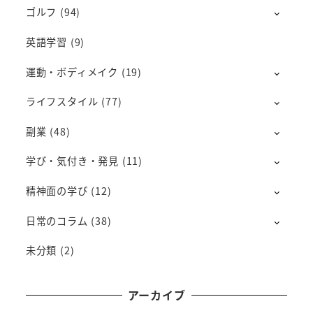
ゴルフ
(94)
英語学習
(9)
運動・ボディメイク
(19)
ライフスタイル
(77)
副業
(48)
学び・気付き・発見
(11)
精神面の学び
(12)
日常のコラム
(38)
未分類
(2)
アーカイブ