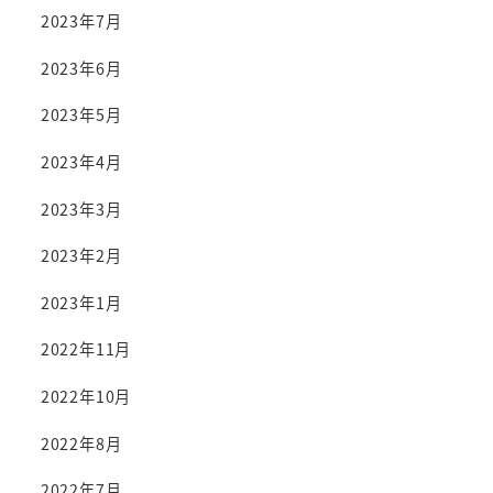
2023年7月
2023年6月
2023年5月
2023年4月
2023年3月
2023年2月
2023年1月
2022年11月
2022年10月
2022年8月
2022年7月