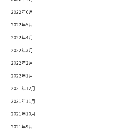
2022年6月
2022年5月
2022年4月
2022年3月
2022年2月
2022年1月
2021年12月
2021年11月
2021年10月
2021年9月