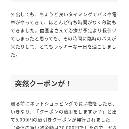
外出しても、ちょうど良いタイミングでバスや電
車がやってきて、ほとんど待ち時間がなく移動も
できました。歯医者さんで治療が予定より長引い
てしまったと思っても、その時間に臨時のバスが
来たりして、とてもラッキーな一日を過ごしまし
た。
突然クーポンが！
寝る前にネットショッピングで買い物をしたら、
いきなり、「クーポンの適用をしますか？」と出
て5,000円の値引きクーポンが発行されました
（全体の買い物金額は30,000円でしたので、かな