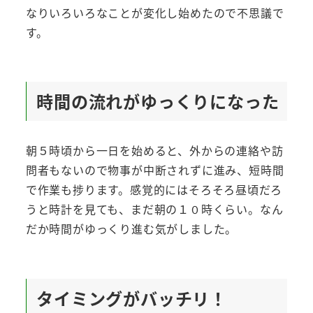
なりいろいろなことが変化し始めたので不思議で
す。
時間の流れがゆっくりになった
朝５時頃から一日を始めると、外からの連絡や訪
問者もないので物事が中断されずに進み、短時間
で作業も捗ります。感覚的にはそろそろ昼頃だろ
うと時計を見ても、まだ朝の１０時くらい。なん
だか時間がゆっくり進む気がしました。
タイミングがバッチリ！