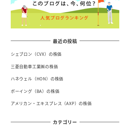
最近の投稿
シェブロン（CVX）の株価
三菱自動車工業㈱の株価
ハネウェル（HON）の株価
ボーイング（BA）の株価
アメリカン・エキスプレス（AXP）の株価
カテゴリー