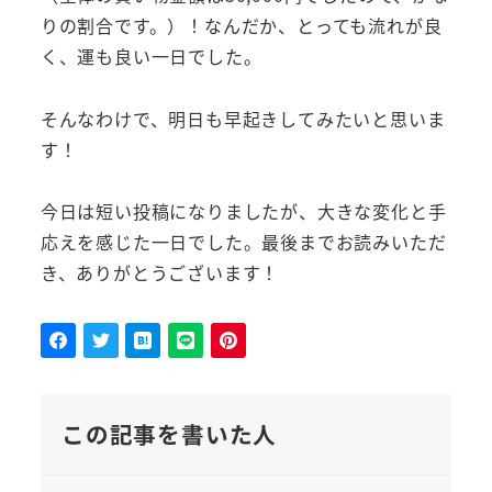
りの割合です。）！なんだか、とっても流れが良
く、運も良い一日でした。
そんなわけで、明日も早起きしてみたいと思いま
す！
今日は短い投稿になりましたが、大きな変化と手
応えを感じた一日でした。最後までお読みいただ
き、ありがとうございます！
この記事を書いた人