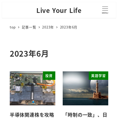
Live Your Life
MENU
top
記事一覧
2023年
2023年6月
2023年6月
投資
英語学習
半導体関連株を攻略
「時制の一致」、日