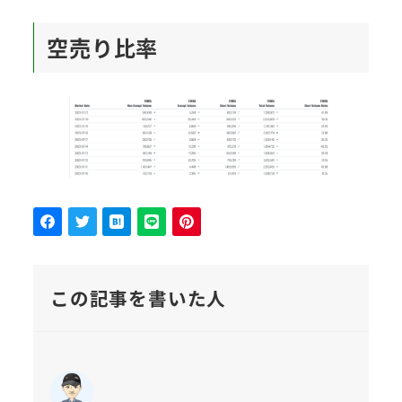
空売り比率
この記事を書いた人