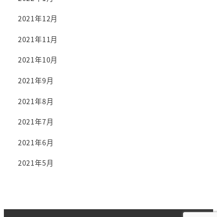
2021年12月
2021年11月
2021年10月
2021年9月
2021年8月
2021年7月
2021年6月
2021年5月