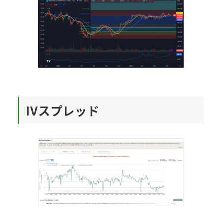
IVスプレッド