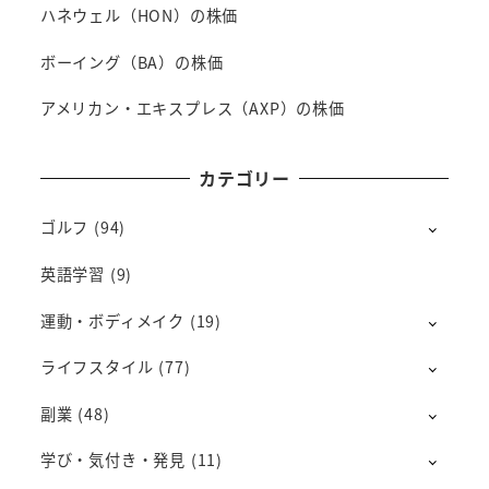
ハネウェル（HON）の株価
ボーイング（BA）の株価
アメリカン・エキスプレス（AXP）の株価
カテゴリー
ゴルフ
(94)
英語学習
(9)
運動・ボディメイク
(19)
ライフスタイル
(77)
副業
(48)
学び・気付き・発見
(11)