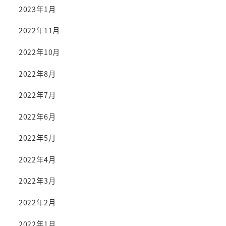
2023年1月
2022年11月
2022年10月
2022年8月
2022年7月
2022年6月
2022年5月
2022年4月
2022年3月
2022年2月
2022年1月