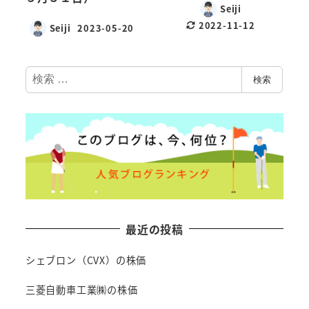
Seiji
2022-11-12
Seiji
2023-05-20
検
検索
索
最近の投稿
シェブロン（CVX）の株価
三菱自動車工業㈱の株価