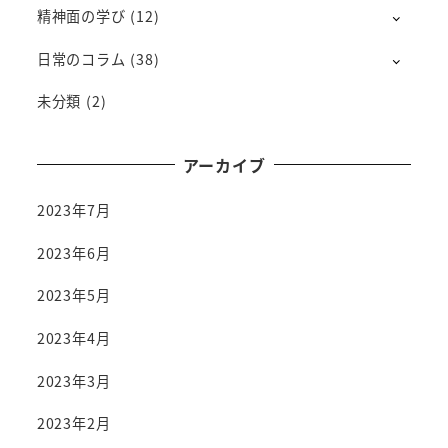
精神面の学び
(12)
日常のコラム
(38)
未分類
(2)
アーカイブ
2023年7月
2023年6月
2023年5月
2023年4月
2023年3月
2023年2月