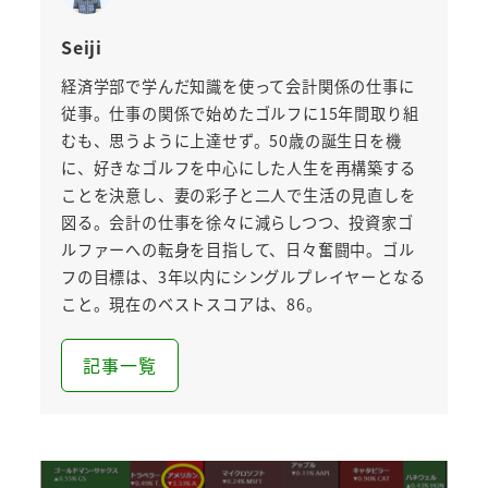
Seiji
経済学部で学んだ知識を使って会計関係の仕事に
従事。仕事の関係で始めたゴルフに15年間取り組
むも、思うように上達せず。50歳の誕生日を機
に、好きなゴルフを中心にした人生を再構築する
ことを決意し、妻の彩子と二人で生活の見直しを
図る。会計の仕事を徐々に減らしつつ、投資家ゴ
ルファーへの転身を目指して、日々奮闘中。ゴル
フの目標は、3年以内にシングルプレイヤーとなる
こと。現在のベストスコアは、86。
記事一覧