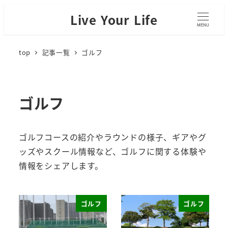
Live Your Life
MENU
top
記事一覧
ゴルフ
ゴルフ
ゴルフコースの紹介やラウンドの様子、ギアやグ
ッズやスクール情報など、ゴルフに関する体験や
情報をシェアします。
ゴルフ
ゴルフ