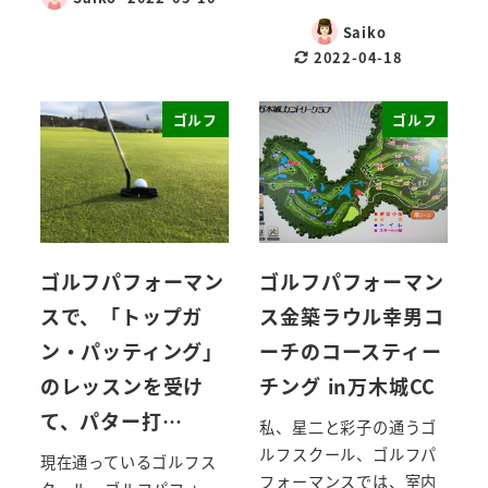
Saiko
2022-04-18
ゴルフ
ゴルフ
ゴルフパフォーマン
ゴルフパフォーマン
スで、「トップガ
ス金築ラウル幸男コ
ン・パッティング」
ーチのコースティー
のレッスンを受け
チング in万木城CC
て、パター打…
私、星二と彩子の通うゴ
ルフスクール、ゴルフパ
現在通っているゴルフス
フォーマンスでは、室内