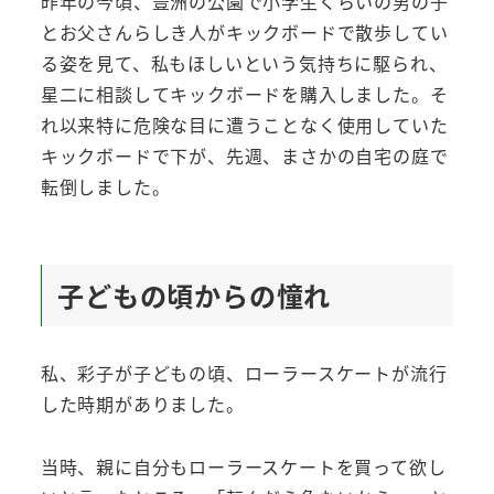
昨年の今頃、豊洲の公園で小学生くらいの男の子
とお父さんらしき人がキックボードで散歩してい
る姿を見て、私もほしいという気持ちに駆られ、
星二に相談してキックボードを購入しました。そ
れ以来特に危険な目に遭うことなく使用していた
キックボードで下が、先週、まさかの自宅の庭で
転倒しました。
子どもの頃からの憧れ
私、彩子が子どもの頃、ローラースケートが流行
した時期がありました。
当時、親に自分もローラースケートを買って欲し