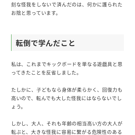
刻な怪我をしないで済んだのは、何かに護られた
お陰と思っています。
転倒で学んだこと
私は、これまでキックボードを単なる遊戯具と思
ってきたことを反省しました。
たしかに、子どもなら身体が柔らかく、回復力も
高いので、転んでも大した怪我にはならないでし
ょう。
しかし、大人、それも年齢の相当高い方の大人が
転ぶと、大きな怪我に容易に繋がる危険性のある