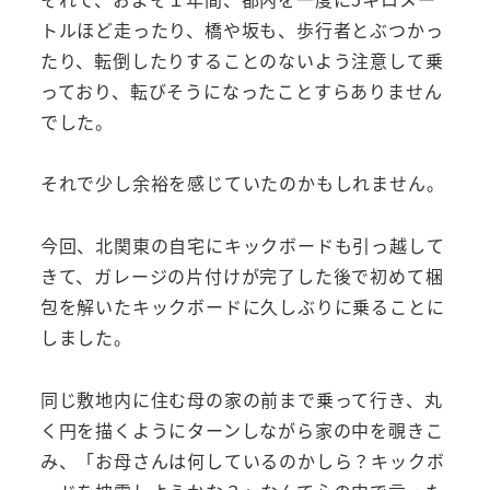
トルほど走ったり、橋や坂も、歩行者とぶつかっ
たり、転倒したりすることのないよう注意して乗
っており、転びそうになったことすらありません
でした。
それで少し余裕を感じていたのかもしれません。
今回、北関東の自宅にキックボードも引っ越して
きて、ガレージの片付けが完了した後で初めて梱
包を解いたキックボードに久しぶりに乗ることに
しました。
同じ敷地内に住む母の家の前まで乗って行き、丸
く円を描くようにターンしながら家の中を覗きこ
み、「お母さんは何しているのかしら？キックボ