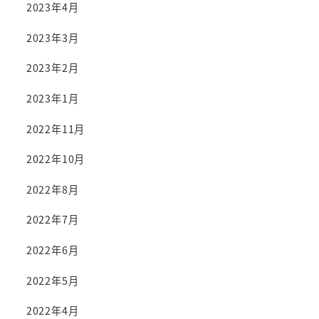
2023年4月
2023年3月
2023年2月
2023年1月
2022年11月
2022年10月
2022年8月
2022年7月
2022年6月
2022年5月
2022年4月