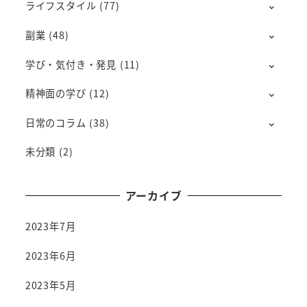
ライフスタイル
(77)
副業
(48)
学び・気付き・発見
(11)
精神面の学び
(12)
日常のコラム
(38)
未分類
(2)
アーカイブ
2023年7月
2023年6月
2023年5月