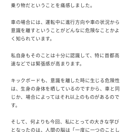
乗り物だということを痛感しました。
車の場合には、運転中に進行方向や車の状況から
意識を離すということがどんなに危険なことかよ
く知られています。
私自身もそのことは十分に認識して、特に首都高
速などでは緊張感が高まります。
キックボードも、意識を離した時に生じる危険性
は、生身の身体を晒しているのですから、車と同
じか、場合によってはそれ以上のものがあるので
す。
そして、何よりも今回、私にとっての大きな学び
となったのは、人間の脳は「一度に一つのことし