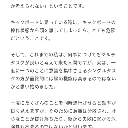
か考えられない」ということです。
キックボードに乗っている時に、キックボードの
操作状態から頭を離してしまったら、とても危険
だということです。
そして、これまでの私は、何事につけてもマルチ
タスクが良いと考えて来た人間ですが、実は、一
度に一つのことに意識を集中させるシングルタス
クの方が最終的には脳の機能は高まるのではない
かと思い始めました。
一度にたくさんのことを同時進行させると効率が
良く見えますが、そのために意識は分散され、肝
心なことが抜け落ちたり、後から失敗に繋がる危
険性も高まるのではないかと思います。