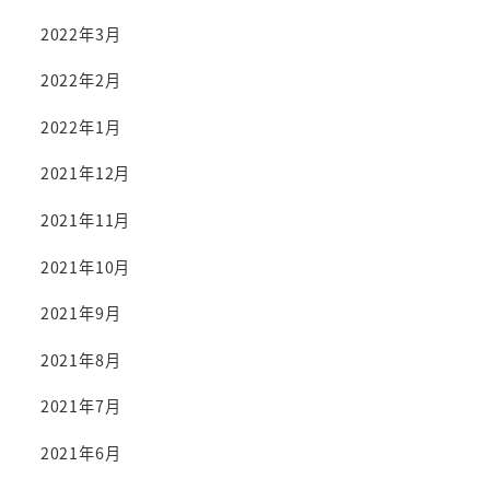
2022年3月
2022年2月
2022年1月
2021年12月
2021年11月
2021年10月
2021年9月
2021年8月
2021年7月
2021年6月