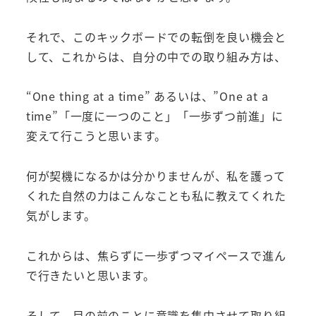
それで、このキックボードでの転倒を良い機会と
して、これからは、自分の中での取り組み方は、
“One thing at a time” あるいは、”One at a
time”「一度に一つのこと」「一歩ずつ前進」に
変えて行こうと思います。
何が契機になるかは分かりませんが、私を護って
くれた自然の力はこんなことも私に教えてくれた
気がします。
これからは、焦らずに一歩ずつマイペースで進ん
で行きたいと思います。
そして、目の前のことに意識を集中させて取り組