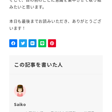
みたいと思います。
本日も最後までお読みいただき、ありがとうござ
います！
この記事を書いた人
Saiko