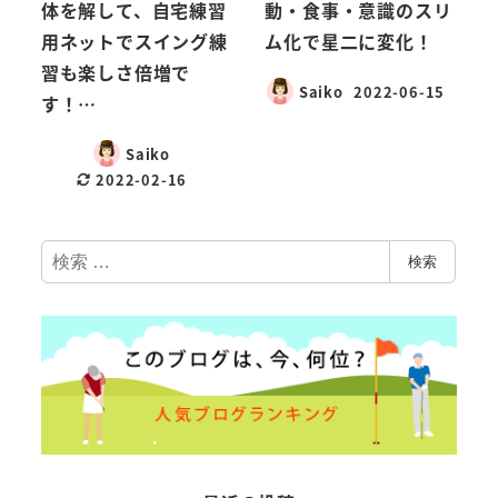
体を解して、自宅練習
動・食事・意識のスリ
用ネットでスイング練
ム化で星二に変化！
習も楽しさ倍増で
Saiko
2022-06-15
す！…
Saiko
2022-02-16
検
検索
索