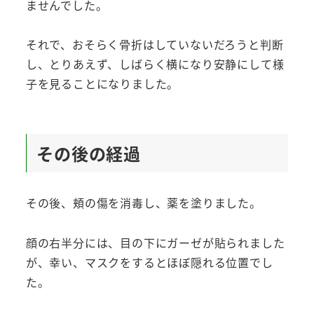
ませんでした。
それで、おそらく骨折はしていないだろうと判断
し、とりあえず、しばらく横になり安静にして様
子を見ることになりました。
その後の経過
その後、頬の傷を消毒し、薬を塗りました。
顔の右半分には、目の下にガーゼが貼られました
が、幸い、マスクをするとほぼ隠れる位置でし
た。