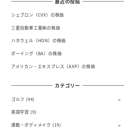
最近の投稿
シェブロン（CVX）の株価
三菱自動車工業㈱の株価
ハネウェル（HON）の株価
ボーイング（BA）の株価
アメリカン・エキスプレス（AXP）の株価
カテゴリー
ゴルフ
(94)
英語学習
(9)
運動・ボディメイク
(19)