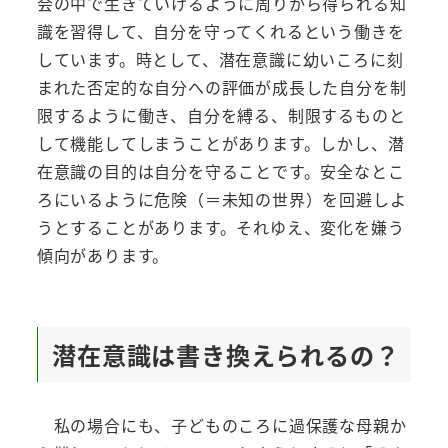
会の中で生きていけるように周りから得られる知
識を習得して、自分を守ってくれるという働きを
しています。時として、潜在意識に幼いころに刻
まれた否定的な自分への評価が成長した自分を制
限するように働き、自分を縛る、制限するものと
して機能してしまうことがあります。しかし、潜
在意識の目的は自分を守ることです。安全なとこ
ろにいるように危険（＝未知の世界）を回避しよ
うとすることがあります。それゆえ、変化を嫌う
傾向があります。
潜在意識は書き換えられるの？
私の場合にも、子どものころに過保護な母親か