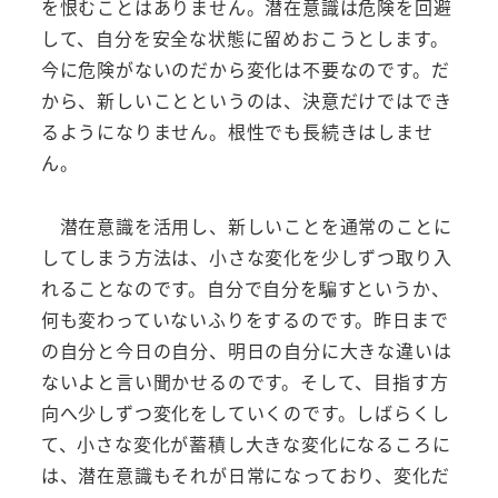
を恨むことはありません。潜在意識は危険を回避
して、自分を安全な状態に留めおこうとします。
今に危険がないのだから変化は不要なのです。だ
から、新しいことというのは、決意だけではでき
るようになりません。根性でも長続きはしませ
ん。
潜在意識を活用し、新しいことを通常のことに
してしまう方法は、小さな変化を少しずつ取り入
れることなのです。自分で自分を騙すというか、
何も変わっていないふりをするのです。昨日まで
の自分と今日の自分、明日の自分に大きな違いは
ないよと言い聞かせるのです。そして、目指す方
向へ少しずつ変化をしていくのです。しばらくし
て、小さな変化が蓄積し大きな変化になるころに
は、潜在意識もそれが日常になっており、変化だ