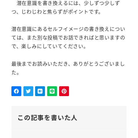
潜在意識を書き換えるには、少しずつ少しず
つ、じわじわと焦らずがポイントです。
潜在意識にあるセルフイメージの書き換えについ
ては、また別な投稿でお話できればと思いますの
で、楽しみにしていてください。
最後までお読みいただき、ありがとうございまし
た。
この記事を書いた人