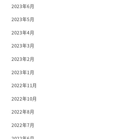
2023年6月
2023年5月
2023年4月
2023年3月
2023年2月
2023年1月
2022年11月
2022年10月
2022年8月
2022年7月
2022年6月