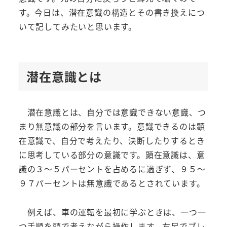
す。今日は、潜在意識の構造とその書き換えにつ
いて記してみたいと思います。
潜在意識とは
潜在意識とは、自分では意識できない意識、つ
まり無意識の部分を言います。意識できるのは顕
在意識で、自分で考えたり、決断したりするとき
に思考している部分の意識です。顕在意識は、意
識の３～５パーセントを占めるに過ぎず、９５～
９７パーセントは無意識であるとされています。
例えば、車の運転を最初に学ぶときは、一つ一
つ手順を頭で考えながら操作します。右足でブレ