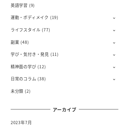
英語学習
(9)
運動・ボディメイク
(19)
ライフスタイル
(77)
副業
(48)
学び・気付き・発見
(11)
精神面の学び
(12)
日常のコラム
(38)
未分類
(2)
アーカイブ
2023年7月