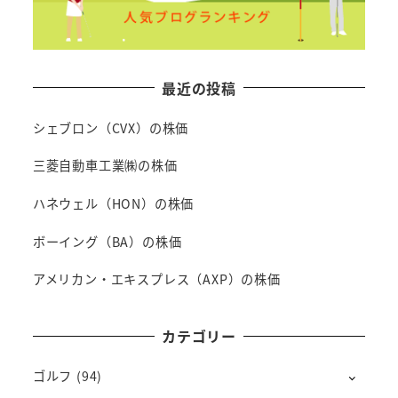
最近の投稿
シェブロン（CVX）の株価
三菱自動車工業㈱の株価
ハネウェル（HON）の株価
ボーイング（BA）の株価
アメリカン・エキスプレス（AXP）の株価
カテゴリー
ゴルフ
(94)