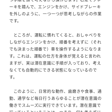
ーキを踏んで、エンジンをかけ、サイドブレーキ
を外しのように、一つ一つが思考しながらの作業
です。
ところが、運転に慣れてくると、おしゃべりを
しながらエンジンをかけ、順番を考えずに（それ
でも決まった順番で）車を操作するようになりま
す。これは、運転の仕方を身体が覚えると言われ
ますが、実は潜在意識に手順が入っており、考え
なくても自動的にできる状態になっているので
す。
このように、日常的な動作、歯磨きや食事、通
勤、通学など毎日行うあらゆることが潜在意識の
働きでスムーズに実行できています。潜在意識で
行っているということは、つまり、何も考えずに