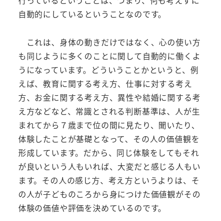
自動的にしているということなのです。
これは、身体の動きだけではなく、心の使い方
も同じように多くのことに関して自動的に働くよ
うになっています。どういうことかというと、例
えば、教育に関する考え方、仕事に対する考え
方、お金に関する考え方、異性や結婚に関する考
え方などなど、常識とされる判断基準は、人が生
まれてから７歳まで位の間に見たり、聞いたり、
体験したことが基礎となって、その人の価値観を
形成しています。だから、同じ体験をしてもそれ
が良いという人もいれば、大変だと感じる人もい
ます。その人の感じ方、考え方というよりは、そ
の人が子どものころから身につけた価値観がその
体験の価値や評価を決めているのです。