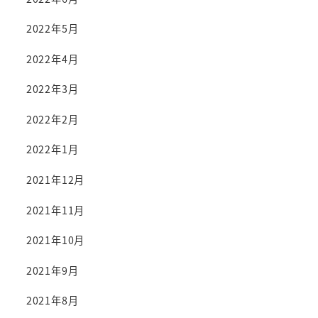
2022年5月
2022年4月
2022年3月
2022年2月
2022年1月
2021年12月
2021年11月
2021年10月
2021年9月
2021年8月