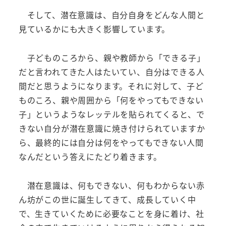
そして、潜在意識は、自分自身をどんな人間と
見ているかにも大きく影響しています。
子どものころから、親や教師から「できる子」
だと言われてきた人はたいてい、自分はできる人
間だと思うようになります。それに対して、子ど
ものころ、親や周囲から「何をやってもできない
子」というようなレッテルを貼られてくると、で
きない自分が潜在意識に焼き付けられていますか
ら、最終的には自分は何をやってもできない人間
なんだという答えにたどり着きます。
潜在意識は、何もできない、何もわからない赤
ん坊がこの世に誕生してきて、成長していく中
で、生きていくために必要なことを身に着け、社