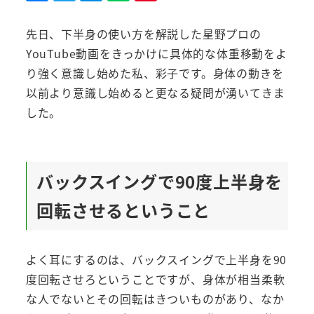
先日、下半身の使い方を解説した星野プロの
YouTube動画をきっかけに具体的な体重移動をよ
り強く意識し始めた私、彩子です。身体の動きを
以前より意識し始めると更なる疑問が湧いてきま
した。
バックスイングで90度上半身を
回転させるということ
よく耳にするのは、バックスイングで上半身を90
度回転させろということですが、身体が相当柔軟
な人でないとその回転はきついものがあり、なか