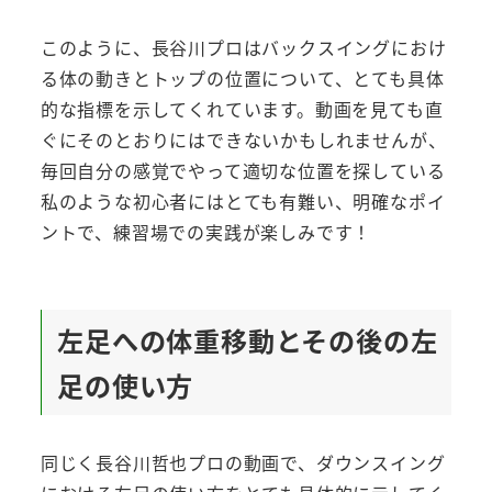
このように、長谷川プロはバックスイングにおけ
る体の動きとトップの位置について、とても具体
的な指標を示してくれています。動画を見ても直
ぐにそのとおりにはできないかもしれませんが、
毎回自分の感覚でやって適切な位置を探している
私のような初心者にはとても有難い、明確なポイ
ントで、練習場での実践が楽しみです！
左足への体重移動とその後の左
足の使い方
同じく長谷川哲也プロの動画で、ダウンスイング