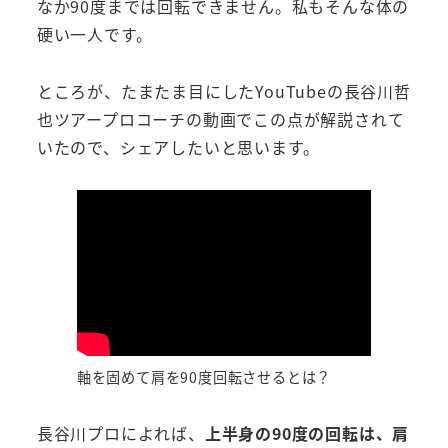
なか90度までは回転できません。私もそんな体の
硬い一人です。
ところが、たまたま目にしたYouTubeの長谷川哲
也ツアープロコーチの動画でこの点が解説されて
いたので、シェアしたいと思います。
軸を固めて肩を90度回転させるとは？
長谷川プロによれば、
上半身の90度の回転は、肩