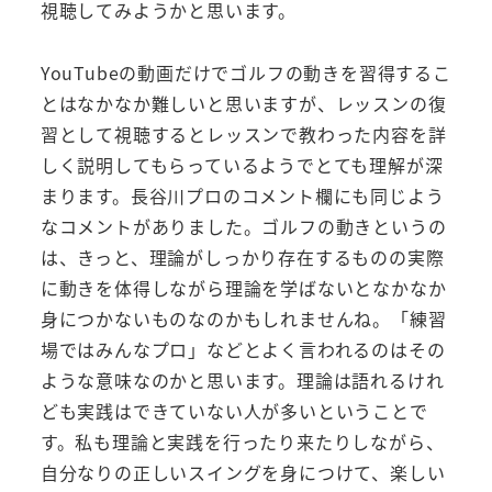
視聴してみようかと思います。
YouTubeの動画だけでゴルフの動きを習得するこ
とはなかなか難しいと思いますが、レッスンの復
習として視聴するとレッスンで教わった内容を詳
しく説明してもらっているようでとても理解が深
まります。長谷川プロのコメント欄にも同じよう
なコメントがありました。ゴルフの動きというの
は、きっと、理論がしっかり存在するものの実際
に動きを体得しながら理論を学ばないとなかなか
身につかないものなのかもしれませんね。「練習
場ではみんなプロ」などとよく言われるのはその
ような意味なのかと思います。理論は語れるけれ
ども実践はできていない人が多いということで
す。私も理論と実践を行ったり来たりしながら、
自分なりの正しいスイングを身につけて、楽しい