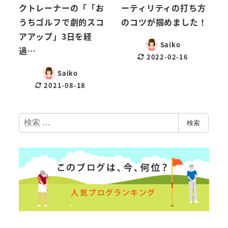
クトレーナーの「「お
ーティリティの打ち方
うちゴルフで劇的スコ
のコツが掴めました！
アアップ」3日を経
Saiko
過…
2022-02-16
Saiko
2021-08-18
検
検索
索