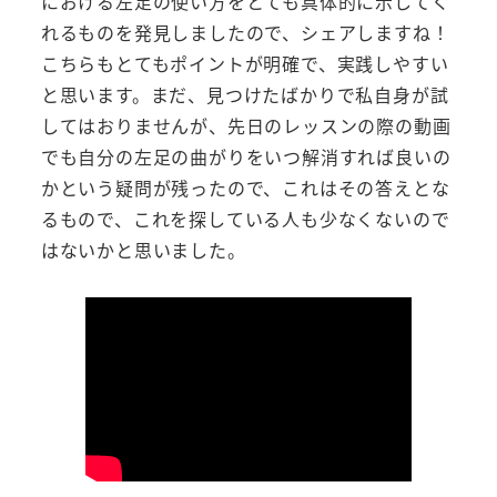
における左足の使い方をとても具体的に示してく
れるものを発見しましたので、シェアしますね！
こちらもとてもポイントが明確で、実践しやすい
と思います。まだ、見つけたばかりで私自身が試
してはおりませんが、先日のレッスンの際の動画
でも自分の左足の曲がりをいつ解消すれば良いの
かという疑問が残ったので、これはその答えとな
るもので、これを探している人も少なくないので
はないかと思いました。