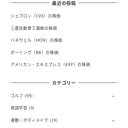
最近の投稿
シェブロン（CVX）の株価
三菱自動車工業㈱の株価
ハネウェル（HON）の株価
ボーイング（BA）の株価
アメリカン・エキスプレス（AXP）の株価
カテゴリー
ゴルフ
(94)
英語学習
(9)
運動・ボディメイク
(19)