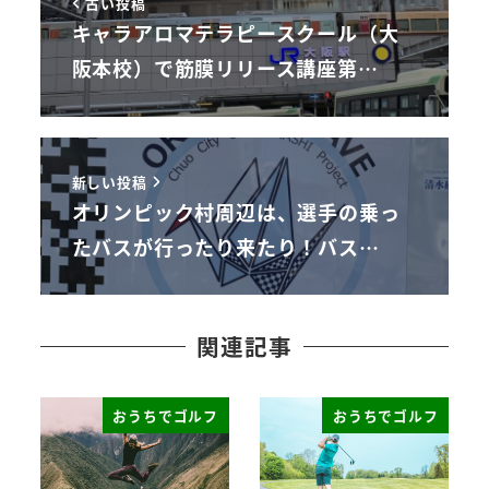
古い投稿
キャラアロマテラピースクール（大
阪本校）で筋膜リリース講座第…
新しい投稿
オリンピック村周辺は、選手の乗っ
たバスが行ったり来たり！バス…
関連記事
おうちでゴルフ
おうちでゴルフ