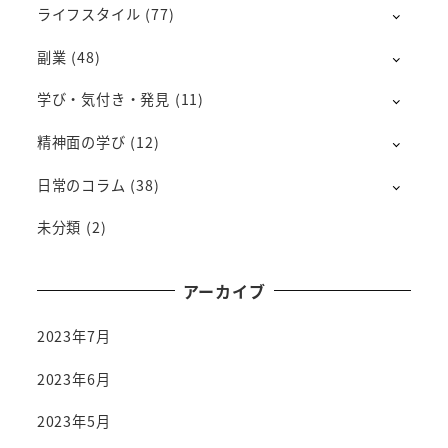
ライフスタイル
(77)
副業
(48)
学び・気付き・発見
(11)
精神面の学び
(12)
日常のコラム
(38)
未分類
(2)
アーカイブ
2023年7月
2023年6月
2023年5月