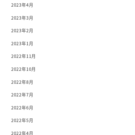
2023年4月
2023年3月
2023年2月
2023年1月
2022年11月
2022年10月
2022年8月
2022年7月
2022年6月
2022年5月
2022年4月