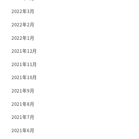
2022年3月
2022年2月
2022年1月
2021年12月
2021年11月
2021年10月
2021年9月
2021年8月
2021年7月
2021年6月