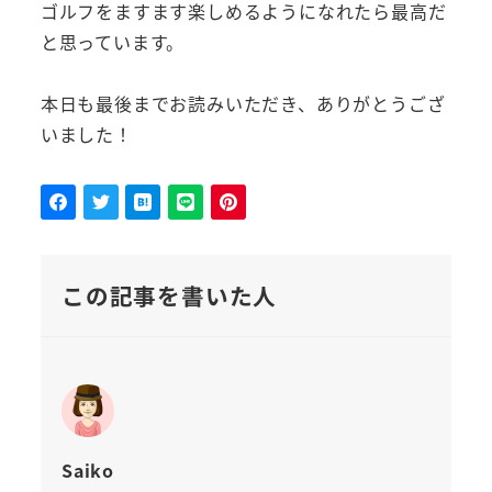
ゴルフをますます楽しめるようになれたら最高だ
と思っています。
本日も最後までお読みいただき、ありがとうござ
いました！
この記事を書いた人
Saiko