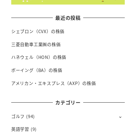
最近の投稿
シェブロン（CVX）の株価
三菱自動車工業㈱の株価
ハネウェル（HON）の株価
ボーイング（BA）の株価
アメリカン・エキスプレス（AXP）の株価
カテゴリー
ゴルフ
(94)
英語学習
(9)