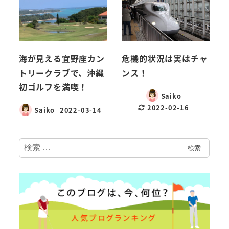
海が見える宜野座カン
危機的状況は実はチャ
トリークラブで、沖縄
ンス！
初ゴルフを満喫！
Saiko
2022-02-16
Saiko
2022-03-14
検
検索
索