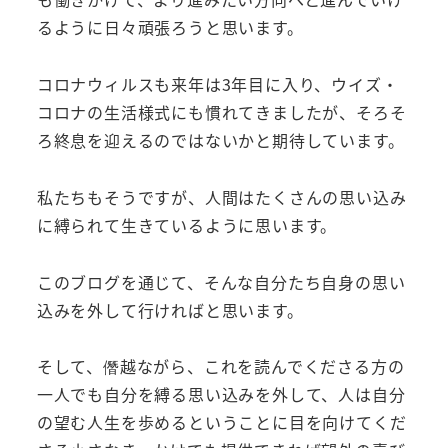
るように日々頑張ろうと思います。
コロナウィルスも来年は3年目に入り、ウイズ・
コロナの生活様式にも慣れてきましたが、そろそ
ろ終息を迎えるのではないかと期待しています。
私たちもそうですが、人間はたくさんの思い込み
に縛られて生きているように思います。
このブログを通じて、そんな自分たち自身の思い
込みを外して行ければと思います。
そして、僭越ながら、これを読んでくださる方の
一人でも自分を縛る思い込みを外して、人は自分
の望む人生を歩めるということに目を向けてくだ