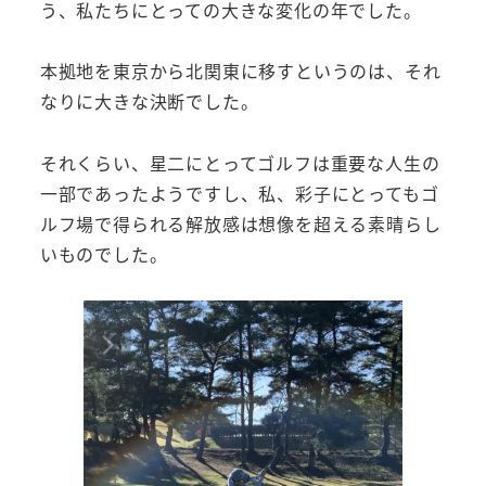
う、私たちにとっての大きな変化の年でした。
本拠地を東京から北関東に移すというのは、それ
なりに大きな決断でした。
それくらい、星二にとってゴルフは重要な人生の
一部であったようですし、私、彩子にとってもゴ
ルフ場で得られる解放感は想像を超える素晴らし
いものでした。