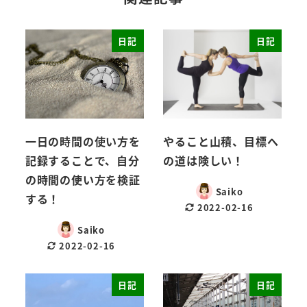
日記
日記
一日の時間の使い方を
やること山積、目標へ
記録することで、自分
の道は険しい！
の時間の使い方を検証
Saiko
する！
2022-02-16
Saiko
2022-02-16
日記
日記