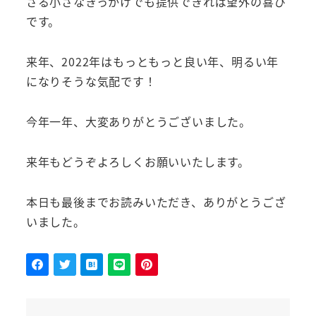
さる小さなきっかけでも提供できれば望外の喜び
です。
来年、2022年はもっともっと良い年、明るい年
になりそうな気配です！
今年一年、大変ありがとうございました。
来年もどうぞよろしくお願いいたします。
本日も最後までお読みいただき、ありがとうござ
いました。