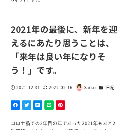
りそう！」です。
2021年の最後に、新年を迎
えるにあたり思うことは、
「来年は良い年になりそ
う！」です。
カテゴリー
2021-12-31
2022-02-16
Saiko
日記
投稿日
更新日
著
者
コロナ禍での2年目の年であった2021年もあと2