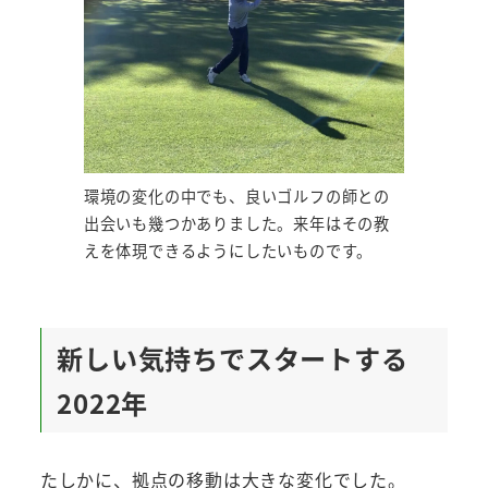
環境の変化の中でも、良いゴルフの師との
出会いも幾つかありました。来年はその教
えを体現できるようにしたいものです。
新しい気持ちでスタートする
2022年
たしかに、拠点の移動は大きな変化でした。