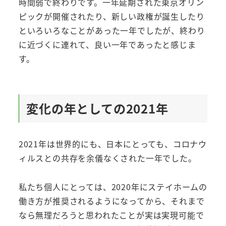
時間弱で終わりです。一年延期された東京オリン
ピックが開催されたり、新しい政権が誕生したり
といろいろなことがあった一年でしたが、終わり
に近づくに連れて、良い一年であったと感じま
す。
変化の年としての2021年
2021年は世界的にも、日本にとっても、コロナウ
ィルスとの共存を余儀なくされた一年でした。
私たち個人にとっては、2020年にステイホームの
働き方が推奨されるようになってから、それまで
なら無理だろうと思われたことが実は実現可能で