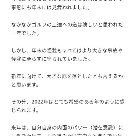
事態にも年末には見舞われました。
なかなかゴルフの上達への道は険しいと思われた
一年でした。
しかし、年末の怪我もすべてはより大きな事故や
怪我に至らずに守られていました。
新年に向けて、大きな厄を落としたとも言えるか
と思います。
その分、2022年はとても希望のある年のように感
じられます。
来年は、自分自身の内面のパワー（潜在意識）に
も働きかけて、より進みたい方向へと進んでいけ