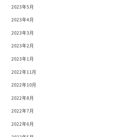
2023年5月
2023年4月
2023年3月
2023年2月
2023年1月
2022年11月
2022年10月
2022年8月
2022年7月
2022年6月
2022年5月