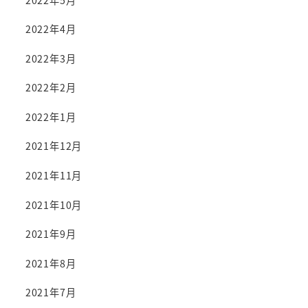
2022年4月
2022年3月
2022年2月
2022年1月
2021年12月
2021年11月
2021年10月
2021年9月
2021年8月
2021年7月