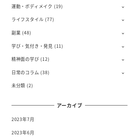
運動・ボディメイク
(19)
ライフスタイル
(77)
副業
(48)
学び・気付き・発見
(11)
精神面の学び
(12)
日常のコラム
(38)
未分類
(2)
アーカイブ
2023年7月
2023年6月