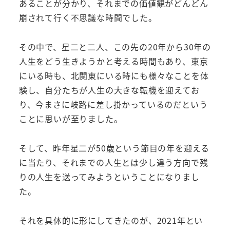
あることが分かり、それまでの価値観がどんどん
崩されて行く不思議な時間でした。
その中で、星二と二人、この先の20年から30年の
人生をどう生きようかと考える時間もあり、東京
にいる時も、北関東にいる時にも様々なことを体
験し、自分たちが人生の大きな転機を迎えてお
り、今まさに岐路に差し掛かっているのだという
ことに思いが至りました。
そして、昨年星二が50歳という節目の年を迎える
に当たり、それまでの人生とは少し違う方向で残
りの人生を送ってみようということになりまし
た。
それを具体的に形にしてきたのが、2021年とい