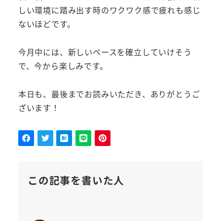
しい環境に踏み出す時のワクワク感で疲れも感じ
ないほどです。
今月中には、新しいペースを確立していけそう
で、今から楽しみです。
本日も、最後までお読みいただき、ありがとうご
ざいます！
この記事を書いた人