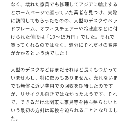
なく、壊れた家具でも修理してアジアに輸出する
とホームページで謳っていた業者を見つけ、実際
に訪問してもらったものの、大型のデスクやベッ
ドフレーム、オフィスチェアーや冷蔵庫などに付
けられた値段は「10～15万円」でした。それで
買ってくれるのではなく、処分にそれだけの費用
がかかるという話でした！
大型のデスクなどはまだそれほど長くもつかって
いませんし、特に傷みもありません。売れないま
でも無償に近い費用での回収を期待したのです
が、リサイクル向きではなかったようです。それ
で、できるだけ北関東に家具等を持ち帰らないと
いう最初の方針は転換を迫られることとなりまし
た。