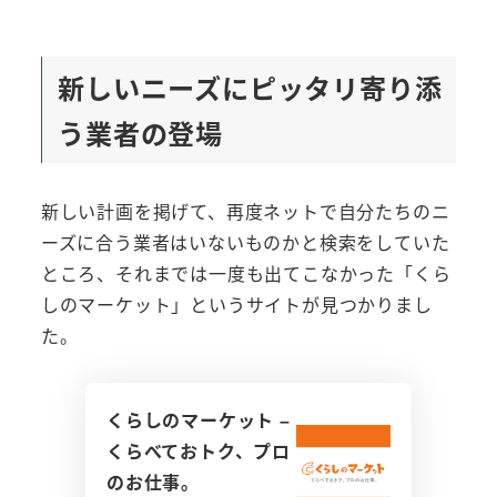
新しいニーズにピッタリ寄り添
う業者の登場
新しい計画を掲げて、再度ネットで自分たちのニ
ーズに合う業者はいないものかと検索をしていた
ところ、それまでは一度も出てこなかった「くら
しのマーケット」というサイトが見つかりまし
た。
くらしのマーケット –
くらべておトク、プロ
のお仕事。