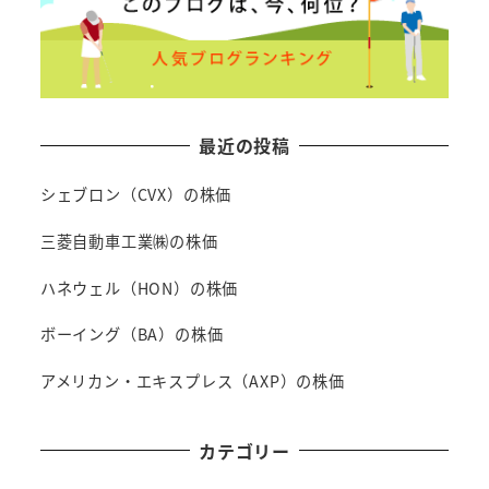
最近の投稿
シェブロン（CVX）の株価
三菱自動車工業㈱の株価
ハネウェル（HON）の株価
ボーイング（BA）の株価
アメリカン・エキスプレス（AXP）の株価
カテゴリー