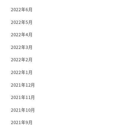
2022年6月
2022年5月
2022年4月
2022年3月
2022年2月
2022年1月
2021年12月
2021年11月
2021年10月
2021年9月