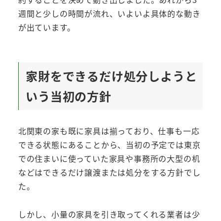
週間と少しの時間が流れ、いよいよ具体的な動き
が出ています。
家財をできるだけ処分しようと
いう当初の方針
北関東の家も既に家具は揃っており、仕事も一応
できる状態にあることから、当初の予定では東京
での住まいに使っていた家具や事務所の大型の机
などはできるだけ譲渡または処分をする方針でし
た。
しかし、小量の家具を引き取ってくれる業者は少