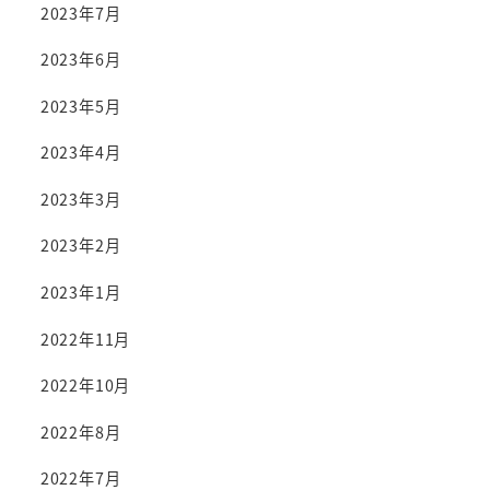
2023年7月
2023年6月
2023年5月
2023年4月
2023年3月
2023年2月
2023年1月
2022年11月
2022年10月
2022年8月
2022年7月