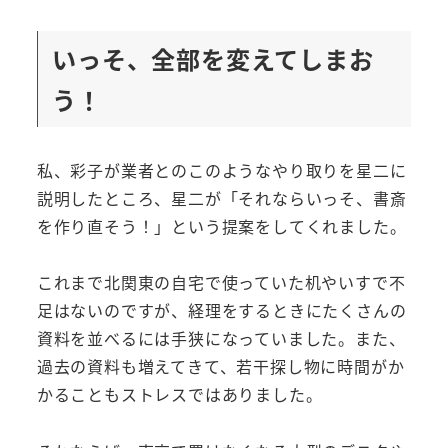
いっそ、全部を変えてしまお
う！
私、彩子が業者とのこのようなやり取りを星二に
説明したところ、星二が「それならいっそ、書斎
を作り直そう！」という提案をしてくれました。
これまで北関東の自宅で使っていた机やいすで不
足はないのですが、経理をするときにたくさんの
資料を並べるには手狭になっていました。また、
過去の資料も増えてきて、若干探し物に時間がか
かることもストレスではありました。