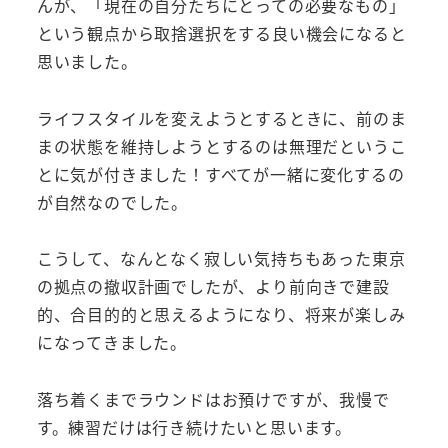
んが、「現在の自分たちにとっての必要なもの」
という観点から取捨選択をする良い機会になると
思いました。
ライフスタイルを変えようとするときに、前のま
まの状態を維持しようとするのは無理だというこ
とに気が付きました！すべてが一緒に変化するの
が自然なのでした。
こうして、なんとなく寂しい気持ちもあった東京
の拠点の撤収計画でしたが、より前向きで建設
的、合目的的と思えるようになり、将来が楽しみ
になってきました。
落ち着くまでラウンドはお預けですが、我慢で
す。練習だけは行き続けたいと思います。