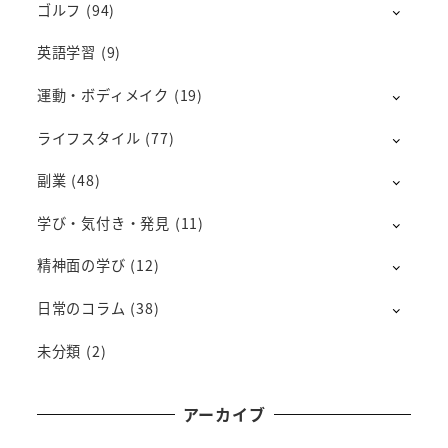
ゴルフ
(94)
英語学習
(9)
運動・ボディメイク
(19)
ライフスタイル
(77)
副業
(48)
学び・気付き・発見
(11)
精神面の学び
(12)
日常のコラム
(38)
未分類
(2)
アーカイブ