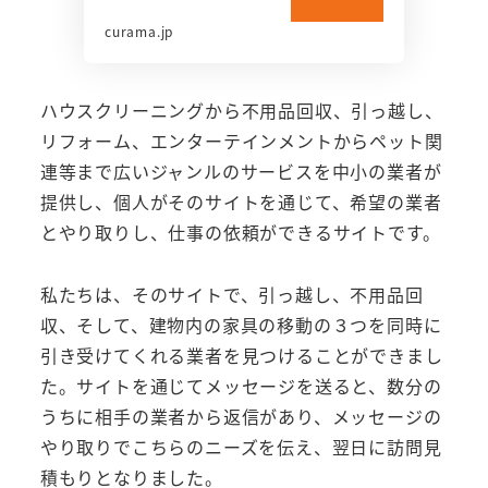
curama.jp
ハウスクリーニングから不用品回収、引っ越し、
リフォーム、エンターテインメントからペット関
連等まで広いジャンルのサービスを中小の業者が
提供し、個人がそのサイトを通じて、希望の業者
とやり取りし、仕事の依頼ができるサイトです。
私たちは、そのサイトで、引っ越し、不用品回
収、そして、建物内の家具の移動の３つを同時に
引き受けてくれる業者を見つけることができまし
た。サイトを通じてメッセージを送ると、数分の
うちに相手の業者から返信があり、メッセージの
やり取りでこちらのニーズを伝え、翌日に訪問見
積もりとなりました。