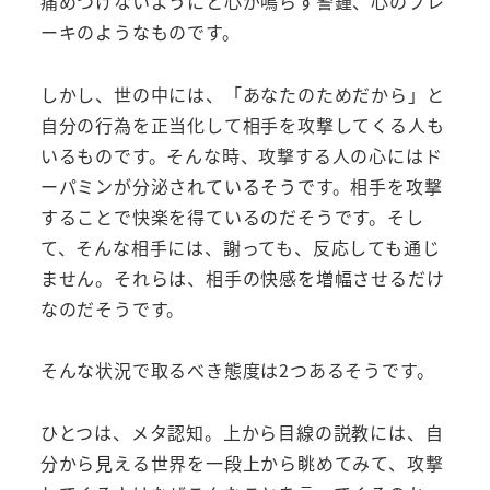
痛めつけないようにと心が鳴らす警鐘、心のブレ
ーキのようなものです。
しかし、世の中には、「あなたのためだから」と
自分の行為を正当化して相手を攻撃してくる人も
いるものです。そんな時、攻撃する人の心にはド
ーパミンが分泌されているそうです。相手を攻撃
することで快楽を得ているのだそうです。そし
て、そんな相手には、謝っても、反応しても通じ
ません。それらは、相手の快感を増幅させるだけ
なのだそうです。
そんな状況で取るべき態度は2つあるそうです。
ひとつは、メタ認知。上から目線の説教には、自
分から見える世界を一段上から眺めてみて、攻撃