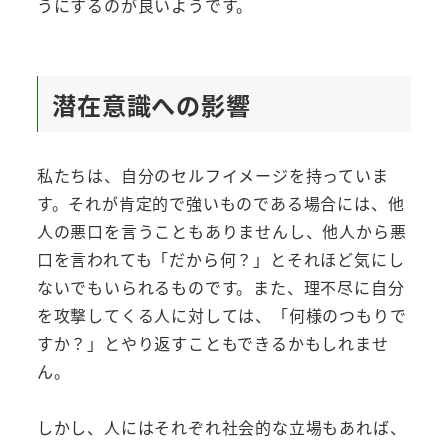
うにするのが良いようです。
潜在意識への影響
私たちは、自分のセルフイメージを持っていま
す。それが肯定的で強いものである場合には、他
人の悪口を言うこともありませんし、他人から悪
口を言われても「だから何？」とそれほど気にし
ないでもいられるものです。また、理不尽に自分
を攻撃してくる人に対しては、「何様のつもりで
すか？」とやり返すこともできるかもしれませ
ん。
しかし、人にはそれぞれ社会的な立場もあれば、