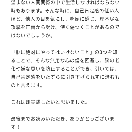
望まない人間関係の中で生活しなければならない
時もあります。そんな時に、自己肯定感の低い人
ほど、他人の目を気にし、窮屈に感じ、理不尽な
攻撃を正面から受け、深く傷つくことがあるので
はないでしょうか。
「脳に絶対にやってはいけないこと」の3つを知
ることで、そんな無用な心の傷を回避し、脳の老
化や嫌な思いを防止することができ、引いては、
自己肯定感をいたずらに引き下げられずに済むも
のと言えます。
これは即実践したいと思いました。
最後までお読みいただき、ありがとうございま
す！