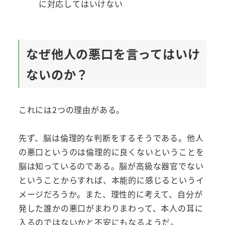
に対応してはいけない
なぜ他人の悪口を言ってはいけ
ないのか？
これには2つの理由がある。
先ず、脳は倫理的な判断をするそうである。他人
の悪口というのは倫理的に良くないということを
脳は知っているのである。脳が高級な器官でない
ということからすれば、本能的に感じるというイ
メージだろうか。また、理性的に考えて、自分が
発した誰かの悪口がまわりまわって、本人の耳に
入るのではないかと不安にもなるようだ。