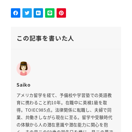
この記事を書いた人
Saiko
アメリカ留学を経て、予備校や学習塾での英語教
育に携わること約10年。在職中に英検1級を取
得。TOIEC985点。法律関係に転職し、夫婦で同
業、共働きしながら現在に至る。留学や受験時代
の体験から人の潜在意識や潜在能力に関心を抱