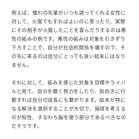
例えば、憧れの先輩がいつも誘ってくれる女性に
対して、火傷でもすればよいのに思ったり、実際
にその相手が火傷したことを喜んだりするのは悪
性の妬みの例です。悪性の妬みは対象を引きずり
下ろすことで、自分が社会的関係を壊すので、そ
の先に来るのは自分にとっても良い結末にはなり
ません。
それに対して、妬みを感じた対象を目標やライバ
ルと見て、自分を磨く努力をしたり、前向きに行
動すれば自分の成長にも繋がります。結末が特に
なる解決を選択することが大切で、損得を考える
のが知性、すなわち脳を使う部分であるべきなの
だそうです。