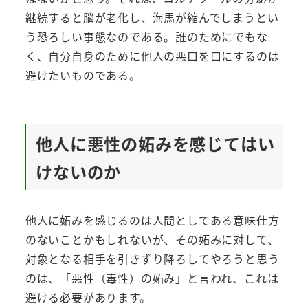
継続すると脳が老化し、海馬が縮んでしまうとい
う恐ろしい事態なのである。誰のためにでもな
く、自分自身のために他人の悪口を口にするのは
避けたいものである。
他人に悪性の妬みを感じてはい
けないのか
他人に妬みを感じるのは人間としてある意味仕方
のないことかもしれないが、その妬みに対して、
対象となる相手を引きずり降ろしてやろうと思う
のは、「悪性（毒性）の妬み」と言われ、これは
避ける必要があります。