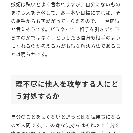
嫉妬は醜いとよく言われますが、自分にないもの
を持つ人を尊敬して、お手本や目標にすれば、そ
の相手からも可愛がってもらえるので、一挙両得
と言えそうです。どうやって、相手を引きずり下
ろすのかではなく、どうしたら自分も相手のよう
になれるのか考える方がお得な解決方法であるこ
とは明らかです。
理不尽に他人を攻撃する人にど
う対処するか
自分のことを良くないと思うと嫌な気持ちになる
のが人間です。この嫌な気持ちはそれ以上自分を