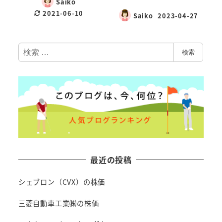
Saiko
2021-06-10
Saiko
2023-04-27
検
検索
索
最近の投稿
シェブロン（CVX）の株価
三菱自動車工業㈱の株価