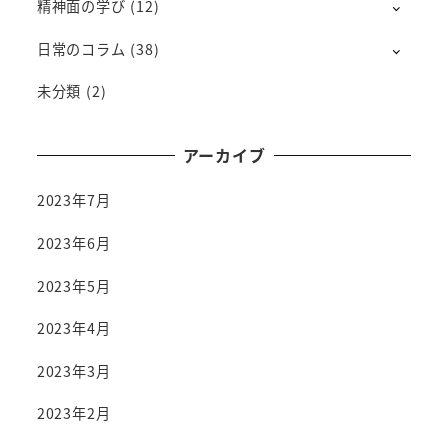
精神面の学び
(12)
日常のコラム
(38)
未分類
(2)
アーカイブ
2023年7月
2023年6月
2023年5月
2023年4月
2023年3月
2023年2月