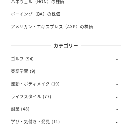
ハネウェル（HON）の株価
ボーイング（BA）の株価
アメリカン・エキスプレス（AXP）の株価
カテゴリー
ゴルフ
(94)
英語学習
(9)
運動・ボディメイク
(19)
ライフスタイル
(77)
副業
(48)
学び・気付き・発見
(11)