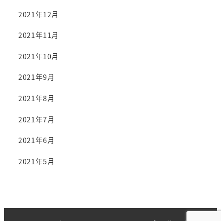
2021年12月
2021年11月
2021年10月
2021年9月
2021年8月
2021年7月
2021年6月
2021年5月