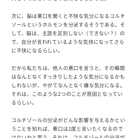
次に、脳は悪口を聞くと不快な気分になるコルチ
ゾールというホルモンを分泌するそうである。そ
して、脳は、主語を区別しない（できない？）の
で、自分が言われているような気持になってさら
に不快になるらしい。
だから私たちは、他人の悪口を言うと、その瞬間
はなんとなくすっきりしたような気分になるかも
しれないが、やがてなんとなく嫌な気分になる。
それは、このような2つのことが原因となってい
るらしい。
コルチゾールの分泌がどんな影響を与えるかとい
うことを知れば、悪口は2度と言いたくなるので
はないかと思う。それは、コルチゾールの分泌が