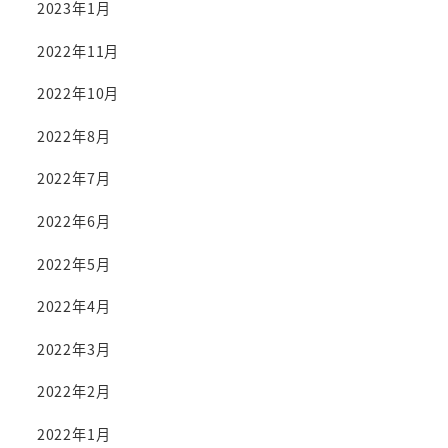
2023年1月
2022年11月
2022年10月
2022年8月
2022年7月
2022年6月
2022年5月
2022年4月
2022年3月
2022年2月
2022年1月