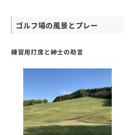
ゴルフ場の風景とプレー
練習用打席と紳士の助言