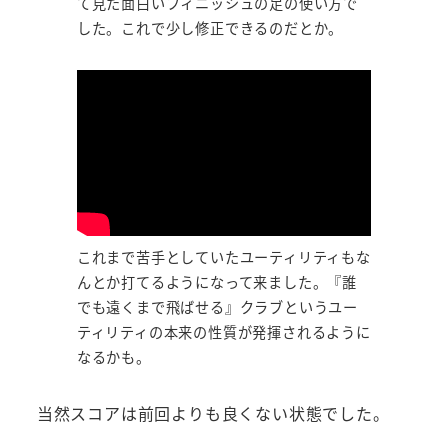
て見た面白いフィニッシュの足の使い方で
した。これで少し修正できるのだとか。
これまで苦手としていたユーティリティもな
んとか打てるようになって来ました。『誰
でも遠くまで飛ばせる』クラブというユー
ティリティの本来の性質が発揮されるように
なるかも。
当然スコアは前回よりも良くない状態でした。