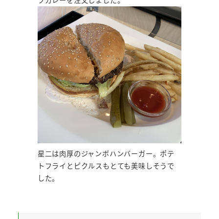
星二は肉厚のジャンボハンバーガー。ポテ
トフライとピクルスもとても美味しそうで
した。