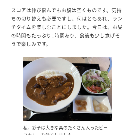
スコアは伸び悩んでもお腹は空くものです。気持
ちの切り替えも必要ですし、何はともあれ、ラン
チタイムを楽しむことにしました。今日は、お昼
の時間もたっぷり1時間あり、食後も少し寛げそ
うで楽しみです。
私、彩子は大きな具のたくさん入ったビー
フカレーを注文しました。