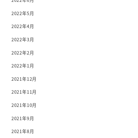
2022年6月
2022年5月
2022年4月
2022年3月
2022年2月
2022年1月
2021年12月
2021年11月
2021年10月
2021年9月
2021年8月