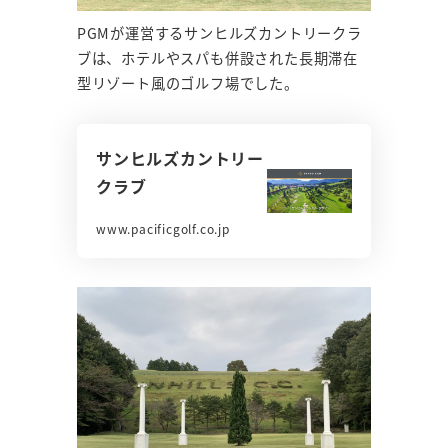
PGMが運営するサンヒルズカントリークラ
ブは、ホテルやスパも併設された長期滞在
型リゾート風のゴルフ場でした。
サンヒルズカントリー
クラブ
www.pacificgolf.co.jp