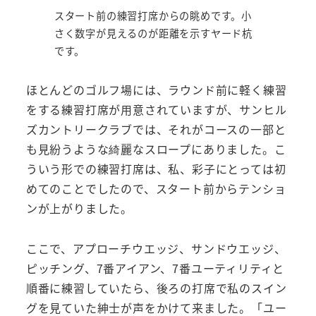
スタート前の練習打席からの眺めです。小
さく数字が見えるのが距離を示すヤード杭
です。
ほとんどのゴルフ場には、ラウンド前に軽く練習
をする練習打席が用意されていますが、サンヒル
ズカントリークラブでは、それがコースの一部と
も見紛うような綺麗なスロープにありました。こ
ういう形での練習打席は、私、彩子にとっては初
めてのことでしたので、スタート前からテンショ
ンが上がりました。
ここで、アプローチウエッジ、サンドウエッジ、
ピッチング、7番アイアン、7番ユーティリティと
順番に練習していたら、後ろの打席で私のスイン
グを見ていた紳士が声をかけて来ました。「ユー