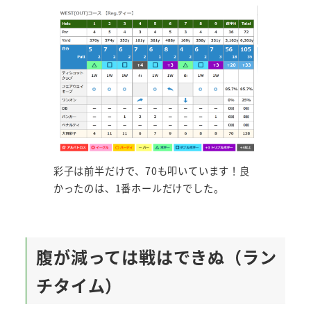
彩子は前半だけで、70も叩いています！良
かったのは、1番ホールだけでした。
腹が減っては戦はできぬ（ラン
チタイム）