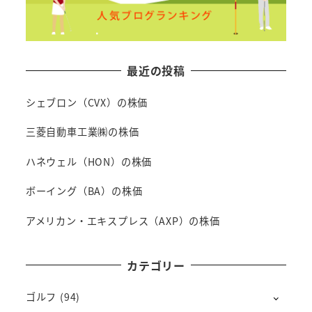
最近の投稿
シェブロン（CVX）の株価
三菱自動車工業㈱の株価
ハネウェル（HON）の株価
ボーイング（BA）の株価
アメリカン・エキスプレス（AXP）の株価
カテゴリー
ゴルフ
(94)