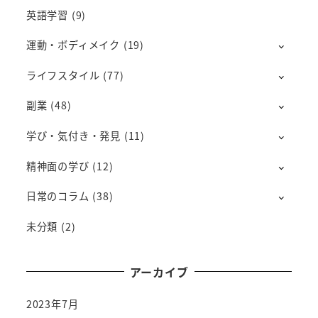
英語学習
(9)
運動・ボディメイク
(19)
ライフスタイル
(77)
副業
(48)
学び・気付き・発見
(11)
精神面の学び
(12)
日常のコラム
(38)
未分類
(2)
アーカイブ
2023年7月