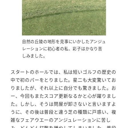
自然の丘陵の地形を見事にいかしたアンジュ
レーションに初心者の私、彩子はかなり苦
しみました。
スタートのホールでは、私は短いゴルフの歴史の
中で初のパーをとりました。星二も大変驚いてお
りましたが、それ以上に自分でも驚きました。お
ー、今回もまたスコア更新なるかと心が躍りまし
た。しかし、そうは問屋が卸さないと言いますよ
うに、その後は普段と違う芝の種類に戸惑い、複
雑なフェアウエーのアンジュレーションに苦し
み、どんどん打数を増やしてしまいました。普段