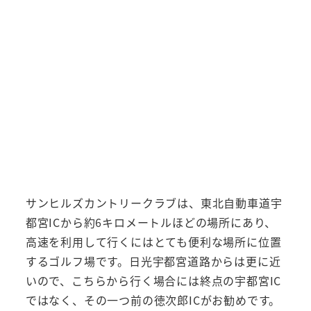
サンヒルズカントリークラブは、東北自動車道宇
都宮ICから約6キロメートルほどの場所にあり、
高速を利用して行くにはとても便利な場所に位置
するゴルフ場です。日光宇都宮道路からは更に近
いので、こちらから行く場合には終点の宇都宮IC
ではなく、その一つ前の徳次郎ICがお勧めです。