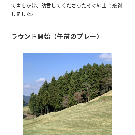
て声をかけ、助言してくださったその紳士に感謝
しました。
ラウンド開始（午前のプレー）