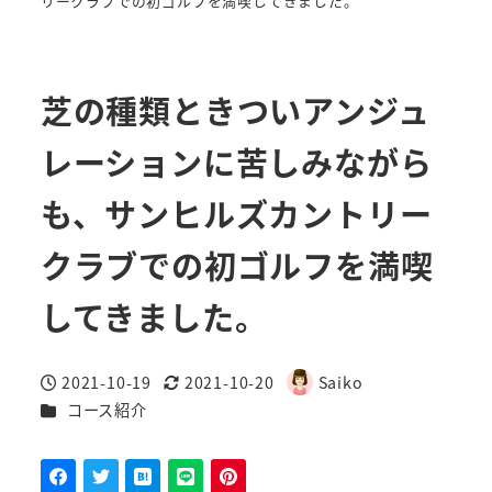
リークラブでの初ゴルフを満喫してきました。
芝の種類ときついアンジュ
レーションに苦しみながら
も、サンヒルズカントリー
クラブでの初ゴルフを満喫
してきました。
2021-10-19
2021-10-20
Saiko
投稿日
更新日
著
カテゴリー
コース紹介
者