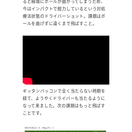
ると極端にボールが曲がってしまうため、
今はインパクトで脱力しているという対処
療法状態のドライバーショット。課題はボ
ールを曲げずに遠くまで飛ばすこと。
ギッタンバッコンで全く当たらない時期を
経て、ようやくドライバーも当たるように
なって来ました。次の課題はもっと飛ばす
ことです。