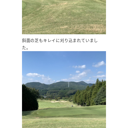
斜面の芝もキレイに刈り込まれていまし
た。