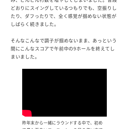
どおりにスイングしているつもりでも、空振りし
たり、ダフったりで、全く感覚が掴めない状態が
しばらく続きました。
そんなこんなで調子が掴めないまま、あっという
間にこんなスコアで午前中の9ホールを終えてし
まいました。
昨年末から一緒にラウンドする中で、初め