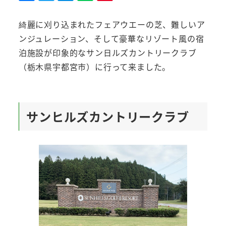
綺麗に刈り込まれたフェアウエーの芝、難しいア
ンジュレーション、そして豪華なリゾート風の宿
泊施設が印象的なサン日ルズカントリークラブ
（栃木県宇都宮市）に行って来ました。
サンヒルズカントリークラブ