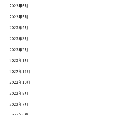
2023年6月
2023年5月
2023年4月
2023年3月
2023年2月
2023年1月
2022年11月
2022年10月
2022年8月
2022年7月