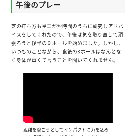
午後のプレー
芝の打ち方も星二が短時間のうちに研究しアドバ
イスをしてくれたので、午後は気を取り直して頑
張ろうと後半の９ホールを始めました。しかし、
いつものことながら、食後の3ホールはなんとな
く身体が重くて言うことを聞いてくれません。
距離を稼ごうとしてインパクトに力を込め