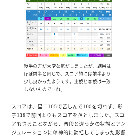
後半の方が大変な気がしましたが、結果は
ほぼ前半と同じで、スコア的には前半より
少し良かったようです。主観と客観は一致
しないものですね。
スコアは、星二105で苦しんで100を切れず、彩
子138で前回よりもスコアを落としました。スコ
アもさることながら、普段と違う芝の状態とアン
ジュレーションに精神的に動揺してしまった影響