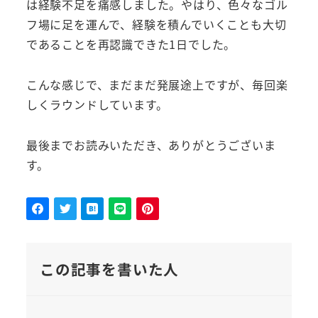
は経験不足を痛感しました。やはり、色々なゴル
フ場に足を運んで、経験を積んでいくことも大切
であることを再認識できた1日でした。
こんな感じで、まだまだ発展途上ですが、毎回楽
しくラウンドしています。
最後までお読みいただき、ありがとうございま
す。
この記事を書いた人