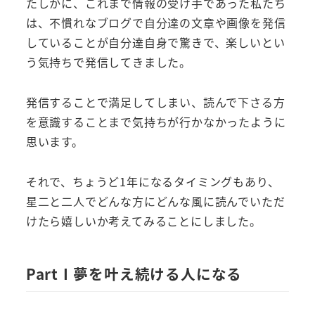
たしかに、これまで情報の受け手であった私たち
は、不慣れなブログで自分達の文章や画像を発信
していることが自分達自身で驚きで、楽しいとい
う気持ちで発信してきました。
発信することで満足してしまい、読んで下さる方
を意識することまで気持ちが行かなかったように
思います。
それで、ちょうど1年になるタイミングもあり、
星二と二人でどんな方にどんな風に読んでいただ
けたら嬉しいか考えてみることにしました。
Part I 夢を叶え続ける人になる