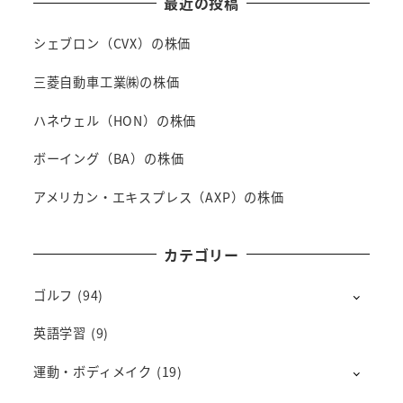
最近の投稿
シェブロン（CVX）の株価
三菱自動車工業㈱の株価
ハネウェル（HON）の株価
ボーイング（BA）の株価
アメリカン・エキスプレス（AXP）の株価
カテゴリー
ゴルフ
(94)
英語学習
(9)
運動・ボディメイク
(19)