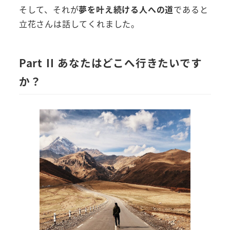
そして、それが
夢を叶え続ける人への道
であると
立花さんは話してくれました。
Part II あなたはどこへ行きたいです
か？