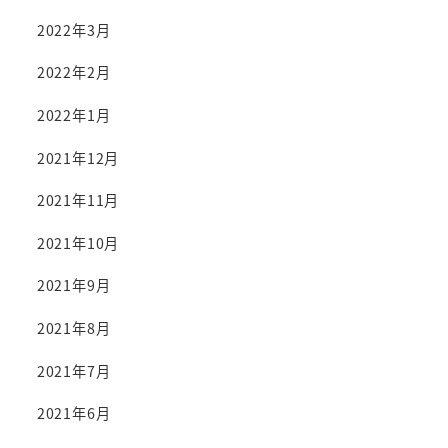
2022年3月
2022年2月
2022年1月
2021年12月
2021年11月
2021年10月
2021年9月
2021年8月
2021年7月
2021年6月