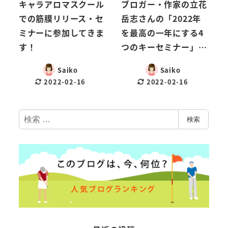
キャラアロマスクール
ブロガー・作家の立花
での筋膜リリース・セ
岳志さんの「2022年
ミナーに参加してきま
を最高の一年にする4
す！
つのキーセミナー」…
Saiko
Saiko
2022-02-16
2022-02-16
検
検索
索