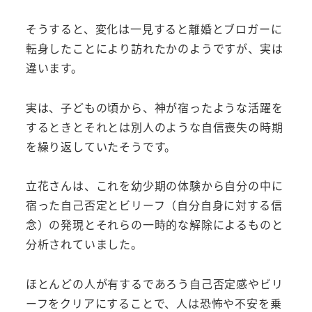
そうすると、変化は一見すると離婚とブロガーに
転身したことにより訪れたかのようですが、実は
違います。
実は、子どもの頃から、神が宿ったような活躍を
するときとそれとは別人のような自信喪失の時期
を繰り返していたそうです。
立花さんは、これを幼少期の体験から自分の中に
宿った自己否定とビリーフ（自分自身に対する信
念）の発現とそれらの一時的な解除によるものと
分析されていました。
ほとんどの人が有するであろう自己否定感やビリ
ーフをクリアにすることで、人は恐怖や不安を乗