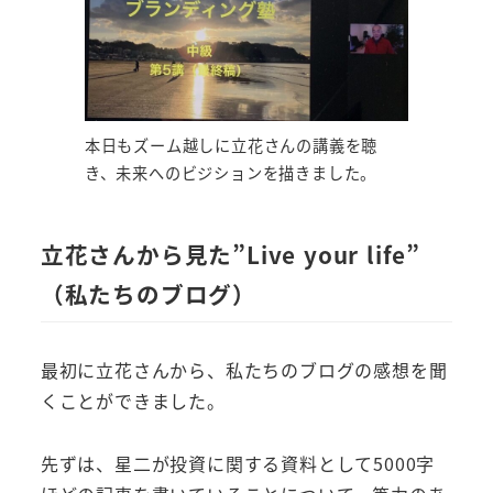
本日もズーム越しに立花さんの講義を聴
き、未来へのビジションを描きました。
立花さんから見た”Live your life”
（私たちのブログ）
最初に立花さんから、私たちのブログの感想を聞
くことができました。
先ずは、星二が投資に関する資料として5000字