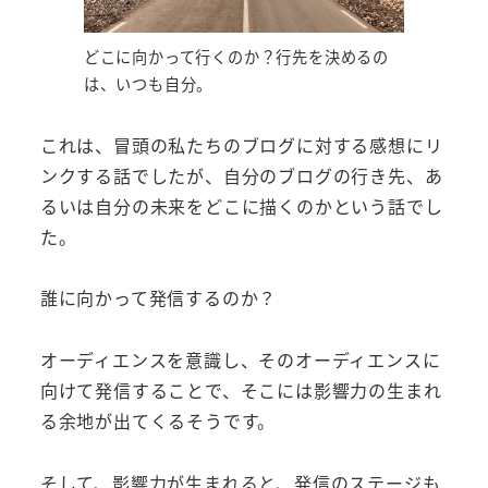
どこに向かって行くのか？行先を決めるの
は、いつも自分。
これは、冒頭の私たちのブログに対する感想にリ
ンクする話でしたが、自分のブログの行き先、あ
るいは自分の未来をどこに描くのかという話でし
た。
誰に向かって発信するのか？
オーディエンスを意識し、そのオーディエンスに
向けて発信することで、そこには影響力の生まれ
る余地が出てくるそうです。
そして、影響力が生まれると、発信のステージも