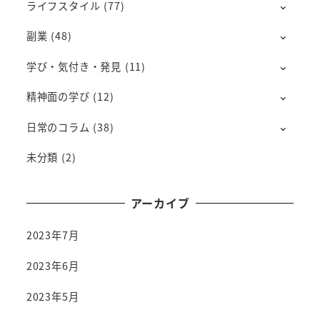
ライフスタイル
(77)
副業
(48)
学び・気付き・発見
(11)
精神面の学び
(12)
日常のコラム
(38)
未分類
(2)
アーカイブ
2023年7月
2023年6月
2023年5月