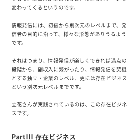
変わってくるというのです。
情報発信には、初級から別次元のレベルまで、発
信者の目的に沿って、様々な形態がありうるよう
です。
それはつまり、情報発信が楽しくできれば満点の
段階から、副収入に繋がったり、情報発信を契機
とする独立・企業のレベル、更には存在ビジネス
という別次元レベルまでです。
立花さんが実践されているのは、この存在ビジネ
スです。
PartIII 存在ビジネス