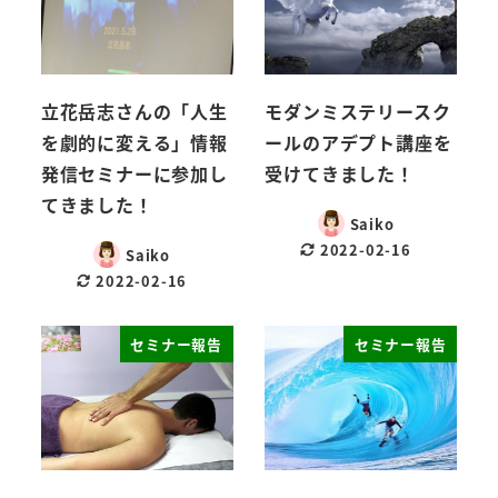
立花岳志さんの「人生
モダンミステリースク
を劇的に変える」情報
ールのアデプト講座を
発信セミナーに参加し
受けてきました！
てきました！
Saiko
2022-02-16
Saiko
2022-02-16
セミナー報告
セミナー報告