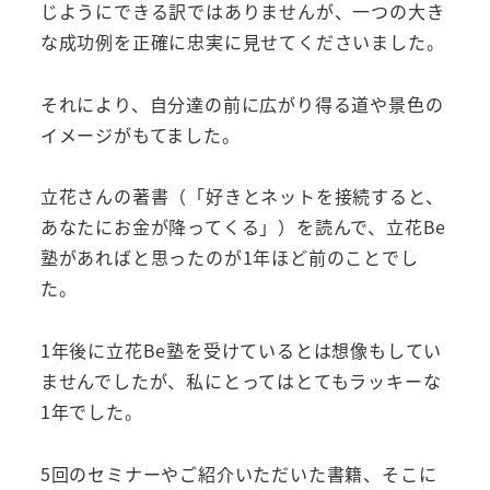
じようにできる訳ではありませんが、一つの大き
な成功例を正確に忠実に見せてくださいました。
それにより、自分達の前に広がり得る道や景色の
イメージがもてました。
立花さんの著書（「好きとネットを接続すると、
あなたにお金が降ってくる」）を読んで、立花Be
塾があればと思ったのが1年ほど前のことでし
た。
1年後に立花Be塾を受けているとは想像もしてい
ませんでしたが、私にとってはとてもラッキーな
1年でした。
5回のセミナーやご紹介いただいた書籍、そこに