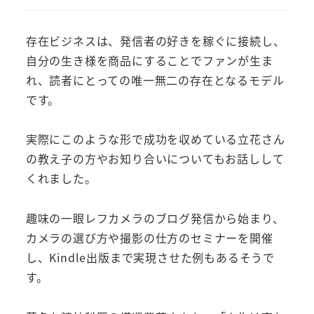
存在ビジネスは、発信者の好きを稼ぐに接続し、
自分の生き様を商品にすることでファンが生ま
れ、読者にとっての唯一無二の存在となるモデル
です。
実際にこのような形で成功を収めている立花さん
の教え子の方やお知り合いについてもお話しして
くれました。
趣味の一眼レフカメラのブログ発信から始まり、
カメラの選び方や撮影の仕方のセミナーを開催
し、Kindle出版まで実現させた例もあるそうで
す。