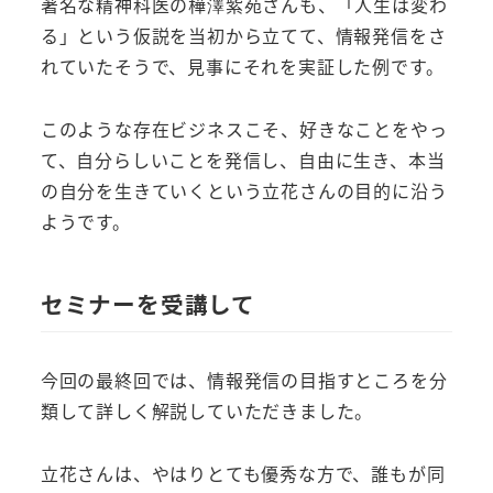
著名な精神科医の樺澤紫苑さんも、「人生は変わ
る」という仮説を当初から立てて、情報発信をさ
れていたそうで、見事にそれを実証した例です。
このような存在ビジネスこそ、好きなことをやっ
て、自分らしいことを発信し、自由に生き、本当
の自分を生きていくという立花さんの目的に沿う
ようです。
セミナーを受講して
今回の最終回では、情報発信の目指すところを分
類して詳しく解説していただきました。
立花さんは、やはりとても優秀な方で、誰もが同