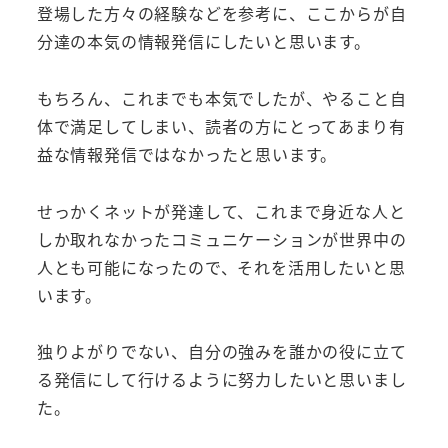
登場した方々の経験などを参考に、ここからが自
分達の本気の情報発信にしたいと思います。
もちろん、これまでも本気でしたが、やること自
体で満足してしまい、読者の方にとってあまり有
益な情報発信ではなかったと思います。
せっかくネットが発達して、これまで身近な人と
しか取れなかったコミュニケーションが世界中の
人とも可能になったので、それを活用したいと思
います。
独りよがりでない、自分の強みを誰かの役に立て
る発信にして行けるように努力したいと思いまし
た。