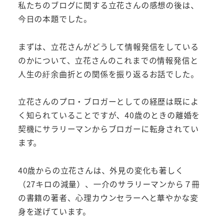
私たちのブログに関する立花さんの感想の後は、
今日の本題でした。
まずは、立花さんがどうして情報発信をしている
のかについて、立花さんのこれまでの情報発信と
人生の紆余曲折との関係を振り返るお話でした。
立花さんのプロ・ブロガーとしての経歴は既によ
く知られていることですが、40歳のときの離婚を
契機にサラリーマンからブロガーに転身されてい
ます。
40歳からの立花さんは、外見の変化も著しく
（27キロの減量）、一介のサラリーマンから７冊
の書籍の著者、心理カウンセラーへと華やかな変
身を遂げています。