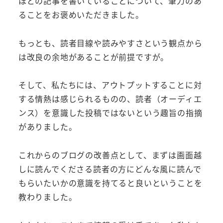
ほどの記事を書いていることについて、筆力のあ
ることをお褒めいただきました。
もっとも、読者目線や読みやすさという観点から
は改良の余地があることが前提ですが。
そして、私たちには、アウトプットすることに対
する情熱は感じられるものの、読者（オーディエ
ンス）を意識した投稿ではないという趣旨の指摘
がありました。
これからのブログの改善点として、まずは画面越
しに読んでくださる読者の方にどんな風に読んで
もらいたいかの意識を持てると良いということを
教わりました。