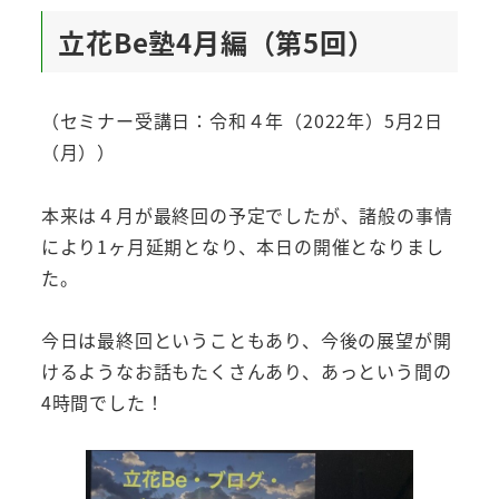
立花Be塾4月編（第5回）
（セミナー受講日：令和４年（2022年）5月2日
（月））
本来は４月が最終回の予定でしたが、諸般の事情
により1ヶ月延期となり、本日の開催となりまし
た。
今日は最終回ということもあり、今後の展望が開
けるようなお話もたくさんあり、あっという間の
4時間でした！