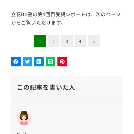
立花Be塾の第4回目受講レポートは、次のページ
からご覧いただけます。
1
2
3
4
5
この記事を書いた人