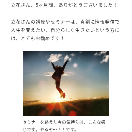
立花さん、5ヶ月間、ありがとうございました！
立花さんの講座やセミナーは、真剣に情報発信で
人生を変えたい、自分らしく生きたいという方に
は、とてもお勧めです！
セミナーを終えた今の気持ちは、こんな感
じです。やるぞ〜！！です。