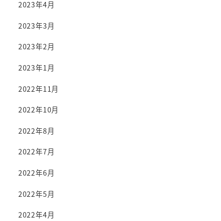
2023年4月
2023年3月
2023年2月
2023年1月
2022年11月
2022年10月
2022年8月
2022年7月
2022年6月
2022年5月
2022年4月