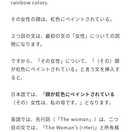
rainbow colors.
その女性の顔は、虹色にペイントされている。
２つ目の文は、最初の文の「女性」についての説
明になります。
ですから、「その女性」について、「（その）顔
が虹色にペイントされている」と言う文を挿入す
ると、
日本語では、「
顔が虹色にペイントされている
（その）女性は、私の母です。」となります。
英語では、先行詞（「The woman」）は、二つ
目の文では、「The Woman’s (=Her)」と所有格