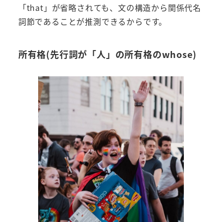
「that」が省略されても、文の構造から関係代名
詞節であることが推測できるからです。
所有格(先行詞が「人」の所有格のwhose)