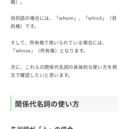
格）。
目的語の場合には、「whom」、「which」（目
的格）です。
そして、所有格で用いられている場合には、
「whose」（所有格）となります。
次に、これらの関係代名詞の具体的な使い方を例
文で確認したいと思います。
関係代名詞の使い方