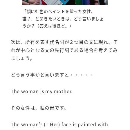
「顔に虹色のペイントを塗った女性、
誰？」と聞きたいときは、どう言いましょ
うか？（答えは後ほど。）
次は、所有を表す代名詞が２つ目の文に現れ、そ
れが中心となる文の先行詞である場合を考えてみ
ましょう。
どう言う事かと言いますと・・・・・
The woman is my mother.
その女性は、私の母です。
The woman’s (= Her) face is painted with