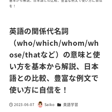
基本から解説、日本語との比較、豊富な例文で使い方に自信
を！
英語の関係代名詞
（who/which/whom/wh
ose/thatなど）の意味と使
い方を基本から解説、日本
語との比較、豊富な例文で
使い方に自信を！
カテゴリー
2023-06-07
Saiko
英語学習
投稿日
著