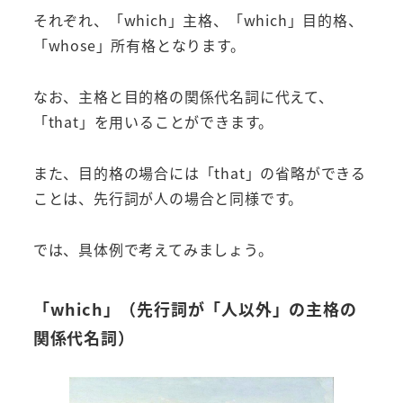
それぞれ、「which」主格、「which」目的格、
「whose」所有格となります。
なお、主格と目的格の関係代名詞に代えて、
「that」を用いることができます。
また、目的格の場合には「that」の省略ができる
ことは、先行詞が人の場合と同様です。
では、具体例で考えてみましょう。
「which」（先行詞が「人以外」の主格の
関係代名詞）