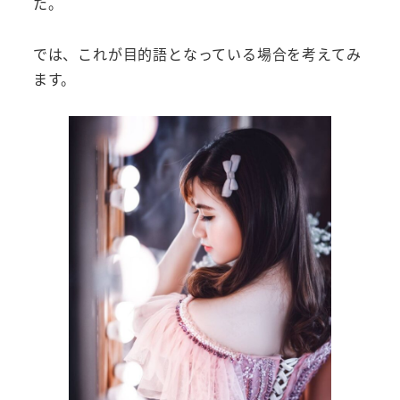
た。
では、これが目的語となっている場合を考えてみ
ます。