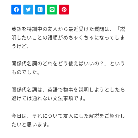
者
英語を特訓中の友人から最近受けた質問は、「説
明したいことの語順がめちゃくちゃになってしま
うけど、
関係代名詞のどれをどう使えばいいの？」という
ものでした。
関係代名詞は、英語で物事を説明しようとしたら
避けては通れない文法事項です。
今日は、それについて友人にした解説をご紹介し
たいと思います。