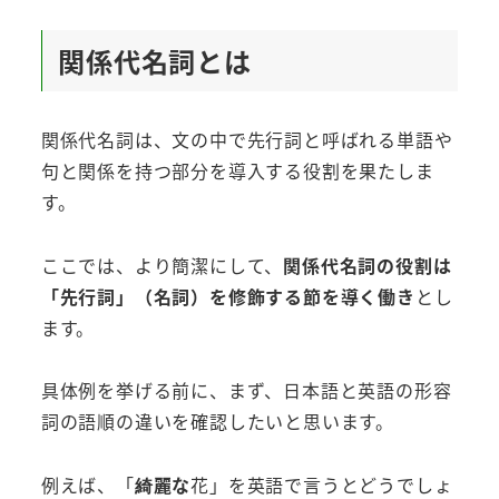
関係代名詞とは
関係代名詞は、文の中で先行詞と呼ばれる単語や
句と関係を持つ部分を導入する役割を果たしま
す。
ここでは、より簡潔にして、
関係代名詞の役割は
「先行詞」（名詞）を修飾する節を導く働き
とし
ます。
具体例を挙げる前に、まず、日本語と英語の形容
詞の語順の違いを確認したいと思います。
例えば、「
綺麗な
花」を英語で言うとどうでしょ