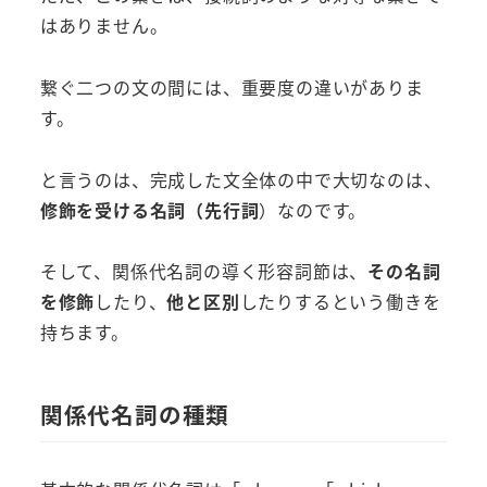
はありません。
繋ぐ二つの文の間には、重要度の違いがありま
す。
と言うのは、完成した文全体の中で大切なのは、
修飾を受ける名詞（先行詞
）なのです。
そして、関係代名詞の導く形容詞節は、
その名詞
を修飾
したり、
他と区別
したりするという働きを
持ちます。
関係代名詞の種類