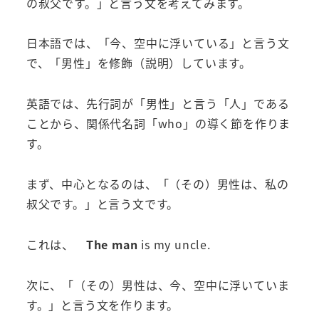
の叔父です。」と言う文を考えてみます。
日本語では、「今、空中に浮いている」と言う文
で、「男性」を修飾（説明）しています。
英語では、先行詞が「男性」と言う「人」である
ことから、関係代名詞「who」の導く節を作りま
す。
まず、中心となるのは、「（その）男性は、私の
叔父です。」と言う文です。
これは、
The man
is my uncle.
次に、「（その）男性は、今、空中に浮いていま
す。」と言う文を作ります。