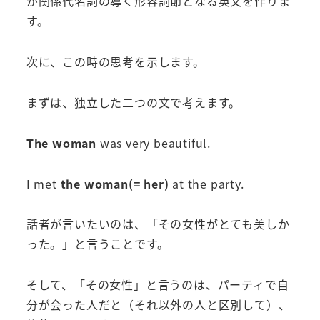
が関係代名詞の導く形容詞節となる英文を作りま
す。
次に、この時の思考を示します。
まずは、独立した二つの文で考えます。
The woman
was very beautiful.
I met
the woman(= her)
at the party.
話者が言いたいのは、「その女性がとても美しか
った。」と言うことです。
そして、「その女性」と言うのは、パーティで自
分が会った人だと（それ以外の人と区別して）、