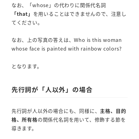
なお、「whose」の代わりに関係代名詞
「that」
を用いることはできませんので、注意し
てください。
なお、上の写真の答えは、Who is this woman
whose face is painted with rainbow colors?
となります。
先行詞が「人以外」の場合
先行詞が人以外の場合にも、同様に、
主格、目的
格、所有格
の関係代名詞を用いて、修飾する節を
導きます。