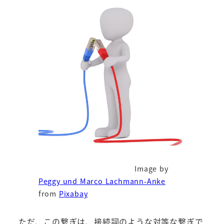
Image by
Peggy und Marco Lachmann-Anke
from
Pixabay
ただ、この繋ぎは、接続詞のような対等な繋ぎで