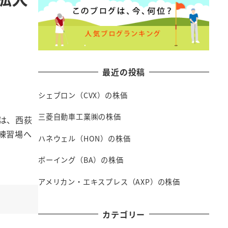
最近の投稿
シェブロン（CVX）の株価
三菱自動車工業㈱の株価
は、西荻
練習場へ
ハネウェル（HON）の株価
ボーイング（BA）の株価
アメリカン・エキスプレス（AXP）の株価
カテゴリー