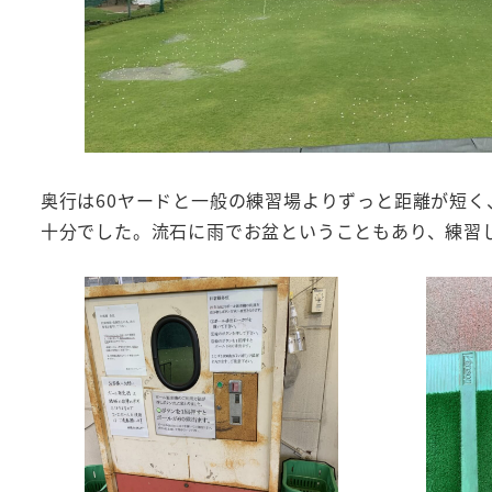
奥行は60ヤードと一般の練習場よりずっと距離が短
十分でした。流石に雨でお盆ということもあり、練習