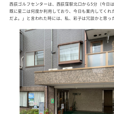
西荻ゴルフセンターは、西荻窪駅北口から5分（今日は
既に星二は何度か利用しており、今日も案内してくれ
だよ。」と言われた時には、私、彩子は冗談かと思っ