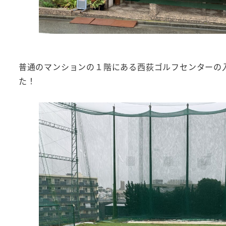
普通のマンションの１階にある西荻ゴルフセンターの
た！