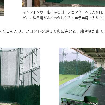
マンションの一階にあるゴルフセンターへの入り口
どこに練習場があるのかしら？と半信半疑で入りま
入り口を入り、フロントを通って奥に進むと、練習場が出て