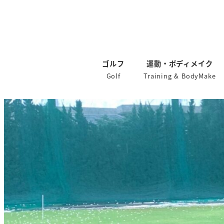
ゴルフ
運動・ボディメイク
Golf
Training & BodyMake