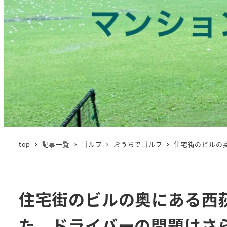
top
記事一覧
ゴルフ
おうちでゴルフ
住宅街のビルの
住宅街のビルの奥にある西
た。ドライバーの問題はさ