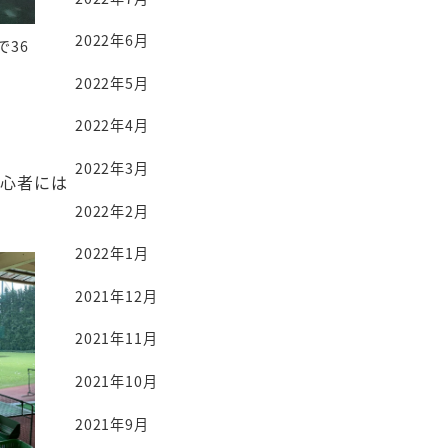
2022年6月
で36
2022年5月
2022年4月
2022年3月
初心者には
2022年2月
2022年1月
2021年12月
2021年11月
2021年10月
2021年9月