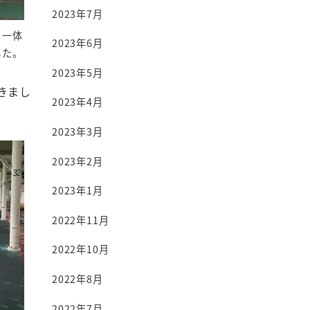
2023年7月
。一体
2023年6月
した。
2023年5月
きまし
2023年4月
2023年3月
2023年2月
2023年1月
2022年11月
2022年10月
2022年8月
2022年7月