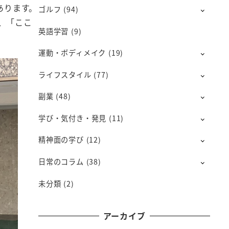
あります。
ゴルフ
(94)
、「ここ
英語学習
(9)
運動・ボディメイク
(19)
ライフスタイル
(77)
副業
(48)
学び・気付き・発見
(11)
精神面の学び
(12)
日常のコラム
(38)
未分類
(2)
アーカイブ