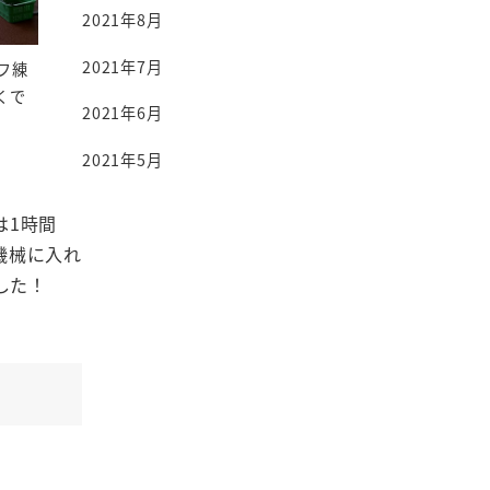
2021年8月
2021年7月
フ練
くで
2021年6月
2021年5月
は1時間
機械に入れ
した！