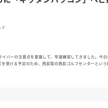
ルフ
ライバーの注意点を意識して、早速練習してきました。今日
ズを受ける予定のため、西荻窪の西荻ゴルフセンターという