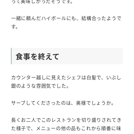
って美味しかったそうです。
一緒に頼んだハイボールにも、結構合ったようで
す。
食事を終えて
カウンター越しに見えたシェフは白髪で、いぶし
銀のような雰囲気でした。
サーブしてくださったのは、奥様でしょうか。
長くお二人でこのレストランを切り盛りされてき
た様子で、メニューの他の品もこれから順番に味