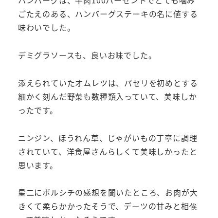
ハンバーグは、牛肉100パーセントでとても噛み
ごたえのある、ハンバーグステーキの名に値する
味わいでした。
デミグラソースも、良いお味でした。
添えられていたオムレツは、パセリを初めとする
細かく刻んだ野菜も数種類入っていて、美味しか
ったです。
ニンジン、ほうれん草、じゃがいもの丁寧に調理
されていて、洋食屋さんらしくて美味しかったと
思います。
星二にボルシチの感想を聞いたところ、お肉が大
きくて柔らかかったそうで、デーツの甘みと相俟