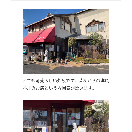
とても可愛らしい外観です。昔ながらの洋風
料理のお店という雰囲気が漂います。