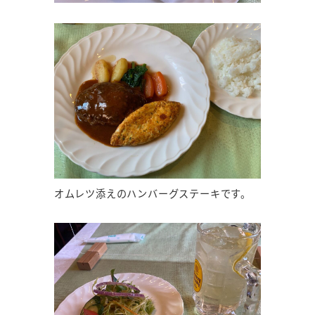
オムレツ添えのハンバーグステーキです。