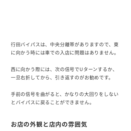
行田バイパスは、中央分離帯がありますので、東
に向かう時には車での入店に問題はありません。
西に向かう際には、次の信号でUターンするか、
一旦右折してから、引き返すのがお勧めです。
手前の信号を曲がると、かなりの大回りをしない
とバイパスに戻ることができません。
お店の外観と店内の雰囲気