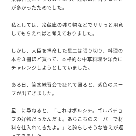
が多かったためでした。
私としては、冷蔵庫の残り物などでササっと用意
してもらえればと考えておりました。
しかし、大臣を拝命した星二は張り切り、料理の
本を３冊ほど買って、本格的な中華料理や洋食に
チャレンジしようとしていました。
ある日、答案練習会で疲れて帰ると、紫色のスー
プが出てきました。
星二に尋ねると、「これはボルシチ。ゴルバチョ
フの好物だったんだよ。あちこちのスーパーで材
料を仕入れてきたよ。」と誇らしそうな答えが返
ってきました。