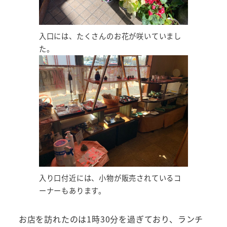
入口には、たくさんのお花が咲いていまし
た。
入り口付近には、小物が販売されているコ
ーナーもあります。
お店を訪れたのは1時30分を過ぎており、ランチ