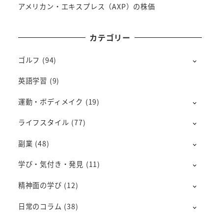
アメリカン・エキスプレス（AXP）の株価
カテゴリー
ゴルフ
(94)
英語学習
(9)
運動・ボディメイク
(19)
ライフスタイル
(77)
副業
(48)
学び・気付き・発見
(11)
精神面の学び
(12)
日常のコラム
(38)