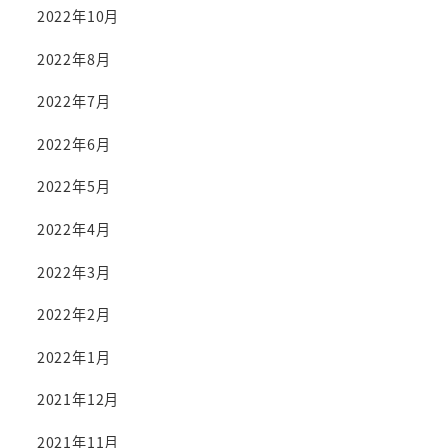
2022年10月
2022年8月
2022年7月
2022年6月
2022年5月
2022年4月
2022年3月
2022年2月
2022年1月
2021年12月
2021年11月