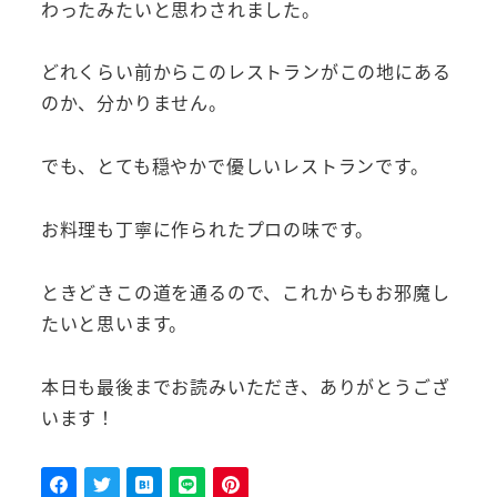
わったみたいと思わされました。
どれくらい前からこのレストランがこの地にある
のか、分かりません。
でも、とても穏やかで優しいレストランです。
お料理も丁寧に作られたプロの味です。
ときどきこの道を通るので、これからもお邪魔し
たいと思います。
本日も最後までお読みいただき、ありがとうござ
います！