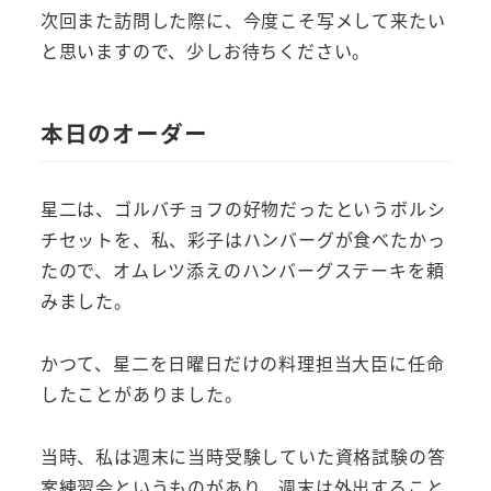
次回また訪問した際に、今度こそ写メして来たい
と思いますので、少しお待ちください。
本日のオーダー
星二は、ゴルバチョフの好物だったというボルシ
チセットを、私、彩子はハンバーグが食べたかっ
たので、オムレツ添えのハンバーグステーキを頼
みました。
かつて、星二を日曜日だけの料理担当大臣に任命
したことがありました。
当時、私は週末に当時受験していた資格試験の答
案練習会というものがあり、週末は外出すること