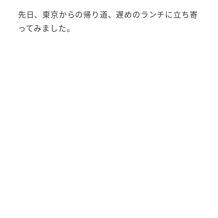
先日、東京からの帰り道、遅めのランチに立ち寄
ってみました。