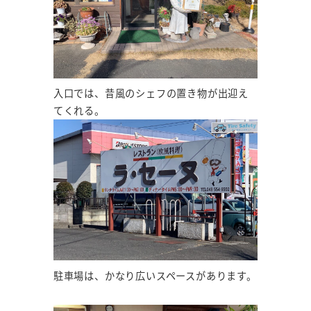
入口では、昔風のシェフの置き物が出迎え
てくれる。
駐車場は、かなり広いスペースがあります。