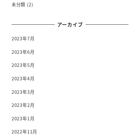
未分類
(2)
アーカイブ
2023年7月
2023年6月
2023年5月
2023年4月
2023年3月
2023年2月
2023年1月
2022年11月