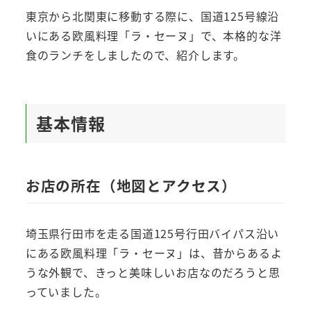
東京から北関東に移動する際に、国道125号線沿
いにある欧風料理「ラ・セーヌ」で、本格的な洋
食のランチをしましたので、紹介します。
基本情報
お店の所在（地図とアクセス）
埼玉県行田市を走る国道125号行田バイパス沿い
にある欧風料理「ラ・セーヌ」は、昔からあるよ
うな外観で、きっと美味しいお店なのだろうと思
っていました。