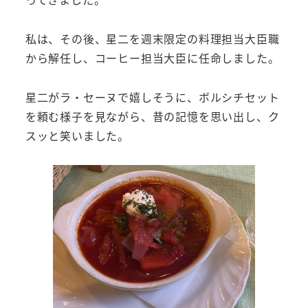
私は、その後、星二を週末限定の料理担当大臣職
から解任し、コーヒー担当大臣に任命しました。
星二がラ・セーヌで嬉しそうに、ボルシチセット
を頼む様子を見ながら、昔の記憶を思い出し、ク
スッと笑いました。