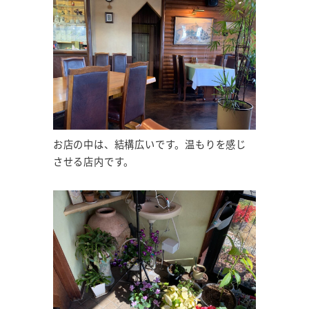
お店の中は、結構広いです。温もりを感じ
させる店内です。