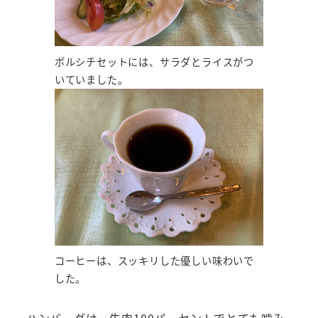
ボルシチセットには、サラダとライスがつ
いていました。
コーヒーは、スッキリした優しい味わいで
した。