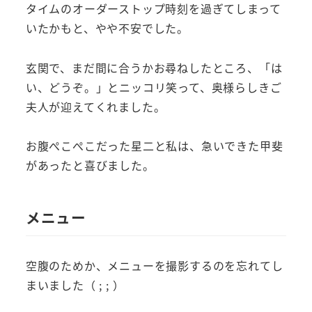
タイムのオーダーストップ時刻を過ぎてしまって
いたかもと、やや不安でした。
玄関で、まだ間に合うかお尋ねしたところ、「は
い、どうぞ。」とニッコリ笑って、奥様らしきご
夫人が迎えてくれました。
お腹ぺこぺこだった星二と私は、急いできた甲斐
があったと喜びました。
メニュー
空腹のためか、メニューを撮影するのを忘れてし
まいました（ ; ; ）