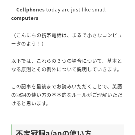
Cellphones
today are just like small
computers
！
（こんにちの携帯電話は、まるで小さなコンピュ
ータのよう！）
以下では、これらの３つの場合について、基本と
なる原則とその例外について説明していきます。
この記事を最後までお読みいただくことで、英語
の冠詞の使い方の基本的なルールがご理解いただ
けると思います。
不定冠詞a/anの使い方