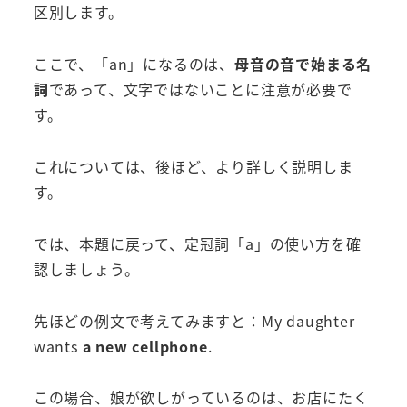
区別します。
ここで、「an」になるのは、
母音の音で始まる名
詞
であって、文字ではないことに注意が必要で
す。
これについては、後ほど、より詳しく説明しま
す。
では、本題に戻って、定冠詞「a」の使い方を確
認しましょう。
先ほどの例文で考えてみますと：My daughter
wants
a
new cellphone
.
この場合、娘が欲しがっているのは、お店にたく