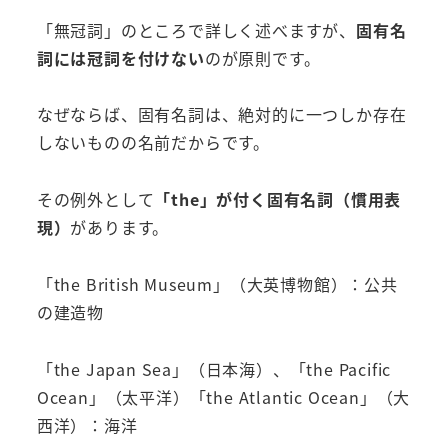
「無冠詞」のところで詳しく述べますが、
固有名
詞には冠詞を付けない
のが原則です。
なぜならば、固有名詞は、絶対的に一つしか存在
しないものの名前だからです。
その例外として
「the」が付く固有名詞（慣用表
現）
があります。
「the British Museum」（大英博物館）：公共
の建造物
「the Japan Sea」（日本海）、「the Pacific
Ocean」（太平洋）「the Atlantic Ocean」（大
西洋）：海洋