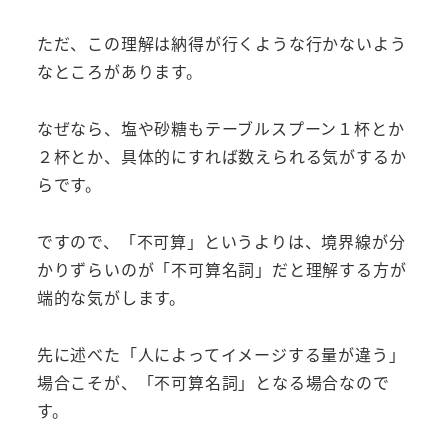
ただ、この理解は納得が行くような行かないよう
なところがあります。
なぜなら、塩や砂糖もテーブルスプーン１杯とか
２杯とか、具体的にすれば数えられる気がするか
らです。
ですので、「不可算」というよりは、境界線が分
かりずらいのが「不可算名詞」だと理解する方が
端的な気がします。
先に述べた「人によってイメージする量が違う」
場合こそが、「不可算名詞」となる場合なので
す。