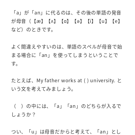
「a」が「an」に代るのは、その後の単語の発音
が母音（【æ】【ʌ】【ɑ】【ǝ】【i】【u】【e】
など）のときです。
よく間違えやすいのは、単語のスペルが母音で始
まる場合に「an」を使ってしまうということで
す。
たとえば、My father works at ( ) university. と
いう文を考えてみましょう。
（ ）の中には、「a」「an」のどちらが入るで
しょうか？
つい、「u」は母音だからと考えて、「an」とし