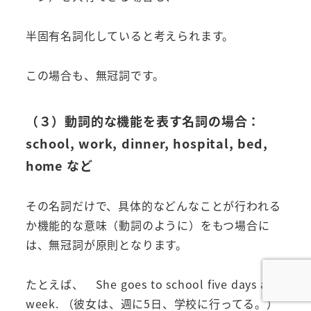
半固有名詞化していると考えられます。
この場合も、無冠詞です。
（３）動詞的な機能を表す名詞の場合：
school, work, dinner, hospital, bed,
home など
その名詞だけで、具体的などんなことが行われる
か機能的な意味（動詞のように）をもつ場合に
は、無冠詞が原則となります。
たとえば、 She goes to school five days a
week. （彼女は、週に5日、学校に行ってる。）