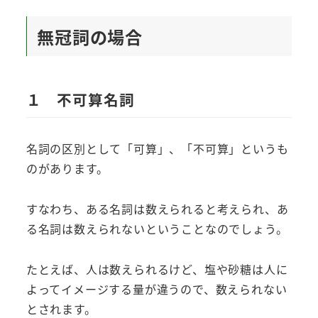
無冠詞の場合
１ 不可算名詞
名詞の区別として「可算」、「不可算」というも
のがあります。
すなわち、ある名詞は数えられると考えられ、あ
る名詞は数えられないということなのでしょう。
たとえば、人は数えられるけど、塩や砂糖は人に
よってイメージする量が違うので、数えられない
とされます。