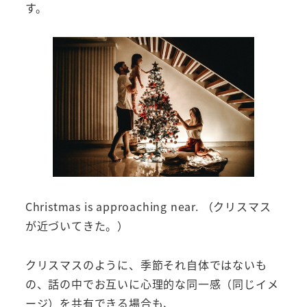
す。
Christmas is approaching near. （クリスマス
が近づいてきた。）
クリスマスのように、季節それ自体ではないも
の、話の中でお互いに心理的な同一感（同じイメ
ージ）を共有できる場合も、