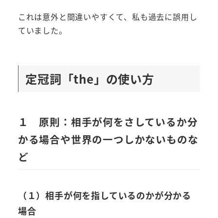
これは意外と間違いやすくて、私も過去に誤用し
ていました。
定冠詞「the」の使い方
１ 原則：相手が何をさしているか分
かる場合や世界の一つしかないものな
ど
（１）相手が何を指しているのかが分かる
場合