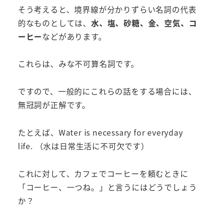
そう考えると、境界線が分かりずらい名詞の代表
的なものとしては、
水、塩、砂糖、金、空気、コ
ーヒー
などがあります。
これらは、みな不可算名詞です。
ですので、一般的にこれらの話をする場合には、
無冠詞が正解です。
たとえば、Water is necessary for everyday
life. （水は日常生活に不可欠です）
これに対して、カフェでコーヒーを頼むときに
「コーヒー、一つね。」と言うにはどうでしょう
か？