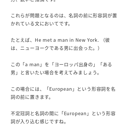
これらが問題となるのは、名詞の前に形容詞が置
かれている文においてです。
たとえば、He met a man in New York. （彼
は、ニューヨークである男に出会った。）
この「a man」を「ヨーロッパ出身の」「ある
男」と言いたい場合を考えてみましょう。
この場合には、「European」という形容詞を名
詞の前に置きます。
不定冠詞と名詞の間に「European」という形容
詞が入り込む感じですね。