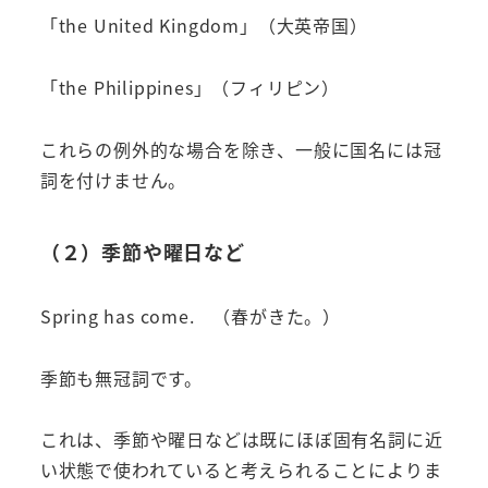
「the United Kingdom」（大英帝国）
「the Philippines」（フィリピン）
これらの例外的な場合を除き、一般に国名には冠
詞を付けません。
（２）季節や曜日など
Spring has come. （春がきた。）
季節も無冠詞です。
これは、季節や曜日などは既にほぼ固有名詞に近
い状態で使われていると考えられることによりま