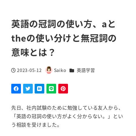
英語の冠詞の使い方、aと
theの使い分けと無冠詞の
意味とは？
カテゴリー
2023-05-12
Saiko
英語学習
投稿日
著
者
先日、社内試験のために勉強している友人から、
「英語の冠詞の使い方がよく分からない。」とい
う相談を受けました。