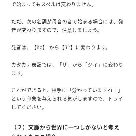
で始まってもスペルは変わりません。
ただ、次の名詞が母音の音で始まる場合には、発
音が変わりますので、注意しましょう。
発音は、【ðə】 から【ðiː】に変わります。
カタカナ表記では、「ザ」から「ジィ」に変わり
ます。
これができると、相手に「分かっていますね！」
という印象を与えられる気がしますので、トライ
してください。
（２）文脈から世界に一つしかないと考え