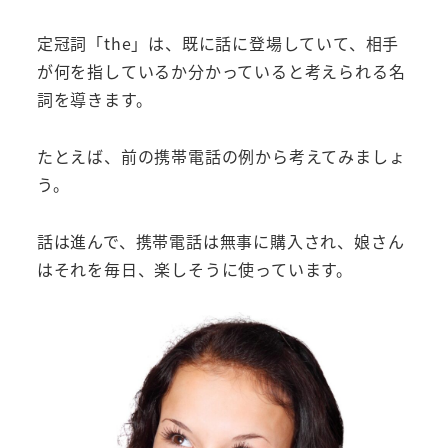
定冠詞「the」は、既に話に登場していて、相手
が何を指しているか分かっていると考えられる名
詞を導きます。
たとえば、前の携帯電話の例から考えてみましょ
う。
話は進んで、携帯電話は無事に購入され、娘さん
はそれを毎日、楽しそうに使っています。