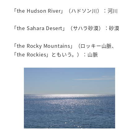
「the Hudson River」（ハドソン川）：河川
「the Sahara Desert」（サハラ砂漠）：砂漠
「the Rocky Mountains」（ロッキー山脈、
「the Rockies」ともいう。）：山脈