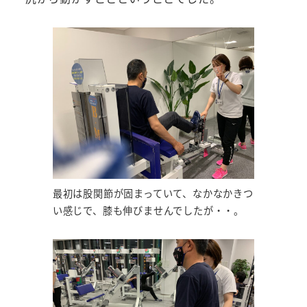
最初は股関節が固まっていて、なかなかきつ
い感じで、膝も伸びませんでしたが・・。