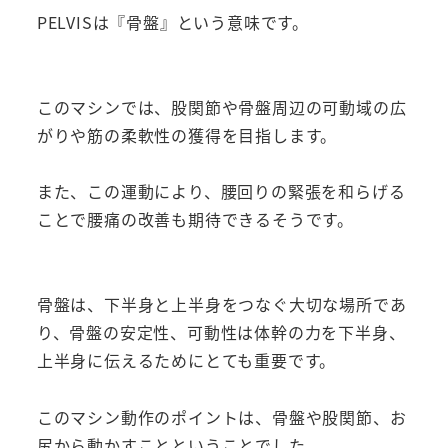
PELVISは『骨盤』という意味です。
このマシンでは、股関節や骨盤周辺の可動域の広
がりや筋の柔軟性の獲得を目指します。
また、この運動により、腰回りの緊張を和らげる
ことで腰痛の改善も期待できるそうです。
骨盤は、下半身と上半身をつなぐ大切な場所であ
り、骨盤の安定性、可動性は体幹の力を下半身、
上半身に伝えるためにとても重要です。
このマシン動作のポイントは、骨盤や股関節、お
尻から動かすことということでした。