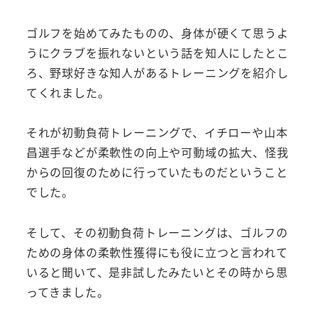
ゴルフを始めてみたものの、身体が硬くて思うよ
うにクラブを振れないという話を知人にしたとこ
ろ、野球好きな知人があるトレーニングを紹介し
てくれました。
それが初動負荷トレーニングで、イチローや山本
昌選手などが柔軟性の向上や可動域の拡大、怪我
からの回復のために行っていたものだということ
でした。
そして、その初動負荷トレーニングは、ゴルフの
ための身体の柔軟性獲得にも役に立つと言われて
いると聞いて、是非試したみたいとその時から思
ってきました。