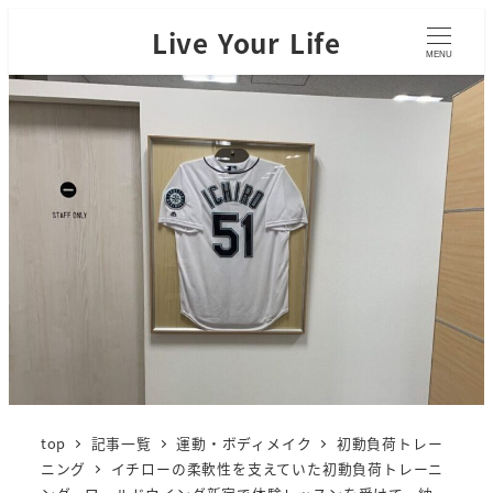
Live Your Life
MENU
top
記事一覧
運動・ボディメイク
初動負荷トレー
ニング
イチローの柔軟性を支えていた初動負荷トレーニ