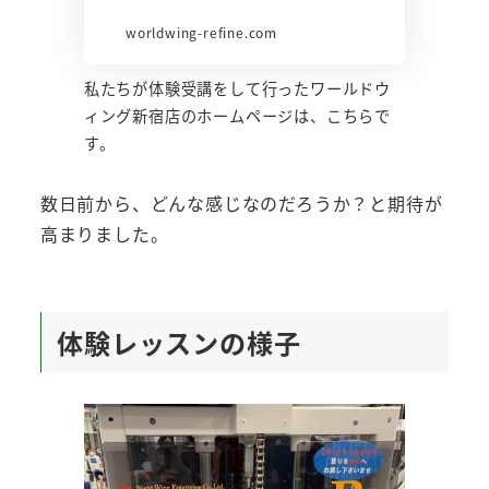
worldwing-refine.com
私たちが体験受講をして行ったワールドウ
ィング新宿店のホームページは、こちらで
す。
数日前から、どんな感じなのだろうか？と期待が
高まりました。
体験レッスンの様子