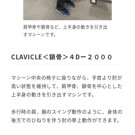
肩甲骨や鎖骨など、上半身の動きを引き出
すマシーンです。
CLAVICLE＜鎖骨＞４Dー２０００
マシーン中央の椅子に座りながら、手首より肘が
高い状態を維持して、肩甲骨、鎖骨を中心とした
上半身の動きを引き出すマシンです。
歩行時の肩、腕のスイング動作のように、身体の
後方でのひねりを伴う肘の挙上動作ができます。