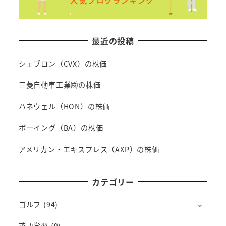
最近の投稿
シェブロン（CVX）の株価
三菱自動車工業㈱の株価
ハネウェル（HON）の株価
ボーイング（BA）の株価
アメリカン・エキスプレス（AXP）の株価
カテゴリー
ゴルフ
(94)
英語学習
(9)