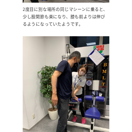
2度目に別な場所の同じマシーンに乗ると、
少し股関節も楽になり、膝も前よりは伸び
るようになっていたようです。