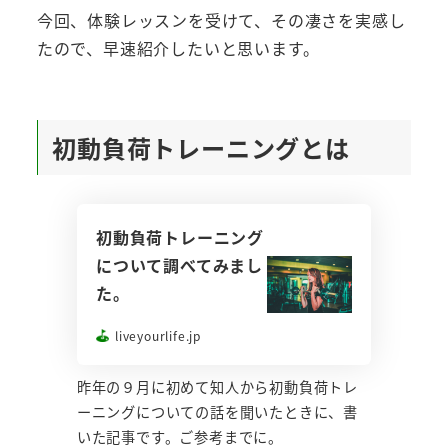
今回、体験レッスンを受けて、その凄さを実感し
たので、早速紹介したいと思います。
初動負荷トレーニングとは
初動負荷トレーニング
について調べてみまし
た。
liveyourlife.jp
昨年の９月に初めて知人から初動負荷トレ
ーニングについての話を聞いたときに、書
いた記事です。ご参考までに。