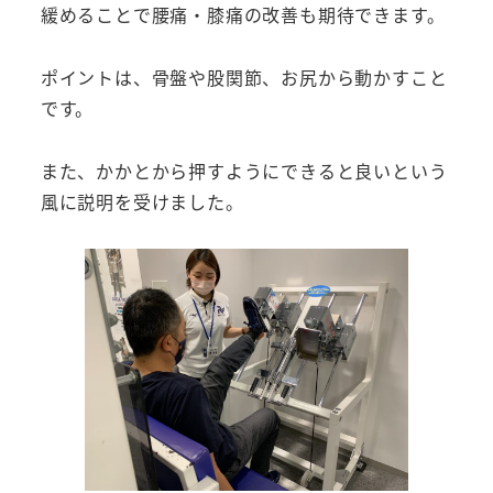
緩めることで腰痛・膝痛の改善も期待できます。
ポイントは、骨盤や股関節、お尻から動かすこと
です。
また、かかとから押すようにできると良いという
風に説明を受けました。