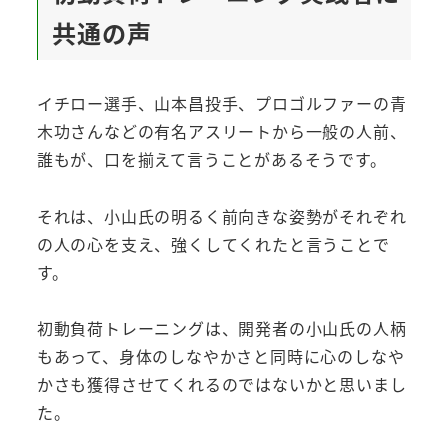
共通の声
イチロー選手、山本昌投手、プロゴルファーの青
木功さんなどの有名アスリートから一般の人前、
誰もが、口を揃えて言うことがあるそうです。
それは、小山氏の明るく前向きな姿勢がそれぞれ
の人の心を支え、強くしてくれたと言うことで
す。
初動負荷トレーニングは、開発者の小山氏の人柄
もあって、身体のしなやかさと同時に心のしなや
かさも獲得させてくれるのではないかと思いまし
た。