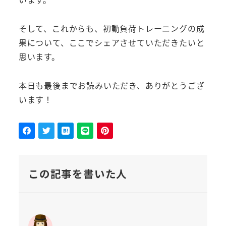
そして、これからも、初動負荷トレーニングの成
果について、ここでシェアさせていただきたいと
思います。
本日も最後までお読みいただき、ありがとうござ
います！
この記事を書いた人