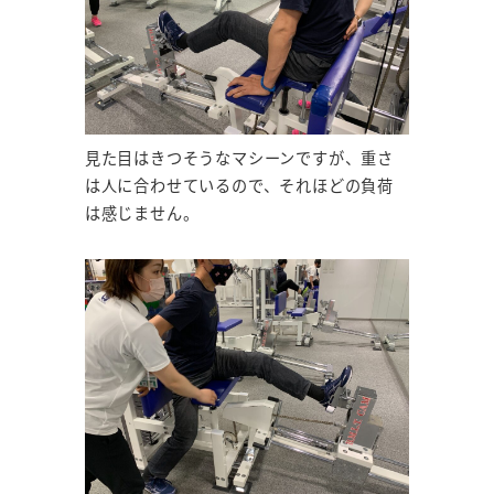
見た目はきつそうなマシーンですが、重さ
は人に合わせているので、それほどの負荷
は感じません。