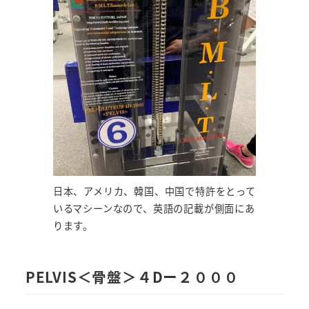
日本、アメリカ、韓国、中国で特許をとって
いるマシーンなので、英語の記載が側面にあ
ります。
PELVIS＜骨盤＞４Dー２０００