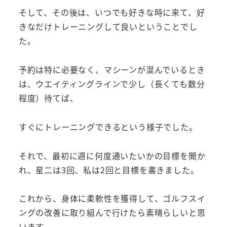
そして、その後は、いつでも好きな時に来て、好
きなだけトレーニングして良いということでし
た。
予約は特に必要なく、マシーンが混んでいるとき
は、ウエイティングラインで少し（長くても数分
程度）待てば、
すぐにトレーニングできるという様子でした。
それで、最初に週に何度通いたいかの目標を聞か
れ、星二は3回、私は2回と目標を書きました。
これから、身体に柔軟性を獲得して、ゴルフスイ
ングの改善に取り組んで行けたら素晴らしいと思
います。