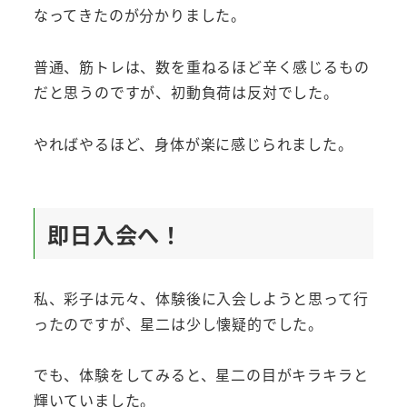
なってきたのが分かりました。
普通、筋トレは、数を重ねるほど辛く感じるもの
だと思うのですが、初動負荷は反対でした。
やればやるほど、身体が楽に感じられました。
即日入会へ！
私、彩子は元々、体験後に入会しようと思って行
ったのですが、星二は少し懐疑的でした。
でも、体験をしてみると、星二の目がキラキラと
輝いていました。