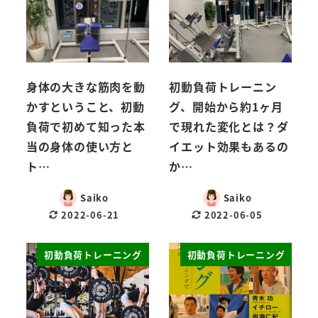
身体の大きな筋肉を動
初動負荷トレーニン
かすということ、初動
グ、開始から約1ヶ月
負荷で初めて知った本
で現れた変化とは？ダ
当の身体の使い方と
イエット効果もあるの
ト…
か…
Saiko
Saiko
2022-06-21
2022-06-05
初動負荷トレーニング
初動負荷トレーニング