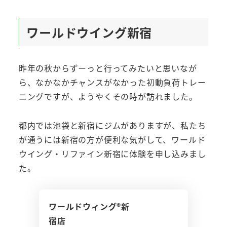
ワールドウイング新宿
昨年の秋からずーっと行ってみたいと思いなが
ら、なかなかチャンスがなかった初動負荷トレー
ニングですが、ようやくその時が訪れました。
都内では池袋と新宿にジムがありますが、私たち
が通うには新宿の方が便利な気がして、ワールド
ウイング・リファイン新宿に体験を申し込みまし
た。
ワールドウィング®新
宿店