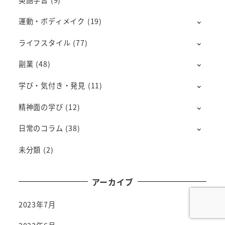
運動・ボディメイク
(19)
ライフスタイル
(77)
副業
(48)
学び・気付き・発見
(11)
精神面の学び
(12)
日常のコラム
(38)
未分類
(2)
アーカイブ
2023年7月