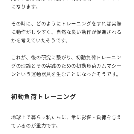
になります。
その時に、どのようにトレーニングをすれば実際
に動作がしやすく、自然な良い動作が促進される
かを考えていたそうです。
これが、後の研究に繋がり、初動負荷トレーニン
グの理論とその実践のための初動負荷カムマシー
ンという運動器具を生むことになったそうです。
初動負荷トレーニング
地球上で暮らす私たちに、常に影響・負荷を与え
ているのが重力です。