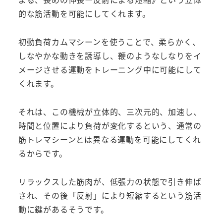
的な筋活動を可能にしてくれます。
初動負荷カムマシーンを使うことで、柔らかく、
しなやかな動きを誘導し、鞭のようなしなりをイ
メージさせる運動をトレーニング中に可能にして
くれます。
それは、この機械が立体的、三次元的、加速し、
時間と位置により負荷が変化するという、通常の
筋トレマシーンとは異なる運動を可能にしてくれ
るからです。
リラックスした筋肉が、低張力の状態で引き伸ば
され、その後「反射」により短縮するという筋活
動に鍵があるそうです。