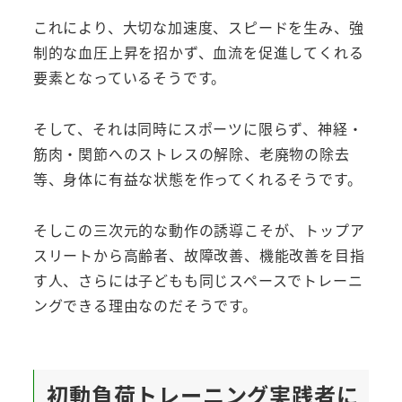
これにより、大切な加速度、スピードを生み、強
制的な血圧上昇を招かず、血流を促進してくれる
要素となっているそうです。
そして、それは同時にスポーツに限らず、神経・
筋肉・関節へのストレスの解除、老廃物の除去
等、身体に有益な状態を作ってくれるそうです。
そしこの三次元的な動作の誘導こそが、トップア
スリートから高齢者、故障改善、機能改善を目指
す人、さらには子どもも同じスペースでトレーニ
ングできる理由なのだそうです。
初動負荷トレーニング実践者に