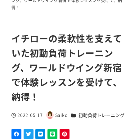
ング、ワールドウイング新宿で体験レッスンを受けて、納
得！
イチローの柔軟性を支えて
いた初動負荷トレーニン
グ、ワールドウイング新宿
で体験レッスンを受けて、
納得！
カテゴリー
2022-05-17
Saiko
初動負荷トレーニング
投稿日
著
者