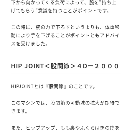
下から向かってくる負荷によって、腕を“持ち上
げてもらう”意識を持つことがポイントです。
この時に、腕の力で下ろすというよりも、体重移
動により手を下げることがポイントともアドバイ
スを受けました。
HIP JOINT＜股関節＞４Dー２０００
HIPJOINTとは『股関節』のことです。
このマシンでは、股関節の可動域の拡大が期待で
きます。
また、ヒップアップ、もも裏やふくらはぎの筋を