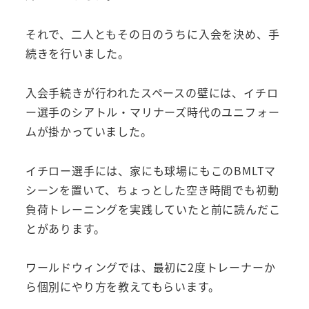
それで、二人ともその日のうちに入会を決め、手
続きを行いました。
入会手続きが行われたスペースの壁には、イチロ
ー選手のシアトル・マリナーズ時代のユニフォー
ムが掛かっていました。
イチロー選手には、家にも球場にもこのBMLTマ
シーンを置いて、ちょっとした空き時間でも初動
負荷トレーニングを実践していたと前に読んだこ
とがあります。
ワールドウィングでは、最初に2度トレーナーか
ら個別にやり方を教えてもらいます。