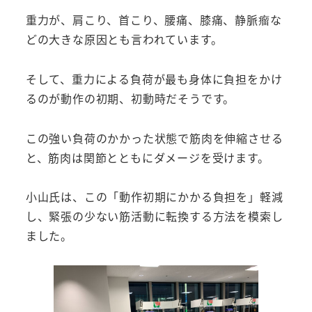
重力が、肩こり、首こり、腰痛、膝痛、静脈瘤な
どの大きな原因とも言われています。
そして、重力による負荷が最も身体に負担をかけ
るのが動作の初期、初動時だそうです。
この強い負荷のかかった状態で筋肉を伸縮させる
と、筋肉は関節とともにダメージを受けます。
小山氏は、この「動作初期にかかる負担を」軽減
し、緊張の少ない筋活動に転換する方法を模索し
ました。