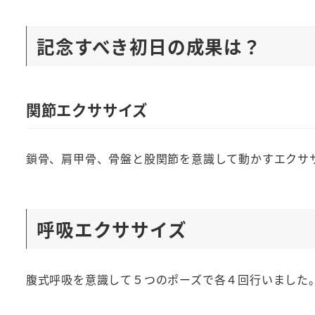
記念すべき初日の成果は？
関節エクササイズ
鎖骨、肩甲骨、骨盤と股関節を意識して動かすエクサ
呼吸エクササイズ
腹式呼吸を意識して５つのポーズで各４回行いました