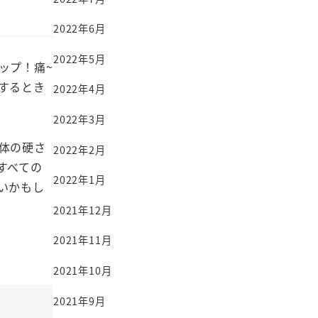
2022年6月
2022年5月
ップ！痛~
するとき
2022年4月
2022年3月
体の硬さ
2022年2月
すべての
2022年1月
いかもし
2021年12月
2021年11月
2021年10月
2021年9月