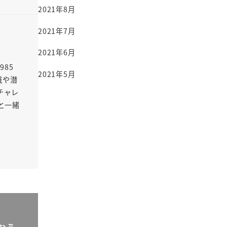
2021年8月
2021年7月
2021年6月
85
2021年5月
識や潜
チャレ
と一緒