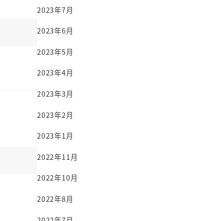
2023年7月
2023年6月
2023年5月
2023年4月
2023年3月
2023年2月
2023年1月
2022年11月
2022年10月
2022年8月
2022年7月