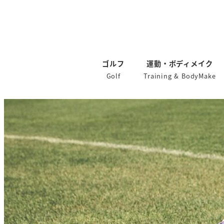
ゴルフ
運動・ボディメイク
Golf
Training & BodyMake