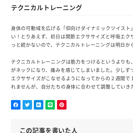
テクニカルトレーニング
身体の可動域を広げる「仰向けダイナミックツイスト
い！とりあえず、初日は関節エクササイズと呼吸エク
っと続かないので、テクニカルトレーニングは明日か
テクニカルトレーニングは筋力をつけるというよりも
がネックになり、痛みを感じてしまいました。少しず
エクササイズがこなせるようになってからの２週間で
れませんが、自分たちの身体に合わせて調整していき
この記事を書いた人