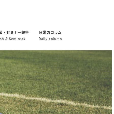
習・セミナー報告
日常のコラム
ish & Seminars
Daily column