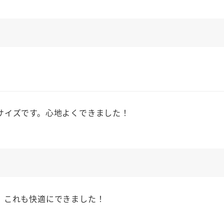
サイズです。心地よくできました！
。これも快適にできました！