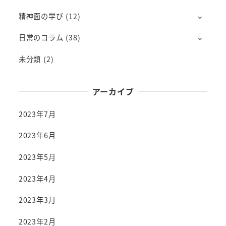
精神面の学び
(12)
日常のコラム
(38)
未分類
(2)
アーカイブ
2023年7月
2023年6月
2023年5月
2023年4月
2023年3月
2023年2月