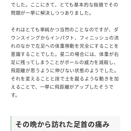
でした。ここにきて、とても基本的な指摘でその
問題が一挙に解決しつつありました。
それはとても単純かつ当然のことなのですが、ダ
ウンスイングからインパクト、フィニッシュの流
れのなかで左足への体重移動を完全にすることを
意識することでした。星二の場合には、体重が右
足に残ってしまうことがボールの威力を減殺し、
飛距離が思うように伸びない状態のようでした。
それを変えることと踵で土を蹴るような動きを加
えることで、一挙に飛距離がアップしたそうで
す。
その晩から訪れた足首の痛み