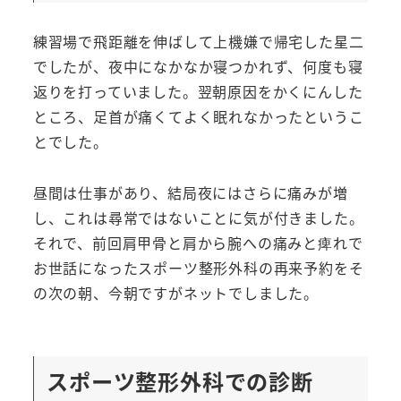
練習場で飛距離を伸ばして上機嫌で帰宅した星二
でしたが、夜中になかなか寝つかれず、何度も寝
返りを打っていました。翌朝原因をかくにんした
ところ、足首が痛くてよく眠れなかったというこ
とでした。
昼間は仕事があり、結局夜にはさらに痛みが増
し、これは尋常ではないことに気が付きました。
それで、前回肩甲骨と肩から腕への痛みと痺れで
お世話になったスポーツ整形外科の再来予約をそ
の次の朝、今朝ですがネットでしました。
スポーツ整形外科での診断