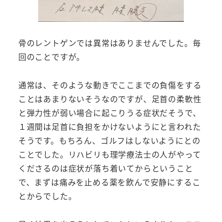
骨のレントゲンでは異常はありませんでした。毎
回のことですが。
通常は、そのような動きでここまでの負傷をする
ことはあまりないそうなのですが、足首の柔軟性
と弾力性が弱い場合に起こりうる症状だそうで、
１週間は足首に負担をかけないようにと言われた
そうです。もちろん、ゴルフはしないようにとの
ことでした。リハビリも理学療法士の人がやって
くださるのは症状が落ち着いてからということ
で、まずは痛みを止める薬を飲んで安静にするこ
とからでした。