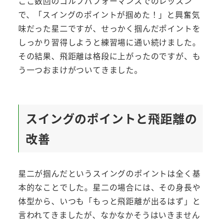
ここ数回のゴルフパフォーマンスでのレッスン
で、「スイングのポイントが掴めた！」と興奮気
味だった星二ですが、せっかく掴んだポイントを
しっかり習得しようと練習場に通い続けました。
その結果、飛距離は格段に上がったのですが、も
う一つおまけがついてきました。
スイングのポイントと飛距離の
改善
星二が掴んだというスイングのポイントは全く基
本的なことでした。星二の場合には、その身長や
体型から、いつも「もっと飛距離が出るはず」と
言われてきましたが、なかなかそうはいきません