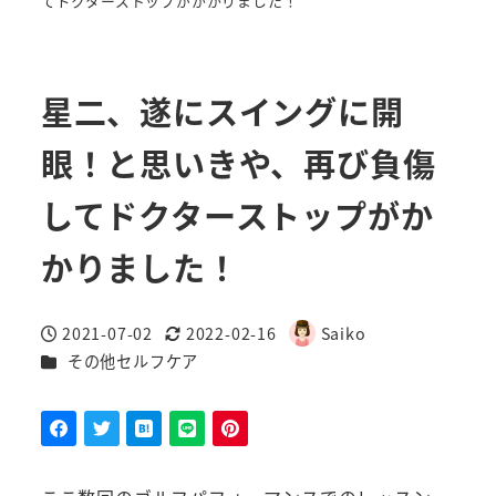
てドクターストップがかかりました！
星二、遂にスイングに開
眼！と思いきや、再び負傷
してドクターストップがか
かりました！
2021-07-02
2022-02-16
Saiko
投稿日
更新日
著
カテゴリー
その他セルフケア
者