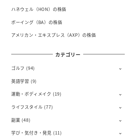
ハネウェル（HON）の株価
ボーイング（BA）の株価
アメリカン・エキスプレス（AXP）の株価
カテゴリー
ゴルフ
(94)
英語学習
(9)
運動・ボディメイク
(19)
ライフスタイル
(77)
副業
(48)
学び・気付き・発見
(11)