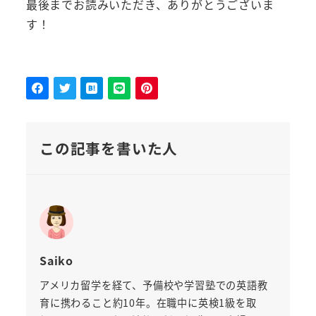
最後までお読みいただき、ありがとうございま
す！
この記事を書いた人
Saiko
アメリカ留学を経て、予備校や学習塾での英語教
育に携わること約10年。在職中に英検1級を取