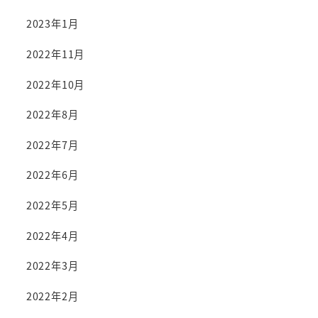
2023年1月
2022年11月
2022年10月
2022年8月
2022年7月
2022年6月
2022年5月
2022年4月
2022年3月
2022年2月