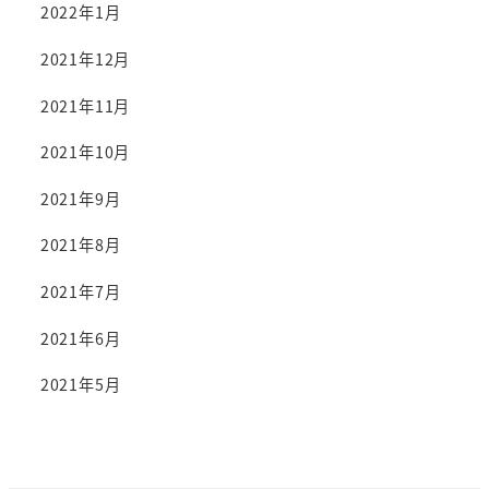
2022年1月
2021年12月
2021年11月
2021年10月
2021年9月
2021年8月
2021年7月
2021年6月
2021年5月