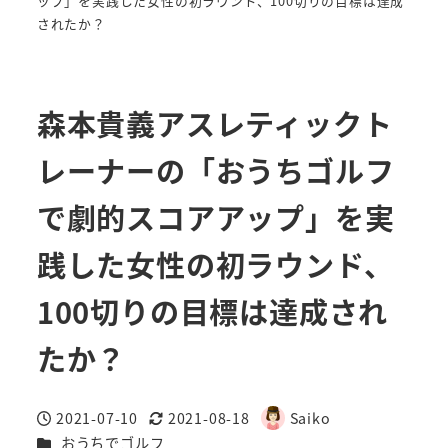
ップ」を実践した女性の初ラウンド、100切りの目標は達成
されたか？
森本貴義アスレティックト
レーナーの「おうちゴルフ
で劇的スコアアップ」を実
践した女性の初ラウンド、
100切りの目標は達成され
たか？
2021-07-10
2021-08-18
Saiko
投稿日
更新日
著
カテゴリー
おうちでゴルフ