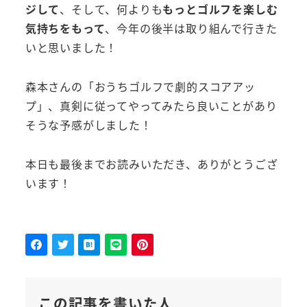
ジして
、そして、何よりも
もっとゴルフを楽しむ
気持ちをもって
、今年の後半は取り組んで行きた
いと思いました！
森本さんの「おうちゴルフで劇的スコアアッ
プ」、真剣に従ってやってみたら良いことがあり
そうな予感がしました！
本日も最後までお読みいただき、ありがとうござ
います！
この記事を書いた人