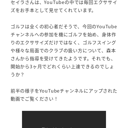
セイラさんは、YouTubeの中では毎回エクササイ
ズをお手本として見せてくれています。
ゴルフは全くの初心者だそうで、今回のYouTube
チャンネルへの参加を機にゴルフを始め、身体作
りのエクササイズだけではなく、ゴルフスイング
や様々な局面でのクラブの扱い方について、森本
さんから指導を受けてきたようです。それでも、
開始から3ヶ月でどれくらい上達できるのでしょ
うか？
前半の様子をYouTubeチャンネルにアップされた
動画でご覧ください！