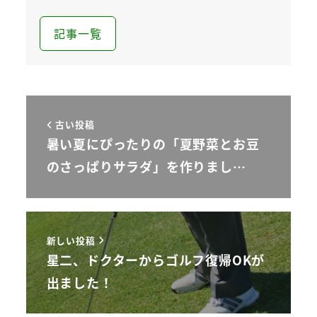
記事一覧
古い投稿
暑い夏にぴったりの「夏野菜とお豆
のさっぱりサラダ」を作りまし…
新しい投稿
星二、ドクターからゴルフ復帰OKが
出ました！