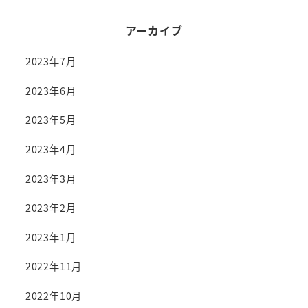
アーカイブ
2023年7月
2023年6月
2023年5月
2023年4月
2023年3月
2023年2月
2023年1月
2022年11月
2022年10月