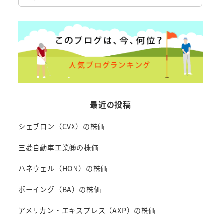
索
最近の投稿
シェブロン（CVX）の株価
三菱自動車工業㈱の株価
ハネウェル（HON）の株価
ボーイング（BA）の株価
アメリカン・エキスプレス（AXP）の株価