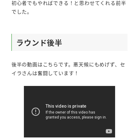
初心者でもやればできる！と思わせてくれる前半
でした。
ラウンド後半
後半の動画はこちらです。悪天候にもめげず、セ
イラさんは奮闘しています！