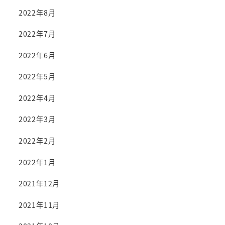
2022年8月
2022年7月
2022年6月
2022年5月
2022年4月
2022年3月
2022年2月
2022年1月
2021年12月
2021年11月