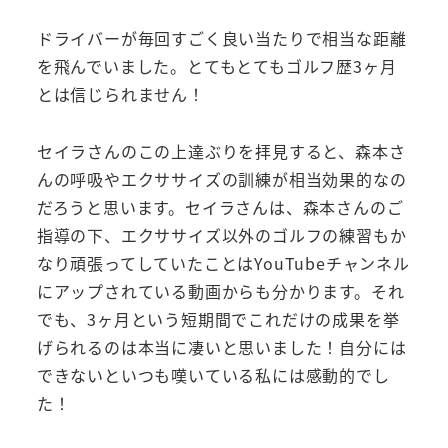
ドライバーが毎回すごく良い当たりで相当な距離
を飛んでいました。とてもとてもゴルフ歴3ヶ月
とは信じられません！
セイラさんのこの上達ぶりを拝見すると、森本さ
んの呼吸やエクササイズの訓練が相当効果的なの
だろうと思います。セイラさんは、森本さんのご
指導の下、エクササイズ以外のゴルフの練習もか
なり頑張ってしていたことはYouTubeチャンネル
にアップされている動画からも分かります。それ
でも、3ヶ月という短期間でこれだけの成果を挙
げられるのは本当に凄いと思いました！自分には
できないといつも嘆いている私には感動的でし
た！