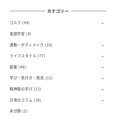
カテゴリー
ゴルフ
(94)
英語学習
(9)
運動・ボディメイク
(19)
ライフスタイル
(77)
副業
(48)
学び・気付き・発見
(11)
精神面の学び
(12)
日常のコラム
(38)
未分類
(2)