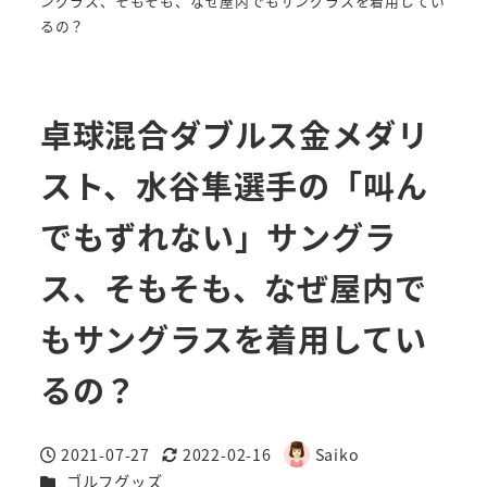
ングラス、そもそも、なぜ屋内でもサングラスを着用してい
るの？
卓球混合ダブルス金メダリ
スト、水谷隼選手の「叫ん
でもずれない」サングラ
ス、そもそも、なぜ屋内で
もサングラスを着用してい
るの？
2021-07-27
2022-02-16
Saiko
投稿日
更新日
著
カテゴリー
ゴルフグッズ