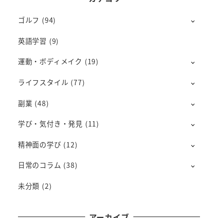
ゴルフ
(94)
英語学習
(9)
運動・ボディメイク
(19)
ライフスタイル
(77)
副業
(48)
学び・気付き・発見
(11)
精神面の学び
(12)
日常のコラム
(38)
未分類
(2)
アーカイブ