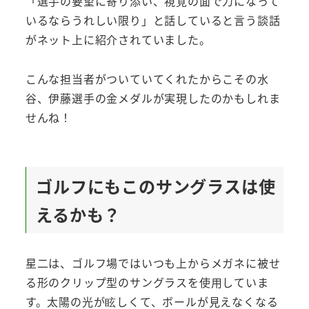
「選手の要望に寄り添い、視覚の面で力になって
いるならうれしい限り」と話していると言う談話
がネット上に紹介されていました。
こんな担当者がついていてくれたからこその水
谷、伊藤選手の金メダルが実現したのかもしれま
せんね！
ゴルフにもこのサングラスは使
えるかも？
星二は、ゴルフ場ではいつも上からメガネに被せ
る形のクリップ型のサングラスを使用していま
す。太陽の光が眩しくて、ボールが見えなくなる