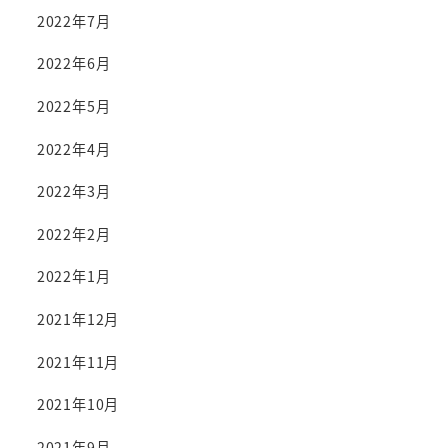
2022年7月
2022年6月
2022年5月
2022年4月
2022年3月
2022年2月
2022年1月
2021年12月
2021年11月
2021年10月
2021年9月