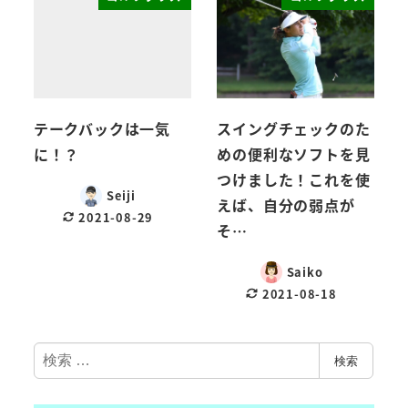
テークバックは一気
スイングチェックのた
に！？
めの便利なソフトを見
つけました！これを使
Seiji
えば、自分の弱点が
2021-08-29
そ…
Saiko
2021-08-18
検
検索
索