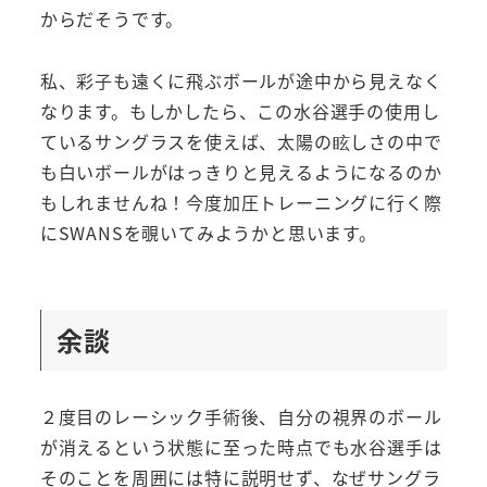
からだそうです。
私、彩子も遠くに飛ぶボールが途中から見えなく
なります。もしかしたら、この水谷選手の使用し
ているサングラスを使えば、太陽の眩しさの中で
も白いボールがはっきりと見えるようになるのか
もしれませんね！今度加圧トレーニングに行く際
にSWANSを覗いてみようかと思います。
余談
２度目のレーシック手術後、自分の視界のボール
が消えるという状態に至った時点でも水谷選手は
そのことを周囲には特に説明せず、なぜサングラ