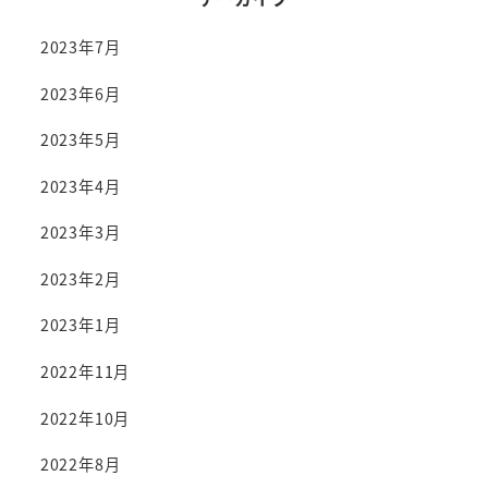
2023年7月
2023年6月
2023年5月
2023年4月
2023年3月
2023年2月
2023年1月
2022年11月
2022年10月
2022年8月