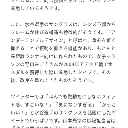
着用しているそうです。
また、水谷選手のサングラスは、レンズ下部から
フレームが伸びる構造も特徴的だそうです。「ア
ンダーテンプルデザイン」と呼ばれ、重心を低く
抑えることで振動を抑える機能があり、もともと
長距離ランナー向けに作られたもので、女子マラ
ソンの野口みずきさんが2004年アテネ五輪で金
メダルを獲得した際に着用したタイプで、その
後、改良を重ねてきたものだそうです。
ツイッターでは「叫んでも微動だにしないフィッ
ト感、すごいな！」「気になりすぎる」「かっこ
いい！」と水谷選手のサングラスを話題にしたツ
イートでいっぱいです。山本光学の広報担当者は