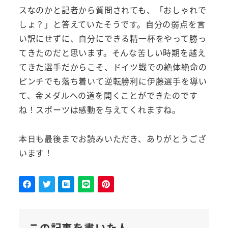
スなのかと記者から質問されても、「おしゃれで
しょ？」と答えていたそうです。自分の弱点を言
い訳にせずに、自分にできる精一杯をやって勝っ
てきたのだと思います。そんな苦しい時期を越え
てきた選手だからこそ、ドイツ戦での絶体絶命の
ピンチでも落ち着いて逆転勝利に伊藤選手を導い
て、金メダルへの道を開くことができたのです
ね！スポーツは感動を与えてくれますね。
本日も最後までお読みいただき、ありがとうござ
います！
この記事を書いた人