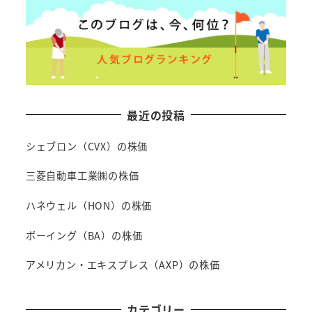
最近の投稿
シェブロン（CVX）の株価
三菱自動車工業㈱の株価
ハネウェル（HON）の株価
ボーイング（BA）の株価
アメリカン・エキスプレス（AXP）の株価
カテゴリー