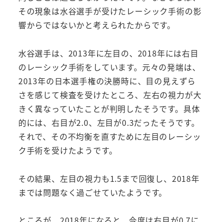
その現象は水谷選手が受けたレーシック手術の影
響からではないかと考えられたからです。
水谷選手は、2013年に左目の、2018年には右目
のレーシック手術をしています。元々の発端は、
2013年の日本選手権の決勝時に、目の見えずら
さを感じて検査を受けたところ、左右の視力が大
きく異なっていたことが判明したそうです。具体
的には、右目が2.0、左目が0.3だったそうです。
それで、その不均衡を直すために左目のレーシッ
ク手術を受けたようです。
その結果、左目の視力も1.5まで回復し、2018年
までは問題なく過ごせていたようです。
ところが、2018年になると、今度は右目が0.7に