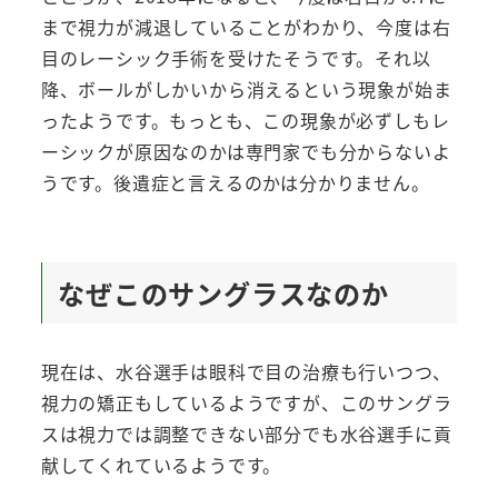
まで視力が減退していることがわかり、今度は右
目のレーシック手術を受けたそうです。それ以
降、ボールがしかいから消えるという現象が始ま
ったようです。もっとも、この現象が必ずしもレ
ーシックが原因なのかは専門家でも分からないよ
うです。後遺症と言えるのかは分かりません。
なぜこのサングラスなのか
現在は、水谷選手は眼科で目の治療も行いつつ、
視力の矯正もしているようですが、このサングラ
スは視力では調整できない部分でも水谷選手に貢
献してくれているようです。