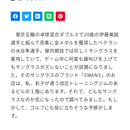
者
東京五輪の卓球混合ダブルスで20歳の伊藤美誠
選手と組んで見事に金メダルを獲得したベテラン
の水谷隼選手。屋内競技では珍しくサングラスを
着用していて、ゲーム中に何度も雄叫びを上げて
もサングラスがズレないことが話題になりまし
た。そのサングラスのブランド「SWANS」のお
店は、私、彩子が通う加圧トレーニングジムのあ
るビルの１階にあります。それで、どんなサング
ラスなのか気になったので調べてみました。もし
かして、ゴルフにも役に立ちそうな予感がしま
す。