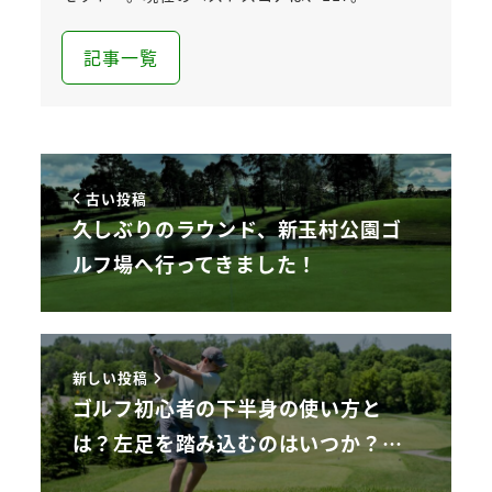
記事一覧
古い投稿
久しぶりのラウンド、新玉村公園ゴ
ルフ場へ行ってきました！
新しい投稿
ゴルフ初心者の下半身の使い方と
は？左足を踏み込むのはいつか？…