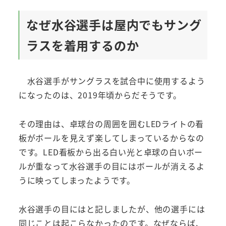
なぜ水谷選手は屋内でもサング
ラスを着用するのか
水谷選手がサングラスを試合中に使用するよう
になったのは、2019年頃からだそうです。
その理由は、卓球台の周囲を囲むLEDライトの看
板がボールを見えず楽してしまっているからなの
です。LED看板から出る白い光と卓球の白いボー
ルが重なって水谷選手の目にはボールが消えるよ
うに映ってしまったようです。
水谷選手の目にはと記しましたが、他の選手には
同じことは起こらなかったのです。なぜならば、