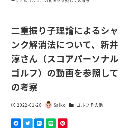
ーソナルゴルフ）の動画を参照しての考察
二重振り子理論によるシャ
ンク解消法について、新井
淳さん（スコアパーソナル
ゴルフ）の動画を参照して
の考察
カテゴリー
2022-01-26
Saiko
ゴルフその他
投稿日
著
者