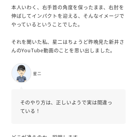
本人いわく、右手首の角度を保ったまま、右肘を
伸ばしてインパクトを迎える、そんなイメージで
やっているということでした。
それを聞いた私、星二はちょうど昨晩見た新井さ
んのYouTube動画のことを思い出しました。
星二
そのやり方は、正しいようで実は間違っ
ている！