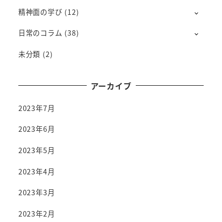
精神面の学び
(12)
日常のコラム
(38)
未分類
(2)
アーカイブ
2023年7月
2023年6月
2023年5月
2023年4月
2023年3月
2023年2月