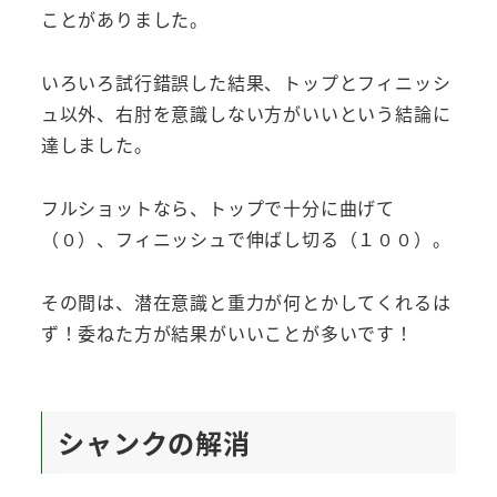
ことがありました。
いろいろ試行錯誤した結果、トップとフィニッシ
ュ以外、右肘を意識しない方がいいという結論に
達しました。
フルショットなら、トップで十分に曲げて
（０）、フィニッシュで伸ばし切る（１００）。
その間は、潜在意識と重力が何とかしてくれるは
ず！委ねた方が結果がいいことが多いです！
シャンクの解消