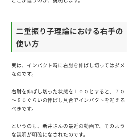
どこが違うのか、説明します。
二重振り子理論における右手の
使い方
実は、インパクト時に右肘を伸ばし切ってはダメ
なのです。
右肘を伸ばし切った状態を１００とすると、７０
～８０ぐらいの伸ばし具合でインパクトを迎える
べきです。
というのも、新井さんの最近の動画で、そのよう
な説明が明確になされたのです。