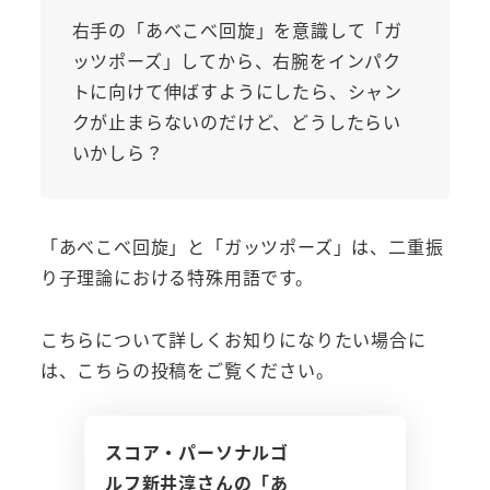
右手の「あべこべ回旋」を意識して「ガ
ッツポーズ」してから、右腕をインパク
トに向けて伸ばすようにしたら、シャン
クが止まらないのだけど、どうしたらい
いかしら？
「あべこべ回旋」と「ガッツポーズ」は、二重振
り子理論における特殊用語です。
こちらについて詳しくお知りになりたい場合に
は、こちらの投稿をご覧ください。
スコア・パーソナルゴ
ルフ新井淳さんの「あ