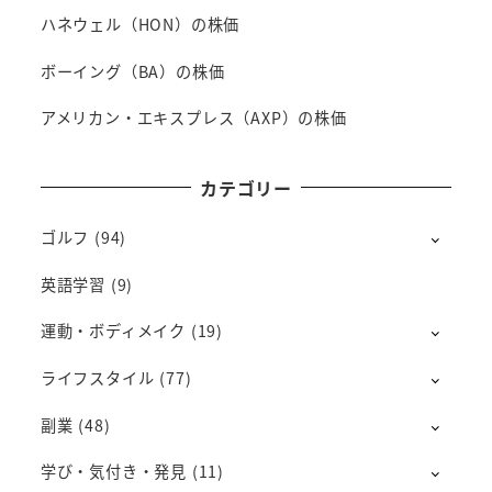
ハネウェル（HON）の株価
ボーイング（BA）の株価
アメリカン・エキスプレス（AXP）の株価
カテゴリー
ゴルフ
(94)
英語学習
(9)
運動・ボディメイク
(19)
ライフスタイル
(77)
副業
(48)
学び・気付き・発見
(11)