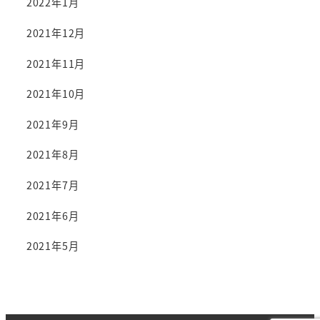
2022年1月
2021年12月
2021年11月
2021年10月
2021年9月
2021年8月
2021年7月
2021年6月
2021年5月