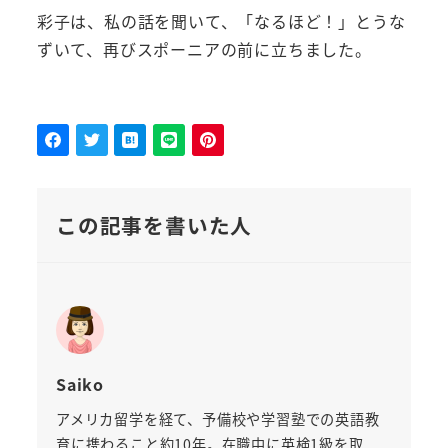
彩子は、私の話を聞いて、「なるほど！」とうな
ずいて、再びスポーニアの前に立ちました。
この記事を書いた人
Saiko
アメリカ留学を経て、予備校や学習塾での英語教
育に携わること約10年。在職中に英検1級を取