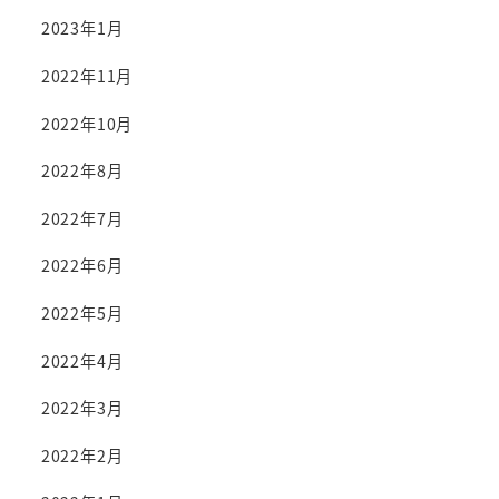
2023年1月
2022年11月
2022年10月
2022年8月
2022年7月
2022年6月
2022年5月
2022年4月
2022年3月
2022年2月