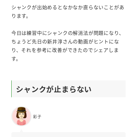
シャンクが出始めるとなかなか直らないことがあ
ります。
今日は練習中にシャンクの解消法が問題になり、
ちょうど先日の新井淳さんの動画がヒントにな
り、それを参考に改善ができたのでシェアしま
す。
シャンクが止まらない
彩子