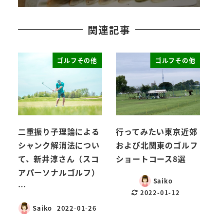
関連記事
ゴルフその他
ゴルフその他
二重振り子理論による
行ってみたい東京近郊
シャンク解消法につい
および北関東のゴルフ
て、新井淳さん（スコ
ショートコース8選
アパーソナルゴルフ）
Saiko
…
2022-01-12
Saiko
2022-01-26