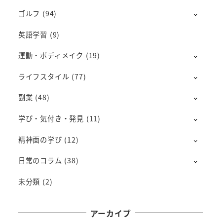
ゴルフ
(94)
英語学習
(9)
運動・ボディメイク
(19)
ライフスタイル
(77)
副業
(48)
学び・気付き・発見
(11)
精神面の学び
(12)
日常のコラム
(38)
未分類
(2)
アーカイブ