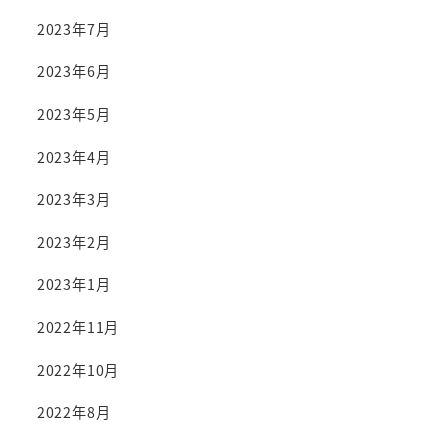
2023年7月
2023年6月
2023年5月
2023年4月
2023年3月
2023年2月
2023年1月
2022年11月
2022年10月
2022年8月