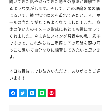
聞いてきた話や習ってきた動きの意味が理解でき
るような気がします。そして、この理論を頭の隅
に置いて、練習場で練習を重ねてみたところ、ボ
ールの当たりがとてもよくなりました！また、身
体の使い方のイメージ形成にもとても役に立って
くれました。今まさにスイング習得中の私、彩子
ですので、これからも二重振り子の理論を頭の隅
っこに置いて自分なりに練習してみたいと思いま
す。
本日も最後までお読みいただき、ありがとうござ
います！