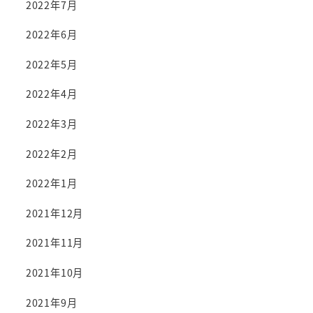
2022年7月
2022年6月
2022年5月
2022年4月
2022年3月
2022年2月
2022年1月
2021年12月
2021年11月
2021年10月
2021年9月