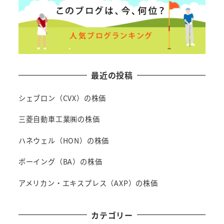
最近の投稿
シェブロン（CVX）の株価
三菱自動車工業㈱の株価
ハネウェル（HON）の株価
ボーイング（BA）の株価
アメリカン・エキスプレス（AXP）の株価
カテゴリー