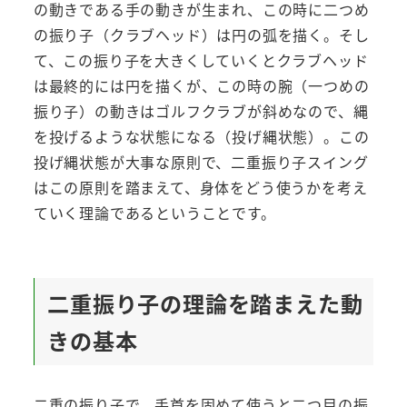
の動きである手の動きが生まれ、この時に二つめ
の振り子（クラブヘッド）は円の弧を描く。そし
て、この振り子を大きくしていくとクラブヘッド
は最終的には円を描くが、この時の腕（一つめの
振り子）の動きはゴルフクラブが斜めなので、縄
を投げるような状態になる（投げ縄状態）。この
投げ縄状態が大事な原則で、二重振り子スイング
はこの原則を踏まえて、身体をどう使うかを考え
ていく理論であるということです。
二重振り子の理論を踏まえた動
きの基本
二重の振り子で、手首を固めて使うと二つ目の振