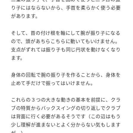
り子にはならないから、手首を柔らかく使う必要
があります。
そして、首の付け根を軸にして腕が振り子になる
ので、頭があちらこちらに動いてもいけません。
支点がずれては振り子も同じ円状を動けなくなり
ます。
身体の回転で腕の振り子を作ることから、身体を
止めて手だけで振ってはいけません。
これらの３つの大きな動きの基本を前提に、クラ
ブの特質からバックスイングの切り返しでクラブ
は背面に行く必要があるそうです（この辺はもう
少し理解が進まないとよく分からない気もします
が。）。