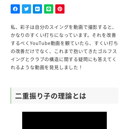
者
私、彩子は自分のスイングを動画で撮影すると、
かなりのすくい打ちになっています。それを改善
するべくYouTube動画を観ていたら、すくい打ち
の改善だけでなく、これまで抱いてきたゴルフス
イングとクラブの構造に関する疑問にも答えてく
れるような動画を発見しました！
二重振り子の理論とは