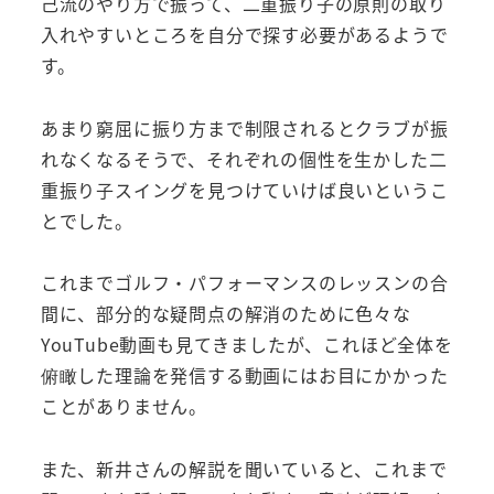
己流のやり方で振って、二重振り子の原則の取り
入れやすいところを自分で探す必要があるようで
す。
あまり窮屈に振り方まで制限されるとクラブが振
れなくなるそうで、それぞれの個性を生かした二
重振り子スイングを見つけていけば良いというこ
とでした。
これまでゴルフ・パフォーマンスのレッスンの合
間に、部分的な疑問点の解消のために色々な
YouTube動画も見てきましたが、これほど全体を
俯瞰した理論を発信する動画にはお目にかかった
ことがありません。
また、新井さんの解説を聞いていると、これまで