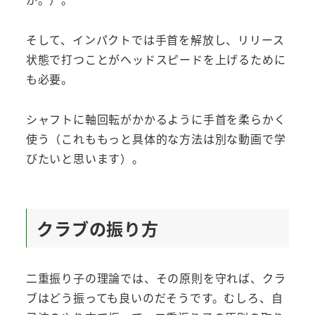
そして、インパクトでは手首を解放し、リリース
状態で打つことがヘッドスピードを上げるために
も必要。
シャフトに軸回転がかかるように手首を柔らかく
使う（これももっと具体的な方法は別な動画で学
びたいと思います）。
クラブの振り方
二重振り子の理論では、その原則を守れば、クラ
ブはどう振っても良いのだそうです。むしろ、自