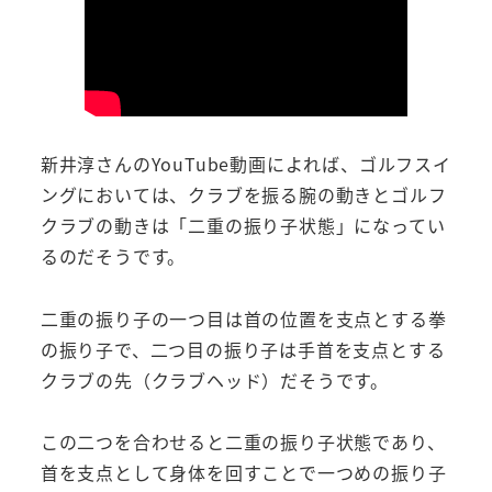
新井淳さんのYouTube動画によれば、ゴルフスイ
ングにおいては、クラブを振る腕の動きとゴルフ
クラブの動きは「二重の振り子状態」になってい
るのだそうです。
二重の振り子の一つ目は首の位置を支点とする拳
の振り子で、二つ目の振り子は手首を支点とする
クラブの先（クラブヘッド）だそうです。
この二つを合わせると二重の振り子状態であり、
首を支点として身体を回すことで一つめの振り子