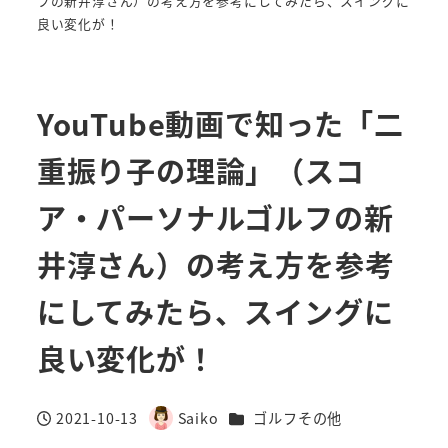
フの新井淳さん）の考え方を参考にしてみたら、スイングに
良い変化が！
YouTube動画で知った「二
重振り子の理論」（スコ
ア・パーソナルゴルフの新
井淳さん）の考え方を参考
にしてみたら、スイングに
良い変化が！
カテゴリー
2021-10-13
Saiko
ゴルフその他
投稿日
著