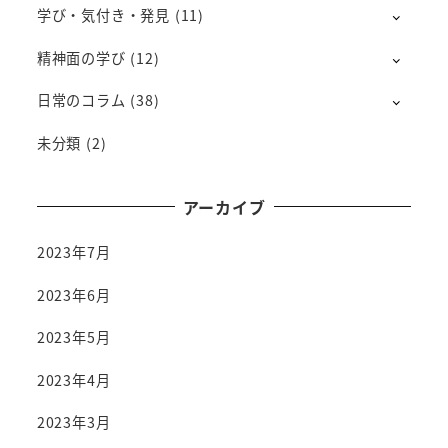
学び・気付き・発見
(11)
精神面の学び
(12)
日常のコラム
(38)
未分類
(2)
アーカイブ
2023年7月
2023年6月
2023年5月
2023年4月
2023年3月