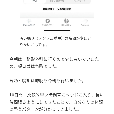
深い眠り（ノンレム睡眠）の時間が少し足
りないかもです。
今朝は、整形外科に行くので少し急いでいたた
め、顔ヨガは省略でした。
気功と瞑想は昨晩も今朝も行いました。
10日間、比較的早い時間帯にベッドに入り、長い
時間眠るようにしてきたことで、自分なりの体調
の整うパターンが分かってきました。