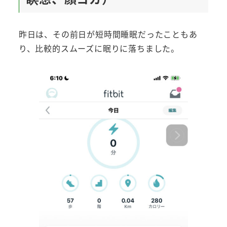
昨日は、その前日が短時間睡眠だったこともあ
り、比較的スムーズに眠りに落ちました。