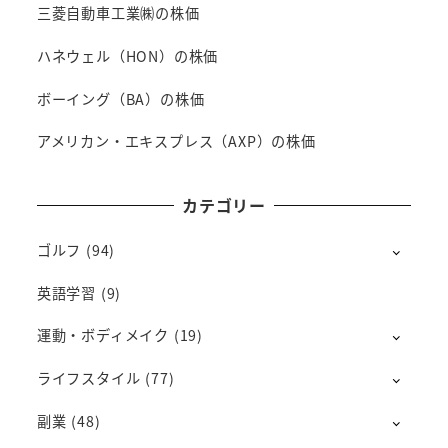
三菱自動車工業㈱の株価
ハネウェル（HON）の株価
ボーイング（BA）の株価
アメリカン・エキスプレス（AXP）の株価
カテゴリー
ゴルフ
(94)
英語学習
(9)
運動・ボディメイク
(19)
ライフスタイル
(77)
副業
(48)