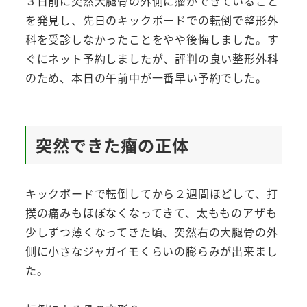
３日前に突然大腿骨の外側に瘤ができていること
を発見し、先日のキックボードでの転倒で整形外
科を受診しなかったことをやや後悔しました。す
ぐにネット予約しましたが、評判の良い整形外科
のため、本日の午前中が一番早い予約でした。
突然できた瘤の正体
キックボードで転倒してから２週間ほどして、打
撲の痛みもほぼなくなってきて、太もものアザも
少しずつ薄くなってきた頃、突然右の大腿骨の外
側に小さなジャガイモくらいの膨らみが出来まし
た。