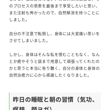
のプロセスの恩恵を最後まで享受したいと思い、
また注射も怖かったので、自然解消を待つことに
しました。
自分の不注意で転倒し、身体には大変痛い思いを
させてしまいました。
しかし、身体はそんな私を恨むこともなく、なん
とか癒やそうと袋まで用意して頑張ってくれたの
かと思うと本当に有り難く、自分の身体と身体の
自然治癒力に心から感謝したくなりました。
昨日の睡眠と朝の習慣（気功、
瞑想、顔ヨガ）