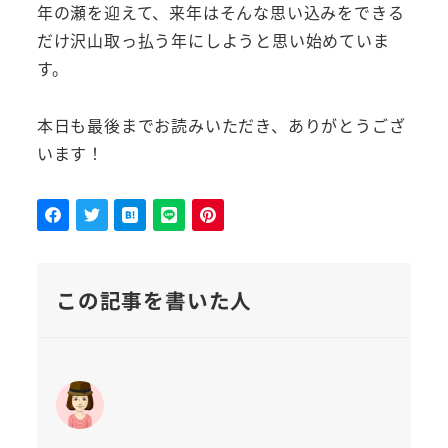
年の瀬を迎えて、来年はそんな思い込みをできる
だけ沢山取っ払う年にしようと思い始めていま
す。
本日も最後までお読みいただき、ありがとうござ
います！
この記事を書いた人