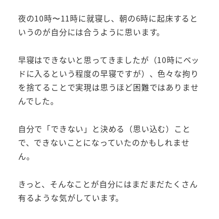
夜の10時〜11時に就寝し、朝の6時に起床すると
いうのが自分には合うように思います。
早寝はできないと思ってきましたが（10時にベッ
ドに入るという程度の早寝ですが）、色々な拘り
を捨てることで実現は思うほど困難ではありませ
んでした。
自分で「できない」と決める（思い込む）こと
で、できないことになっていたのかもしれませ
ん。
きっと、そんなことが自分にはまだまだたくさん
有るような気がしています。