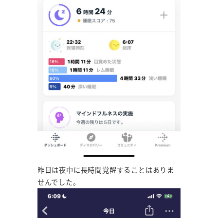
昨日は夜中に長時間覚醒することはありま
せんでした。