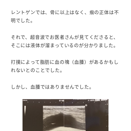
レントゲンでは、骨に以上はなく、瘤の正体は不
明でした。
それで、超音波でお医者さんが見てくださると、
そこには液体が溜まっているのが分かりました。
打撲によって脂肪に血の塊（血腫）があるかもし
れないとのことでした。
しかし、血腫ではありませんでした。