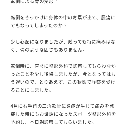
転倒による骨の変形？
転倒をきっかけに身体の中の毒素が出て、腫瘍に
でもなってしまったのか？
少し心配になりましたが、触っても特に痛みはな
く、骨のような固さもありません。
転倒時に、直ぐに整形外科で診察してもらわなか
ったことを少し後悔しましたが、今となってはも
う遅いので、とりあえず、この状態で診察を受け
ることにしました。
4月に右手首の三角軟骨に炎症が生じて痛みを発
症した時にもお世話になったスポーツ整形外科を
予約し、本日朝診察してもらいました。