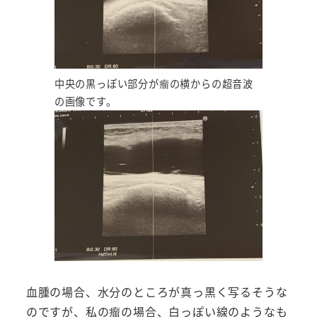
中央の黒っぽい部分が瘤の横からの超音波
の画像です。
血腫の場合、水分のところが真っ黒く写るそうな
のですが、私の瘤の場合、白っぽい線のようなも