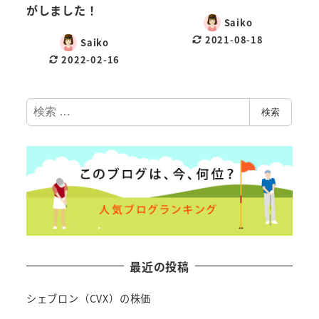
がしました！
Saiko
2021-08-18
Saiko
2022-02-16
検
検索
索
最近の投稿
シェブロン（CVX）の株価