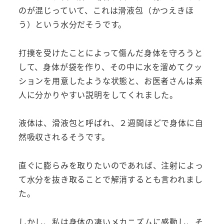
のが混じっていて、これは滑液包（かつえきほ
う）という水分だそうです。
打撲を受けたことによって傷んだ身体を守ろうと
して、身体が袋を作り、その中に水を溜めてクッ
ションを用意したような状態と、お医者さんは素
人に分かりやすい説明をしてくれました。
液体は、滑液包と呼ばれ、２週間ほどで身体に自
然吸収されるそうです。
直ぐに膨らみを取りたいのであれば、注射によっ
て水分を抜き取ることで解消するとも言われまし
た。
しかし、私は身体の凄いメカニズムに感動し、そ