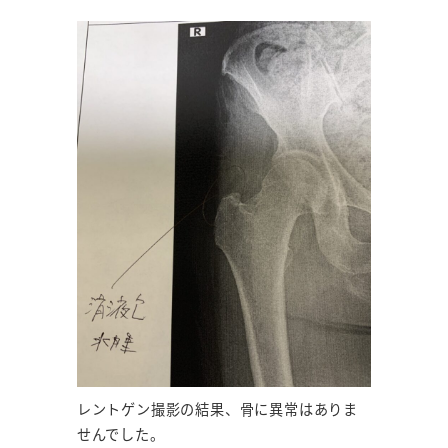
レントゲン撮影の結果、骨に異常はありま
せんでした。