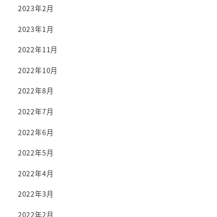
2023年2月
2023年1月
2022年11月
2022年10月
2022年8月
2022年7月
2022年6月
2022年5月
2022年4月
2022年3月
2022年2月