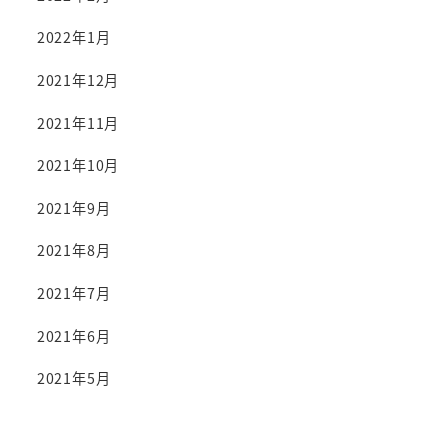
2022年1月
2021年12月
2021年11月
2021年10月
2021年9月
2021年8月
2021年7月
2021年6月
2021年5月