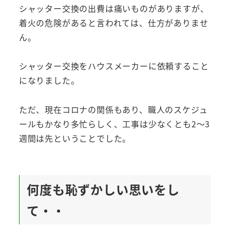
シャッター交換の出費は痛いものがありますが、
着火の危険があると言われては、仕方がありませ
ん。
シャッター交換をハウスメーカーに依頼すること
になりました。
ただ、現在コロナの関係もあり、職人のスケジュ
ールもかなり多忙らしく、工事は少なくとも2～3
週間は先ということでした。
何度も恥ずかしい思いをし
て・・