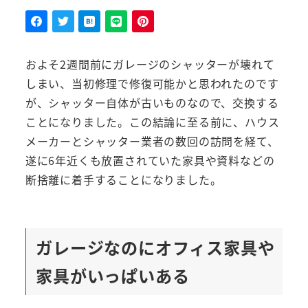
者
およそ2週間前にガレージのシャッターが壊れて
しまい、当初修理で修復可能かと思われたのです
が、シャッター自体が古いものなので、交換する
ことになりました。この結論に至る前に、ハウス
メーカーとシャッター業者の数回の訪問を経て、
遂に6年近くも放置されていた家具や資料などの
断捨離に着手することになりました。
ガレージなのにオフィス家具や
家具がいっぱいある