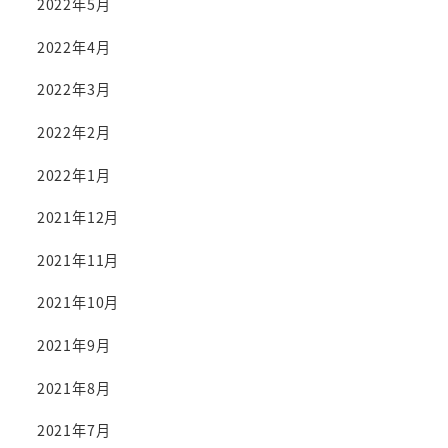
2022年5月
2022年4月
2022年3月
2022年2月
2022年1月
2021年12月
2021年11月
2021年10月
2021年9月
2021年8月
2021年7月