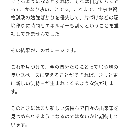
できるようになるとすれば、それは自分たちにと
って、かなり凄いことです。これまで、仕事や資
格試験の勉強ばかりを優先して、片づけなどの環
境作りに時間もエネルギーも割くということを重
視してきませんでした。
その結果がこのガレージです。
これを片づけて、今の自分たちにとって居心地の
良いスペースに変えることができれば、きっと更
に新しい気持ちが生まれてくるような気がしま
す。
そのときにはまた新しい気持ちで日々の出来事を
見つめられるようになるのではないかと期待して
います。