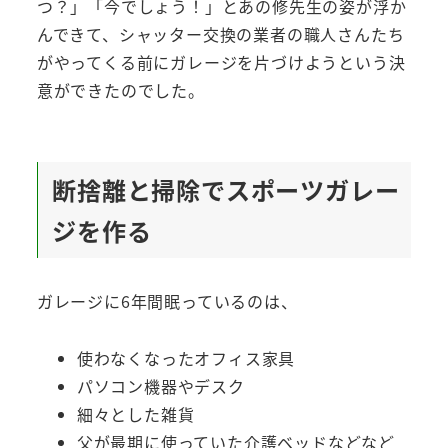
つ？」「今でしょう！」とあの修先生の姿が浮か
んできて、シャッター交換の業者の職人さんたち
がやってくる前にガレージを片づけようという決
意ができたのでした。
断捨離と掃除でスポーツガレー
ジを作る
ガレージに6年間眠っているのは、
使わなくなったオフィス家具
パソコン機器やデスク
細々とした雑貨
父が最期に使っていた介護ベッドなどなど