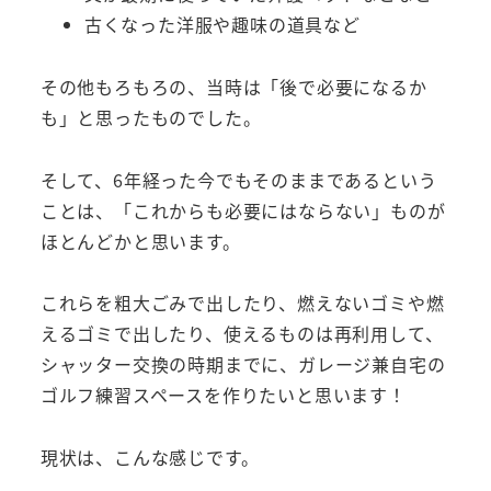
古くなった洋服や趣味の道具など
その他もろもろの、当時は「後で必要になるか
も」と思ったものでした。
そして、6年経った今でもそのままであるという
ことは、「これからも必要にはならない」ものが
ほとんどかと思います。
これらを粗大ごみで出したり、燃えないゴミや燃
えるゴミで出したり、使えるものは再利用して、
シャッター交換の時期までに、ガレージ兼自宅の
ゴルフ練習スペースを作りたいと思います！
現状は、こんな感じです。