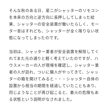
そんな秋のある日、星二がシャッターのリモコン
を本来の方向と逆方向に長押ししてしまった結
果、シャッターの安全装置が働いたらしく、モー
ター音はすれども、シャッターが全く降りない状
態になってしまったのです。
当初は、シャッター業者が安全装置を解除してく
れてまた元の通りと軽く考えていたのですが、ハ
ウスメーカーの人が現場を確認し、シャッター業
者の人が訪れ、ついに職人がやってきて、シャッ
ターの箱を開けてみると・・・シャッター自体の
設置から相当の期間を経過していたこともあり、
同じようなことが再び起こると、着火の危険もあ
る状態という説明がなされました。