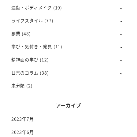
運動・ボディメイク
(19)
ライフスタイル
(77)
副業
(48)
学び・気付き・発見
(11)
精神面の学び
(12)
日常のコラム
(38)
未分類
(2)
アーカイブ
2023年7月
2023年6月