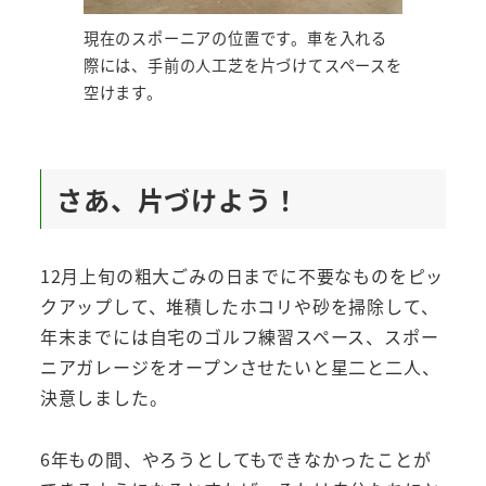
現在のスポーニアの位置です。車を入れる
際には、手前の人工芝を片づけてスペースを
空けます。
さあ、片づけよう！
12月上旬の粗大ごみの日までに不要なものをピッ
クアップして、堆積したホコリや砂を掃除して、
年末までには自宅のゴルフ練習スペース、スポー
ニアガレージをオープンさせたいと星二と二人、
決意しました。
6年もの間、やろうとしてもできなかったことが