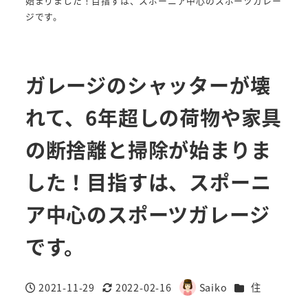
始まりました！目指すは、スポーニア中心のスポーツガレー
ジです。
ガレージのシャッターが壊
れて、6年超しの荷物や家具
の断捨離と掃除が始まりま
した！目指すは、スポーニ
ア中心のスポーツガレージ
です。
カテゴリー
2021-11-29
2022-02-16
Saiko
住
投稿日
更新日
著