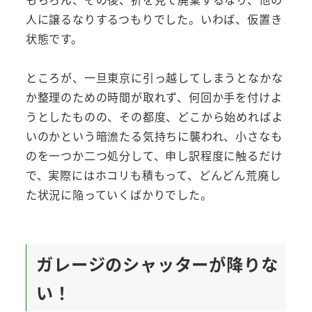
人に譲るなりするつもりでした。いわば、仮置き
状態です。
ところが、一旦東京に引っ越してしまうとなかな
か整理のための時間が取れず、何回か手を付けよ
うとしたものの、その都度、どこから始めればよ
いのかという暗澹たる気持ちに襲われ、小さなも
のを一つか二つ処分して、申し訳程度に触るだけ
で、実際にはホコリも積もって、どんどん荒廃し
た状況に陥っていくばかりでした。
ガレージのシャッターが降りな
い！