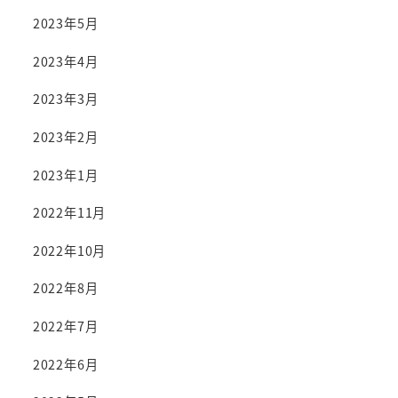
2023年5月
2023年4月
2023年3月
2023年2月
2023年1月
2022年11月
2022年10月
2022年8月
2022年7月
2022年6月