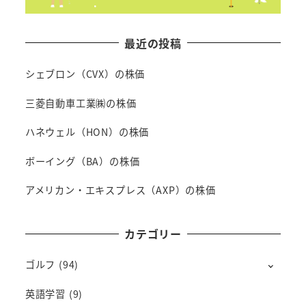
最近の投稿
シェブロン（CVX）の株価
三菱自動車工業㈱の株価
ハネウェル（HON）の株価
ボーイング（BA）の株価
アメリカン・エキスプレス（AXP）の株価
カテゴリー
ゴルフ
(94)
英語学習
(9)