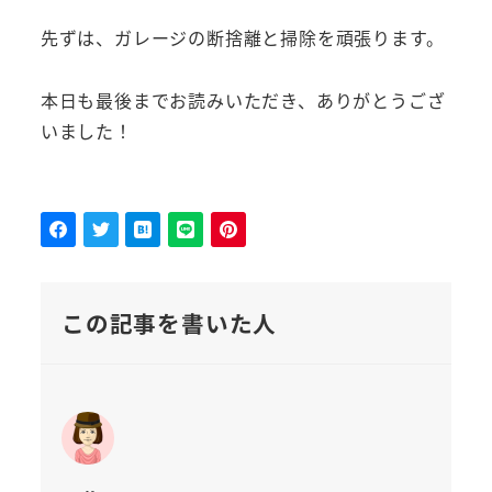
先ずは、ガレージの断捨離と掃除を頑張ります。
本日も最後までお読みいただき、ありがとうござ
いました！
この記事を書いた人