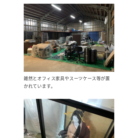
雑然とオフィス家具やスーツケース等が置
かれています。