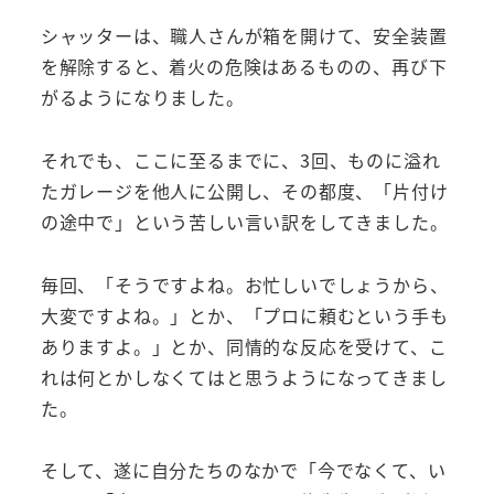
シャッターは、職人さんが箱を開けて、安全装置
を解除すると、着火の危険はあるものの、再び下
がるようになりました。
それでも、ここに至るまでに、3回、ものに溢れ
たガレージを他人に公開し、その都度、「片付け
の途中で」という苦しい言い訳をしてきました。
毎回、「そうですよね。お忙しいでしょうから、
大変ですよね。」とか、「プロに頼むという手も
ありますよ。」とか、同情的な反応を受けて、こ
れは何とかしなくてはと思うようになってきまし
た。
そして、遂に自分たちのなかで「今でなくて、い