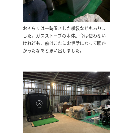
おそらくは一時置きした紙袋などもありま
した。ガスストーブの本体。今は使わない
けれども、前はこれにお世話になって暖か
かったなあと思い出しました。