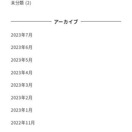
未分類
(2)
アーカイブ
2023年7月
2023年6月
2023年5月
2023年4月
2023年3月
2023年2月
2023年1月
2022年11月