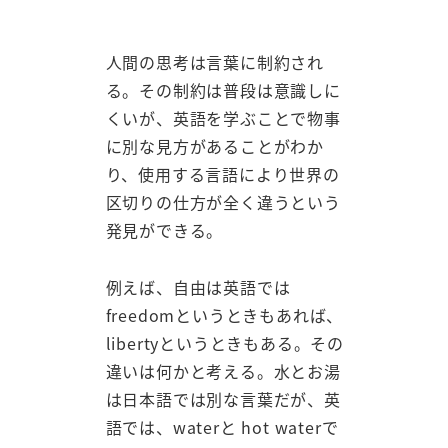
人間の思考は言葉に制約され
る。その制約は普段は意識しに
くいが、英語を学ぶことで物事
に別な見方があることがわか
り、使用する言語により世界の
区切りの仕方が全く違うという
発見ができる。
例えば、自由は英語では
freedomというときもあれば、
libertyというときもある。その
違いは何かと考える。水とお湯
は日本語では別な言葉だが、英
語では、waterと hot waterで