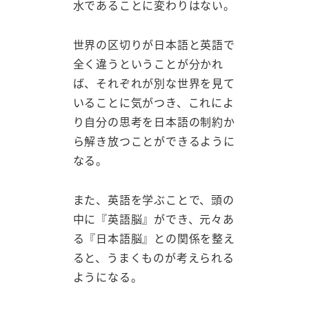
水であることに変わりはない。
世界の区切りが日本語と英語で
全く違うということが分かれ
ば、それぞれが別な世界を見て
いることに気がつき、これによ
り自分の思考を日本語の制約か
ら解き放つことができるように
なる。
また、英語を学ぶことで、頭の
中に『英語脳』ができ、元々あ
る『日本語脳』との関係を整え
ると、うまくものが考えられる
ようになる。