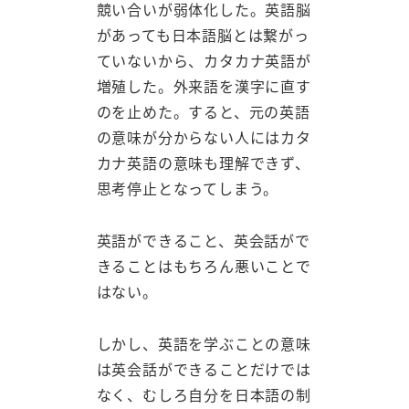
競い合いが弱体化した。英語脳
があっても日本語脳とは繋がっ
ていないから、カタカナ英語が
増殖した。外来語を漢字に直す
のを止めた。すると、元の英語
の意味が分からない人にはカタ
カナ英語の意味も理解できず、
思考停止となってしまう。
英語ができること、英会話がで
きることはもちろん悪いことで
はない。
しかし、英語を学ぶことの意味
は英会話ができることだけでは
なく、むしろ自分を日本語の制