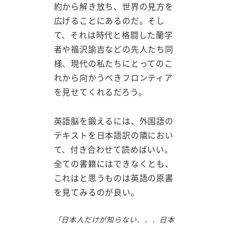
約から解き放ち、世界の見方を
広げることにあるのだ。そし
て、それは時代と格闘した蘭学
者や福沢諭吉などの先人たち同
様、現代の私たちにとってのこ
れから向かうべきフロンティア
を見せてくれるだろう。
英語脳を鍛えるには、外国語の
テキストを日本語訳の隣におい
て、付き合わせて読めばいい。
全ての書籍にはできなくとも、
これはと思うものは英語の原書
を見てみるのが良い。
「日本人だけが知らない．．．日本