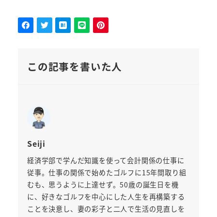
この記事を書いた人
Seiji
経済学部で学んだ知識を使って会計関係の仕事に
従事。仕事の関係で始めたゴルフに15年間取り組
むも、思うように上達せず。50歳の誕生日を機
に、好きなゴルフを中心にした人生を再構築する
ことを決意し、妻の彩子と二人で生活の見直しを