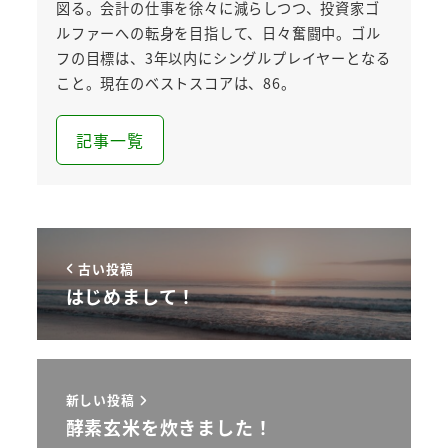
図る。会計の仕事を徐々に減らしつつ、投資家ゴ
ルファーへの転身を目指して、日々奮闘中。ゴル
フの目標は、3年以内にシングルプレイヤーとなる
こと。現在のベストスコアは、86。
記事一覧
古い投稿
はじめまして！
新しい投稿
酵素玄米を炊きました！