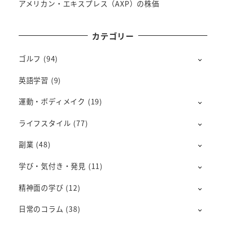
アメリカン・エキスプレス（AXP）の株価
カテゴリー
ゴルフ
(94)
英語学習
(9)
運動・ボディメイク
(19)
ライフスタイル
(77)
副業
(48)
学び・気付き・発見
(11)
精神面の学び
(12)
日常のコラム
(38)