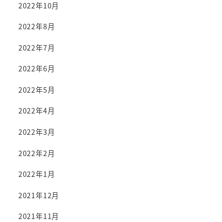
2022年10月
2022年8月
2022年7月
2022年6月
2022年5月
2022年4月
2022年3月
2022年2月
2022年1月
2021年12月
2021年11月