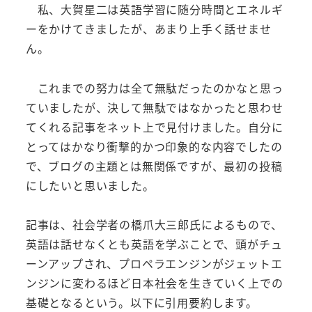
私、大賀星二は英語学習に随分時間とエネルギ
ーをかけてきましたが、あまり上手く話せませ
ん。
これまでの努力は全て無駄だったのかなと思っ
ていましたが、決して無駄ではなかったと思わせ
てくれる記事をネット上で見付けました。自分に
とってはかなり衝撃的かつ印象的な内容でしたの
で、ブログの主題とは無関係ですが、最初の投稿
にしたいと思いました。
記事は、社会学者の橋爪大三郎氏によるもので、
英語は話せなくとも英語を学ぶことで、頭がチュ
ーンアップされ、プロペラエンジンがジェットエ
ンジンに変わるほど日本社会を生きていく上での
基礎となるという。以下に引用要約します。