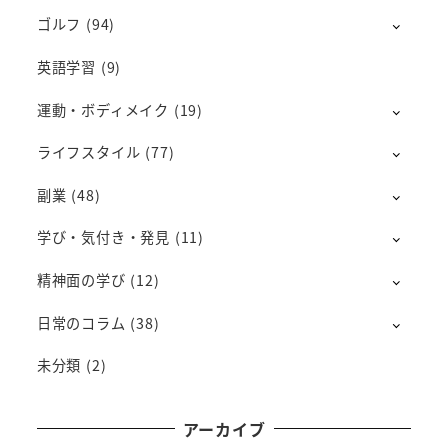
ゴルフ
(94)
英語学習
(9)
運動・ボディメイク
(19)
ライフスタイル
(77)
副業
(48)
学び・気付き・発見
(11)
精神面の学び
(12)
日常のコラム
(38)
未分類
(2)
アーカイブ