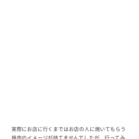
実際にお店に行くまではお店の人に焼いてもらう
焼肉のイメージが持てませんでしたが、行ってみ