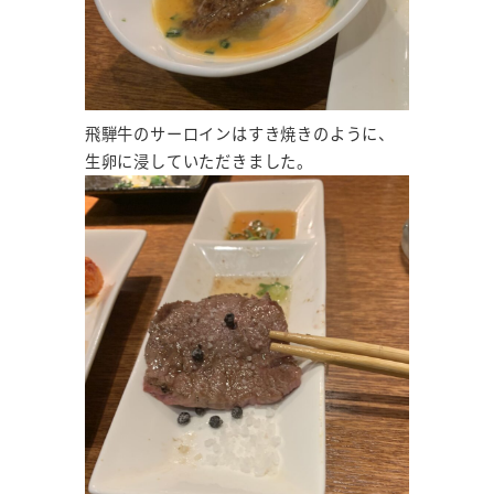
飛騨牛のサーロインはすき焼きのように、
生卵に浸していただきました。