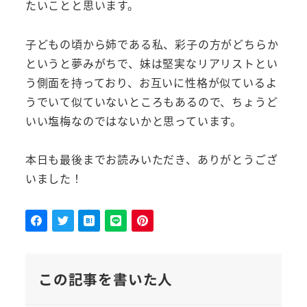
たいことと思います。
子どもの頃から姉である私、彩子の方がどちらか
というと夢みがちで、妹は堅実なリアリストとい
う側面を持っており、お互いに性格が似ているよ
うでいて似ていないところもあるので、ちょうど
いい塩梅なのではないかと思っています。
本日も最後までお読みいただき、ありがとうござ
いました！
この記事を書いた人