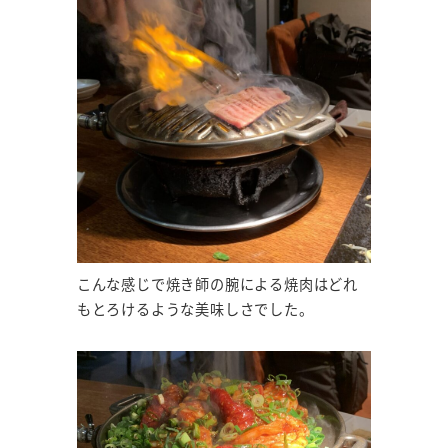
こんな感じで焼き師の腕による焼肉はどれ
もとろけるような美味しさでした。