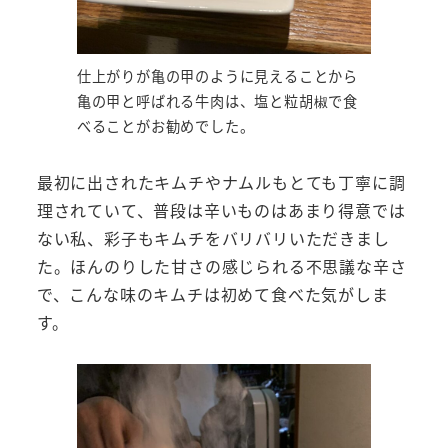
仕上がりが亀の甲のように見えることから
亀の甲と呼ばれる牛肉は、塩と粒胡椒で食
べることがお勧めでした。
最初に出されたキムチやナムルもとても丁寧に調
理されていて、普段は辛いものはあまり得意では
ない私、彩子もキムチをバリバリいただきまし
た。ほんのりした甘さの感じられる不思議な辛さ
で、こんな味のキムチは初めて食べた気がしま
す。