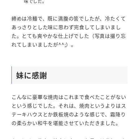
味でした。
締めは冷麺で、既に満腹の筈でしたが、冷たくて
あっさりとした味に思わず完食してしまいまし
た。とても爽やかな仕上げでした（写真は撮り忘
れてしまいましたが^^;）。
妹に感謝
こんなに豪華な焼肉はこれまで食べたことがない
という感じでした。それは、焼肉というよりはス
テーキハウスとか鉄板焼のような感じで、霜降り
の柔らかい和牛を堪能させていただきました。