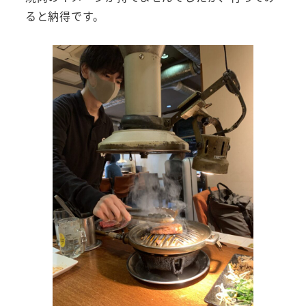
ると納得です。