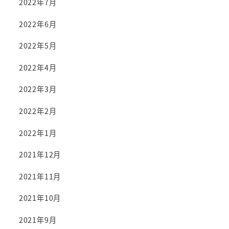
2022年7月
2022年6月
2022年5月
2022年4月
2022年3月
2022年2月
2022年1月
2021年12月
2021年11月
2021年10月
2021年9月