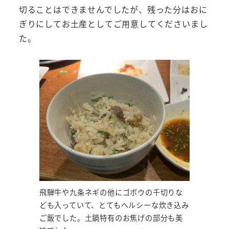
切ることはできませんでしたが、残った分はおに
ぎりにしてお土産としてご用意してくださいまし
た。
飛騨牛や九条ネギの他にゴボウの千切りな
ども入っていて、とてもヘルシーな炊き込み
ご飯でした。土鍋特有のお焦げの部分も美