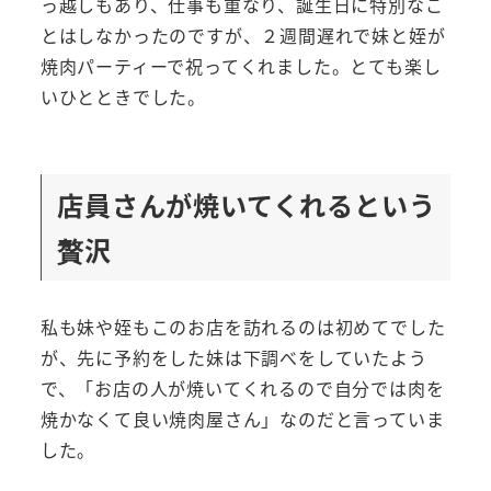
っ越しもあり、仕事も重なり、誕生日に特別なこ
とはしなかったのですが、２週間遅れで妹と姪が
焼肉パーティーで祝ってくれました。とても楽し
いひとときでした。
店員さんが焼いてくれるという
贅沢
私も妹や姪もこのお店を訪れるのは初めてでした
が、先に予約をした妹は下調べをしていたよう
で、「お店の人が焼いてくれるので自分では肉を
焼かなくて良い焼肉屋さん」なのだと言っていま
した。