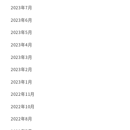
2023年7月
2023年6月
2023年5月
2023年4月
2023年3月
2023年2月
2023年1月
2022年11月
2022年10月
2022年8月