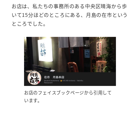
お店は、私たちの事務所のある中央区晴海から歩
いて15分ほどのところにある、月島の在市という
ところでした。
お店のフェイスブックページから引用して
います。