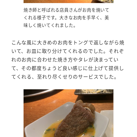
焼き師と呼ばれる店員さんがお肉を焼いて
くれる様子です。大きなお肉を手早く、美
味しく焼いてくれました。
こんな風に大きめのお肉をトングで返しながら焼
いて、お皿に取り分けてくれるのでした。それぞ
れのお肉に合わせた焼き方やタレが決まってい
て、その都度ちょうど良い感じに仕上げて提供し
てくれる、至れり尽くせりのサービスでした。