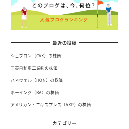
最近の投稿
シェブロン（CVX）の株価
三菱自動車工業㈱の株価
ハネウェル（HON）の株価
ボーイング（BA）の株価
アメリカン・エキスプレス（AXP）の株価
カテゴリー