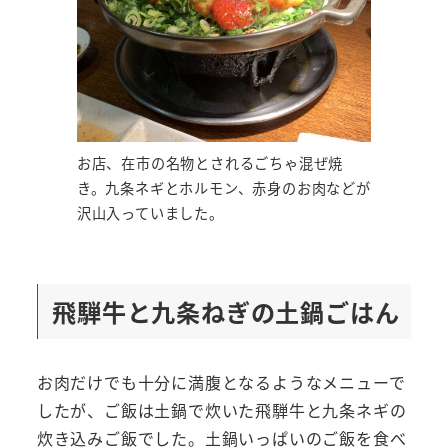
お店、在市の名物とされるごちゃ混ぜ焼
き。九条ネギとホルモン、赤身のお肉などが
沢山入っていました。
飛騨牛と九条ねぎの土鍋ごはん
お肉だけでも十分に満腹となるようなメニューで
したが、ご飯は土鍋で炊いた飛騨牛と九条ネギの
炊き込みご飯でした。土鍋いっぱいのご飯を食べ