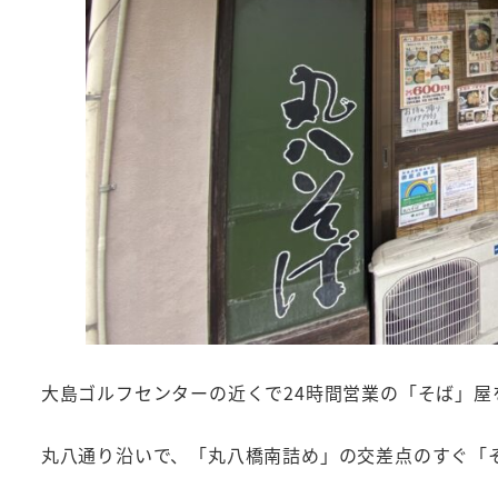
大島ゴルフセンターの近くで24時間営業の「そば」屋
丸八通り沿いで、「丸八橋南詰め」の交差点のすぐ「