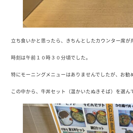
立ち食いかと思ったら、きちんとしたカウンター席が
時刻は午前１０時３０分頃でした。
特にモーニングメニューはありませんでしたが、お勧
この中から、牛丼セット（温かいたぬきそば）を選ん