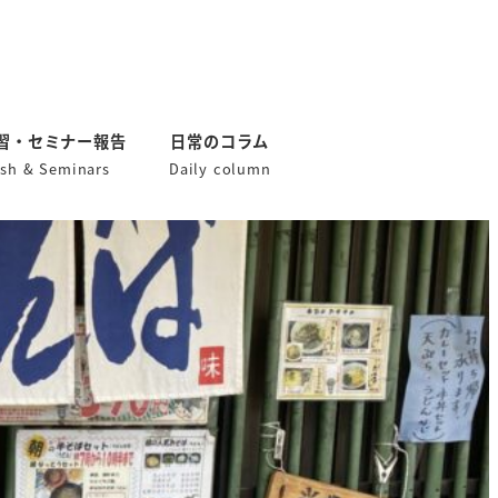
習・セミナー報告
日常のコラム
ish & Seminars
Daily column