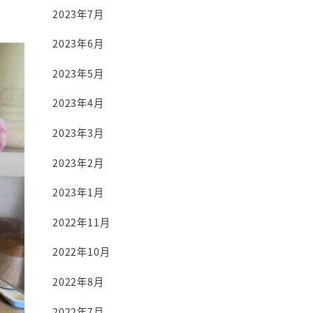
2023年7月
2023年6月
2023年5月
2023年4月
2023年3月
2023年2月
2023年1月
2022年11月
2022年10月
2022年8月
2022年7月