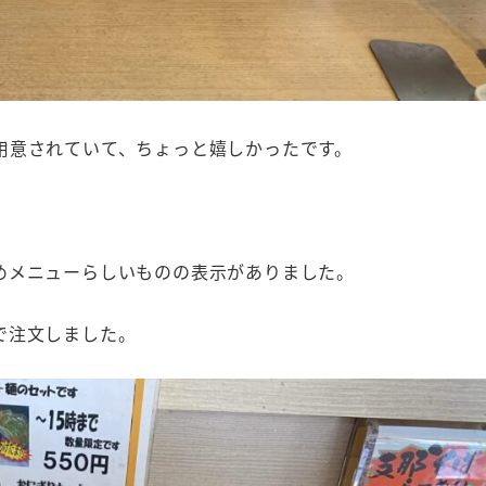
用意されていて、ちょっと嬉しかったです。
めメニューらしいものの表示がありました。
で注文しました。