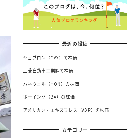
最近の投稿
シェブロン（CVX）の株価
三菱自動車工業㈱の株価
ハネウェル（HON）の株価
ボーイング（BA）の株価
アメリカン・エキスプレス（AXP）の株価
カテゴリー