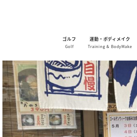
ゴルフ
運動・ボディメイク
Golf
Training & BodyMake