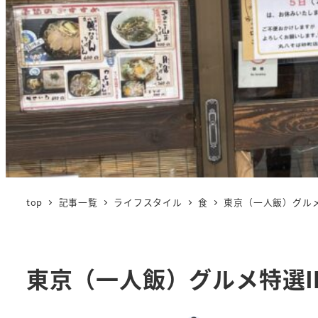
top
記事一覧
ライフスタイル
食
東京（一人飯）グル
東京（一人飯）グルメ特選