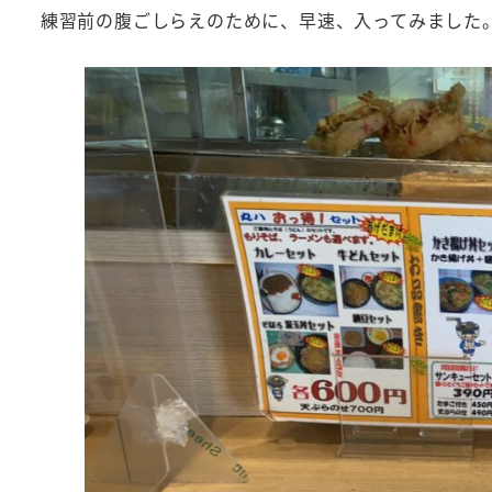
練習前の腹ごしらえのために、早速、入ってみました