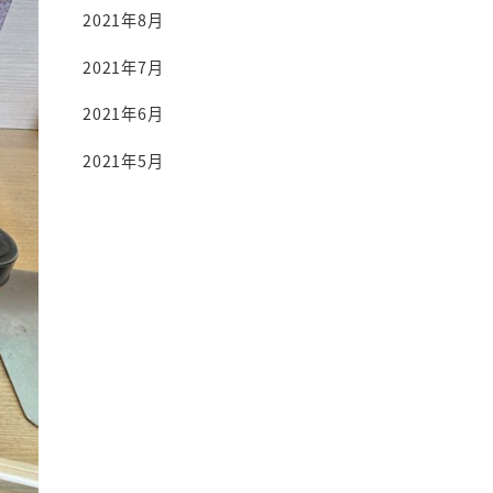
2021年8月
2021年7月
2021年6月
2021年5月