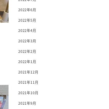
2022年6月
2022年5月
2022年4月
2022年3月
2022年2月
2022年1月
2021年12月
2021年11月
2021年10月
2021年9月