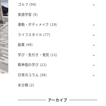
ゴルフ
(94)
英語学習
(9)
運動・ボディメイク
(19)
ライフスタイル
(77)
副業
(48)
学び・気付き・発見
(11)
精神面の学び
(12)
日常のコラム
(38)
未分類
(2)
アーカイブ