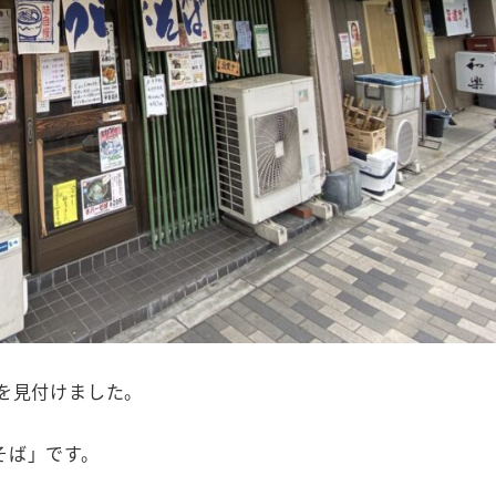
を見付けました。
そば」です。