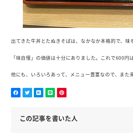
出てきた牛丼とたぬきそばは、なかなか本格的で、味も
「味自慢」の価値は十分にありました。これで600円
他にも、いろいろあって、メニュー豊富なので、また
この記事を書いた人