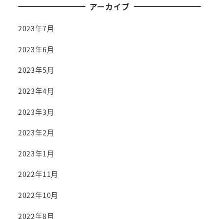
アーカイブ
2023年7月
2023年6月
2023年5月
2023年4月
2023年3月
2023年2月
2023年1月
2022年11月
2022年10月
2022年8月