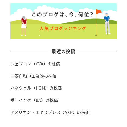
最近の投稿
シェブロン（CVX）の株価
三菱自動車工業㈱の株価
ハネウェル（HON）の株価
ボーイング（BA）の株価
アメリカン・エキスプレス（AXP）の株価