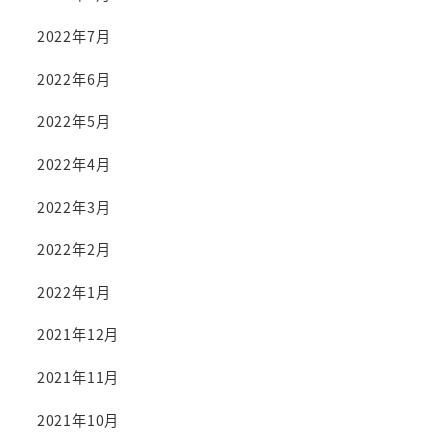
2022年7月
2022年6月
2022年5月
2022年4月
2022年3月
2022年2月
2022年1月
2021年12月
2021年11月
2021年10月