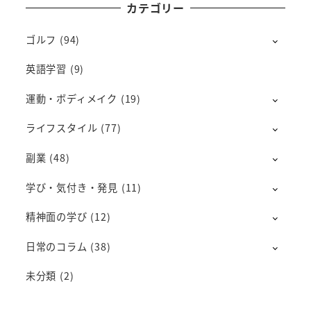
カテゴリー
ゴルフ
(94)
英語学習
(9)
運動・ボディメイク
(19)
ライフスタイル
(77)
副業
(48)
学び・気付き・発見
(11)
精神面の学び
(12)
日常のコラム
(38)
未分類
(2)