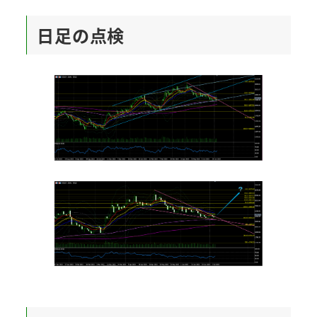
日足の点検