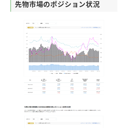
先物市場のポジション状況