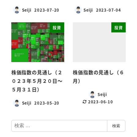
Seiji
2023-07-20
Seiji
2023-07-04
投資
投資
株価指数の見通し（２
株価指数の見通し（６
０２３年５月２０日～
月）
５月３１日）
Seiji
2023-06-10
Seiji
2023-05-20
検
検索
索