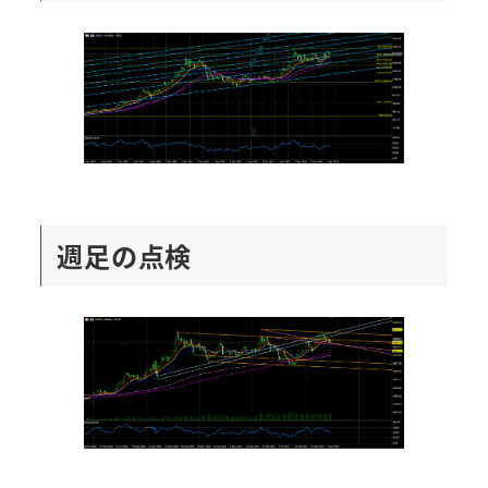
週足の点検