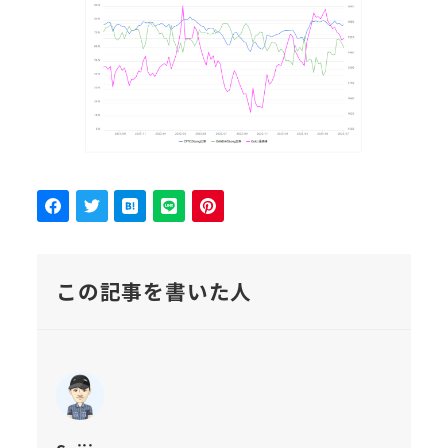
この記事を書いた人