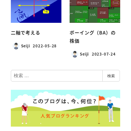
二軸で考える
ボーイング（BA）の
株価
Seiji
2022-05-28
Seiji
2023-07-24
検
検索
索