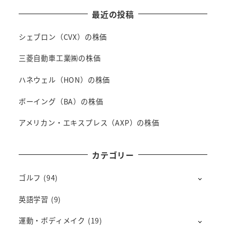
最近の投稿
シェブロン（CVX）の株価
三菱自動車工業㈱の株価
ハネウェル（HON）の株価
ボーイング（BA）の株価
アメリカン・エキスプレス（AXP）の株価
カテゴリー
ゴルフ
(94)
英語学習
(9)
運動・ボディメイク
(19)