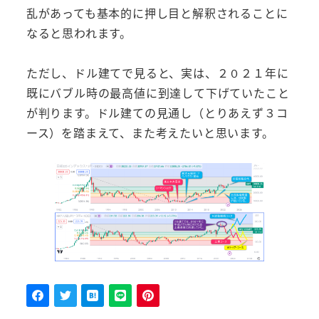
乱があっても基本的に押し目と解釈されることに
なると思われます。
ただし、ドル建てで見ると、実は、２０２１年に
既にバブル時の最高値に到達して下げていたこと
が判ります。ドル建ての見通し（とりあえず３コ
ース）を踏まえて、また考えたいと思います。