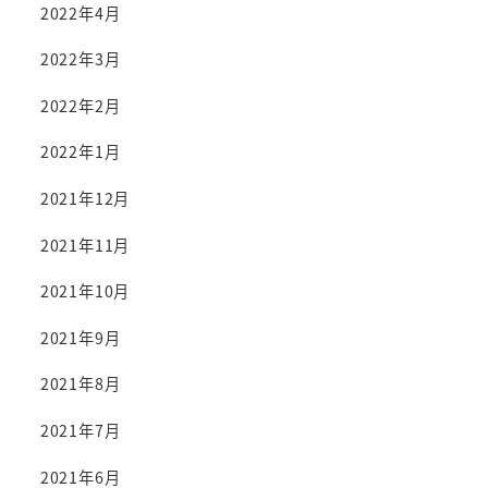
2022年4月
2022年3月
2022年2月
2022年1月
2021年12月
2021年11月
2021年10月
2021年9月
2021年8月
2021年7月
2021年6月