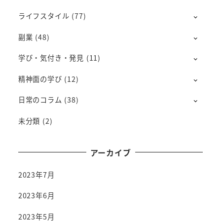
ライフスタイル
(77)
副業
(48)
学び・気付き・発見
(11)
精神面の学び
(12)
日常のコラム
(38)
未分類
(2)
アーカイブ
2023年7月
2023年6月
2023年5月