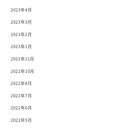
2023年4月
2023年3月
2023年2月
2023年1月
2022年11月
2022年10月
2022年8月
2022年7月
2022年6月
2022年5月