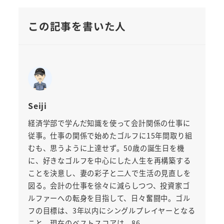
この記事を書いた人
Seiji
経済学部で学んだ知識を使って会計関係の仕事に
従事。仕事の関係で始めたゴルフに15年間取り組
むも、思うように上達せず。50歳の誕生日を機
に、好きなゴルフを中心にした人生を再構築する
ことを決意し、妻の彩子と二人で生活の見直しを
図る。会計の仕事を徐々に減らしつつ、投資家ゴ
ルファーへの転身を目指して、日々奮闘中。ゴル
フの目標は、3年以内にシングルプレイヤーとなる
こと。現在のベストスコアは、86。